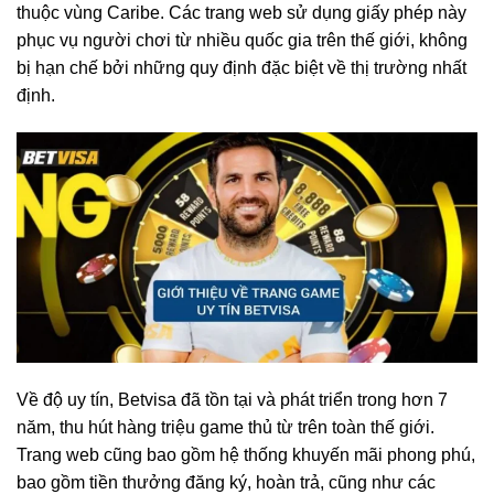
thuộc vùng Caribe. Các trang web sử dụng giấy phép này
phục vụ người chơi từ nhiều quốc gia trên thế giới, không
bị hạn chế bởi những quy định đặc biệt về thị trường nhất
định.
Về độ uy tín, Betvisa đã tồn tại và phát triển trong hơn 7
năm, thu hút hàng triệu game thủ từ trên toàn thế giới.
Trang web cũng bao gồm hệ thống khuyến mãi phong phú,
bao gồm tiền thưởng đăng ký, hoàn trả, cũng như các