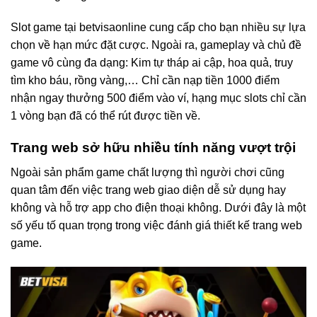
Slot game tại betvisaonline cung cấp cho bạn nhiều sự lựa
chọn về hạn mức đặt cược. Ngoài ra, gameplay và chủ đề
game vô cùng đa dạng: Kim tự tháp ai cập, hoa quả, truy
tìm kho báu, rồng vàng,… Chỉ cần nạp tiền 1000 điểm
nhận ngay thưởng 500 điểm vào ví, hạng mục slots chỉ cần
1 vòng bạn đã có thể rút được tiền về.
Trang web sở hữu nhiều tính năng vượt trội
Ngoài sản phẩm game chất lượng thì người chơi cũng
quan tâm đến việc trang web giao diện dễ sử dụng hay
không và hỗ trợ app cho điện thoại không. Dưới đây là một
số yếu tố quan trọng trong việc đánh giá thiết kế trang web
game.