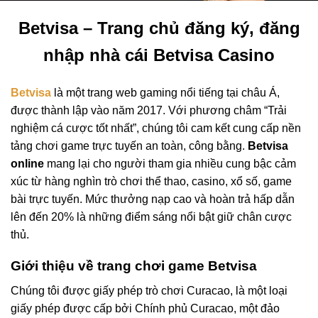
Betvisa – Trang chủ đăng ký, đăng
nhập nhà cái Betvisa Casino
Betvisa
là một trang web gaming nổi tiếng tại châu Á,
được thành lập vào năm 2017. Với phương châm “Trải
nghiệm cá cược tốt nhất”, chúng tôi cam kết cung cấp nền
tảng chơi game trực tuyến an toàn, công bằng.
Betvisa
online
mang lại cho người tham gia nhiều cung bậc cảm
xúc từ hàng nghìn trò chơi thể thao, casino, xổ số, game
bài trực tuyến. Mức thưởng nạp cao và hoàn trả hấp dẫn
lên đến 20% là những điểm sáng nổi bật giữ chân cược
thủ.
Giới thiệu về trang chơi game Betvisa
Chúng tôi được giấy phép trò chơi Curacao, là một loại
giấy phép được cấp bởi Chính phủ Curacao, một đảo