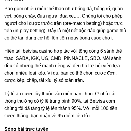
Bao gồm nhiều môn thể thao như bóng đá, bóng rổ, quần
vợt, bóng chày, đua ngựa, đua xe,…. Chúng tôi cho phép
người chơi cược trước trận (pre-match betting) hoặc trực
tiếp (in-play betting). Đây là một nét độc đáo giúp game thủ
có thể tận dụng cơ hội lên tiền ngay trong cuộc chơi.
Hiện tại, betvisa casino hợp tác với tổng cộng 6 sảnh thể
thao: SABA, IGK, UG, CMD, PINNACLE, SBO. Mỗi sảnh
đều có những thế mạnh riêng và đều hỗ trợ hội viên lựa
chọn nhiều loại kèo. Ví du, bạn có thể chọn cược đơn,
cược kép, chấp, tài xỉu, tỷ số toàn trận.
Tỷ lệ ăn cược tủy thuộc vào môn bạn chọn. Ở nhà cái
thông thường có tỷ lệ trung bình 90%, tại Betvisa com
chúng tôi đã tăng tỷ lệ lên thành 95%. Với mỗi 100 tiền
cược thắng, bạn nhận về 95 điểm tiền lời.
Sòng bài trực tuyến