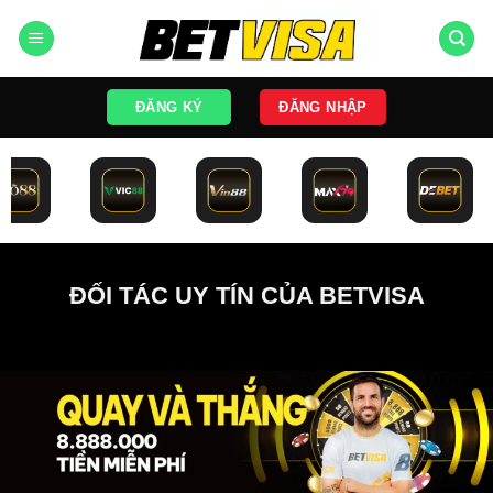
Bỏ
qua
nội
dung
ĐĂNG KÝ
ĐĂNG NHẬP
ĐỐI TÁC UY TÍN CỦA BETVISA