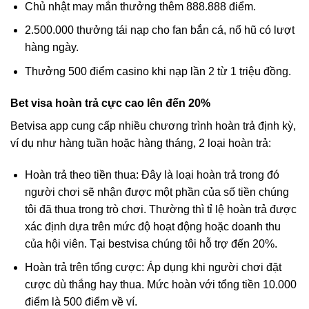
Chủ nhật may mắn thưởng thêm 888.888 điểm.
2.500.000 thưởng tái nạp cho fan bắn cá, nổ hũ có lượt
hàng ngày.
Thưởng 500 điểm casino khi nạp lần 2 từ 1 triệu đồng.
Bet visa hoàn trả cực cao lên đến 20%
Betvisa app cung cấp nhiều chương trình hoàn trả định kỳ,
ví dụ như hàng tuần hoặc hàng tháng, 2 loại hoàn trả:
Hoàn trả theo tiền thua: Đây là loại hoàn trả trong đó
người chơi sẽ nhận được một phần của số tiền chúng
tôi đã thua trong trò chơi. Thường thì tỉ lệ hoàn trả được
xác định dựa trên mức độ hoạt động hoặc doanh thu
của hội viên. Tại bestvisa chúng tôi hỗ trợ đến 20%.
Hoàn trả trên tổng cược: Áp dụng khi người chơi đặt
cược dù thắng hay thua. Mức hoàn với tổng tiền 10.000
điểm là 500 điểm về ví.