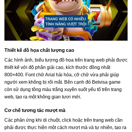
Thiết kế đồ họa chất lượng cao
Các hình ảnh, biểu tượng đồ họa trên trang web phải được
thiết kế với độ phân giải cao, kích thước đồng nhất
800×400. Font chữ Arial hài hòa, cỡ chữ vừa phải giúp
người xem không bị rối mắt. Bên cạnh đó Betvisa game
còn sử dụng tông màu trắng xuyên suốt yếu tố trên trang
web, tạo ra một không gian tươi mới.
Cơ chế tương tác mượt mà
Các phản ứng khi di chuột, click hoặc trên trang web cần
phải được thực hiện một cách mượt mà và tự nhiên, tạo ra