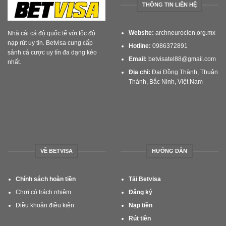
THÔNG TIN LIÊN HỆ
Website:
archneurocien.org.mx
Nhà cái cá độ quốc tế với tốc độ
nạp rút uy tín. Betvisa cung cấp
Hotline:
0986372891
sảnh cá cược uy tín đa dạng kèo
Email:
betvisatel88@gmail.com
nhất.
Địa chỉ:
Đại Đồng Thành, Thuận
Thành, Bắc Ninh, Việt Nam
VỀ BETVISA
HƯỚNG DẪN
Chính sách hoàn tiền
Tải Betvisa
Chơi có trách nhiệm
Đăng ký
Điều khoản điều kiện
Nạp tiền
Rút tiền