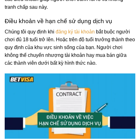
tranh chấp sau này.
Điều khoản về hạn chế sử dụng dịch vụ
Chúng tôi quy định khi
đăng ký tài khoản
bắt buộc người
chơi đủ 18 tuổi trở lên. Hoặc trên độ tuổi trưởng thành theo
quy định của khu vực sinh sống của bạn. Người chơi
không thể chuyển nhượng tài khoản hay mua bán giữa
các thành viên dưới bất kỳ hình thức nào.