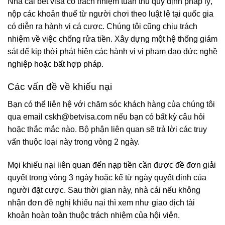
Nhà cái bet visa có trách nhiệm tuân thủ quy định pháp lý,
nộp các khoản thuế từ người chơi theo luật lệ tại quốc gia
có diễn ra hành vi cá cược. Chúng tôi cũng chịu trách
nhiệm về việc chống rửa tiền. Xây dựng một hệ thống giám
sát để kịp thời phát hiện các hành vi vi phạm đạo đức nghề
nghiệp hoặc bất hợp pháp.
Các vấn đề về khiếu nại
Bạn có thể liên hệ với chăm sóc khách hàng của chúng tôi
qua email
cskh@betvisa.com
nếu bạn có bất kỳ câu hỏi
hoặc thắc mắc nào. Bộ phận liên quan sẽ trả lời các truy
vấn thuộc loại này trong vòng 2 ngày.
Mọi khiếu nại liên quan đến nạp tiền cần được đề đơn giải
quyết trong vòng 3 ngày hoặc kể từ ngày quyết định của
người đặt cược. Sau thời gian này, nhà cái nếu không
nhận đơn đề nghị khiếu nại thì xem như giao dịch tài
khoản hoàn toàn thuộc trách nhiệm của hội viên.