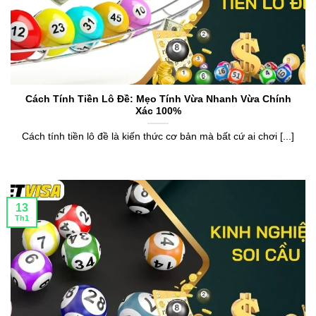
Cách Tính Tiền Lô Đề: Mẹo Tính Vừa Nhanh Vừa Chính
Xác 100%
Cách tính tiền lô đề là kiến thức cơ bản mà bất cứ ai chơi [...]
13
Th1