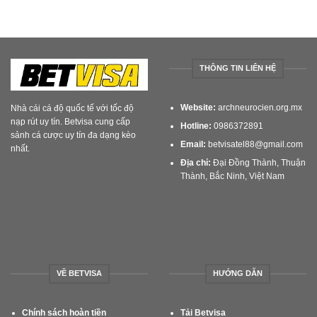
THÔNG TIN LIÊN HỆ
Website:
archneurocien.org.mx
Nhà cái cá độ quốc tế với tốc độ
nạp rút uy tín. Betvisa cung cấp
Hotline:
0986372891
sảnh cá cược uy tín đa dạng kèo
Email:
betvisatel88@gmail.com
nhất.
Địa chỉ:
Đại Đồng Thành, Thuận
Thành, Bắc Ninh, Việt Nam
VỀ BETVISA
HƯỚNG DẪN
Chính sách hoàn tiền
Tải Betvisa