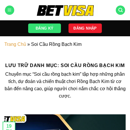
Bỏ
qua
nội
dung
ĐĂNG KÝ
ĐĂNG NHẬP
Trang Chủ
»
Soi Cầu Rồng Bạch Kim
LƯU TRỮ DANH MỤC:
SOI CẦU RỒNG BẠCH KIM
Chuyên mục “Soi cầu rồng bạch kim” tập hợp những phân
tích, dự đoán và chiến thuật chơi Rồng Bạch Kim từ cơ
bản đến nâng cao, giúp người chơi nắm chắc cơ hội thắng
cược.
19