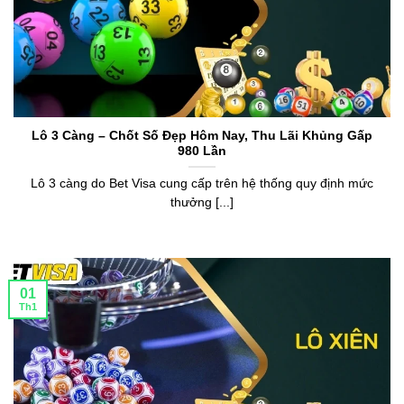
Lô 3 Càng – Chốt Số Đẹp Hôm Nay, Thu Lãi Khủng Gấp
980 Lần
Lô 3 càng do Bet Visa cung cấp trên hệ thống quy định mức
thưởng [...]
01
Th1