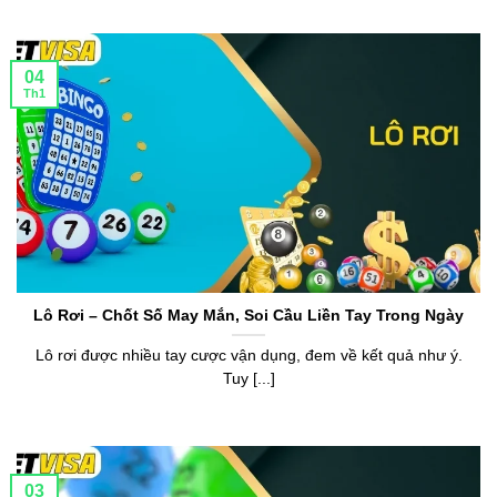
04
Th1
Lô Rơi – Chốt Số May Mắn, Soi Cầu Liền Tay Trong Ngày
Lô rơi được nhiều tay cược vận dụng, đem về kết quả như ý.
Tuy [...]
03