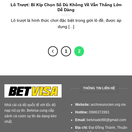
Lô Trượt: Bí Kíp Chọn Số Dù Không Về Vẫn Thắng Lớn
Dễ Dàng
Lô trượt là hình thức chơi đặc biệt trong giới lô đề, được áp
dụng [...]
1
2
THÔNG TIN LIÊN HỆ
Website:
archneurocien.org.mx
Nhà cái cá độ quốc tế với tốc độ
nạp rút uy tín. Betvisa cung cấp
Hotline:
0986372891
sảnh cá cược uy tín đa dạng kèo
Email:
betvisatel88@gmail.com
nhất.
Địa chỉ:
Đại Đồng Thành, Thuận