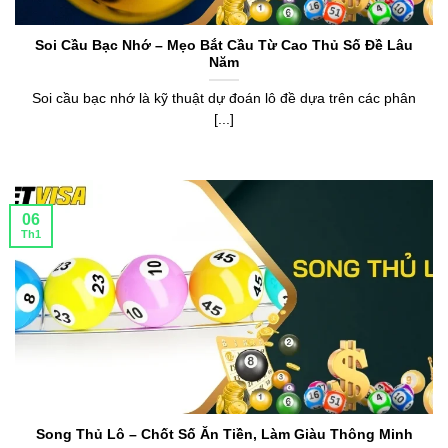
Soi Cầu Bạc Nhớ – Mẹo Bắt Cầu Từ Cao Thủ Số Đề Lâu
Năm
Soi cầu bạc nhớ là kỹ thuật dự đoán lô đề dựa trên các phân
[...]
06
Th1
Song Thủ Lô – Chốt Số Ăn Tiền, Làm Giàu Thông Minh