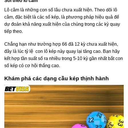
Soi theo lô câm
Lô câm là những con số lâu chưa xuất hiện. Theo dõi lô
câm, đặc biệt là các số kép, là phương pháp hiệu quả để
dự đoán khả năng xuất hiện của chúng trong các kỳ quay
tiếp theo.
Chẳng hạn như trường hợp 66 đã 12 kỳ chưa xuất hiện,
đây là lúc tỷ lệ con lô kép này quay lại tăng cao. Bạn hãy
kết hợp tần suất số ra nhiều trong 5-10 kỳ gần nhất bắt con
số kép có cơ hội thắng cao.
Khám phá các dạng cầu kép thịnh hành