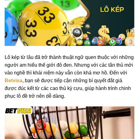
Lô kép từ lâu đã trở thành thuật ngữ quen thuộc với những
người am hiểu thế giới đỏ đen. Nhưng với các tân thủ mới
vào nghề thì khái niệm này vẫn còn khá mơ hồ. Đến với
Betvisa
, bạn sẽ được tiếp cận những bí quyết đắt giá
được đúc kết từ các cao thủ kỳ cựu, giúp hành trình chinh
phục lô đề trở nên dễ dàng.