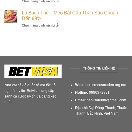
ở
Chức năng bình luận bị tắt
–
Chuyên
Song
Mẹo
Gia
Thủ
Bắt
Lô Bạch Thủ – Mẹo Bắt Cầu Thần Sầu Chuẩn
Cực
Lô
Cầu
Đến 99%
Chuẩn
–
Từ
ở
Chức năng bình luận bị tắt
Chốt
Cao
Lô
Số
Thủ
Bạch
Ăn
Số
Thủ
Tiền,
Đề
–
Làm
Lâu
Mẹo
Giàu
Năm
Bắt
Thông
Cầu
Minh
Thần
THÔNG TIN LIÊN HỆ
Sầu
Chuẩn
Đến
Website:
archneurocien.org.mx
Nhà cái cá độ quốc tế với tốc độ
99%
nạp rút uy tín. Betvisa cung cấp
Hotline:
0986372891
sảnh cá cược uy tín đa dạng kèo
Email:
betvisatel88@gmail.com
nhất.
Địa chỉ:
Đại Đồng Thành, Thuận
Thành, Bắc Ninh, Việt Nam