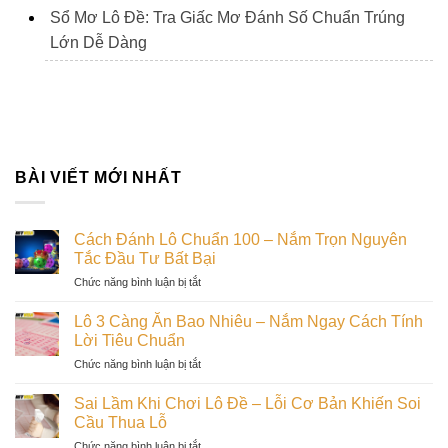
Sổ Mơ Lô Đề: Tra Giấc Mơ Đánh Số Chuẩn Trúng
Lớn Dễ Dàng
BÀI VIẾT MỚI NHẤT
Cách Đánh Lô Chuẩn 100 – Nắm Trọn Nguyên
Tắc Đầu Tư Bất Bại
ở
Chức năng bình luận bị tắt
Cách
Đánh
Lô 3 Càng Ăn Bao Nhiêu – Nắm Ngay Cách Tính
Lô
Lời Tiêu Chuẩn
Chuẩn
ở
Chức năng bình luận bị tắt
100
Lô
–
3
Nắm
Sai Lầm Khi Chơi Lô Đề – Lỗi Cơ Bản Khiến Soi
Càng
Trọn
Cầu Thua Lỗ
Ăn
Nguyên
ở
Chức năng bình luận bị tắt