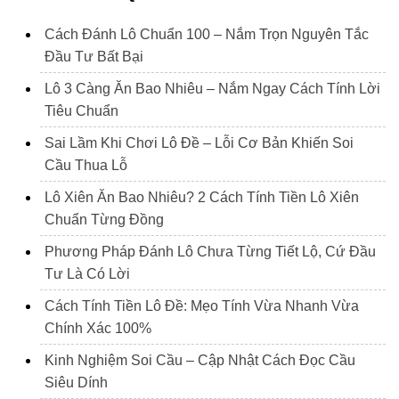
Cách Đánh Lô Chuẩn 100 – Nắm Trọn Nguyên Tắc
Đầu Tư Bất Bại
Lô 3 Càng Ăn Bao Nhiêu – Nắm Ngay Cách Tính Lời
Tiêu Chuẩn
Sai Lầm Khi Chơi Lô Đề – Lỗi Cơ Bản Khiến Soi
Cầu Thua Lỗ
Lô Xiên Ăn Bao Nhiêu? 2 Cách Tính Tiền Lô Xiên
Chuẩn Từng Đồng
Phương Pháp Đánh Lô Chưa Từng Tiết Lộ, Cứ Đầu
Tư Là Có Lời
Cách Tính Tiền Lô Đề: Mẹo Tính Vừa Nhanh Vừa
Chính Xác 100%
Kinh Nghiệm Soi Cầu – Cập Nhật Cách Đọc Cầu
Siêu Dính