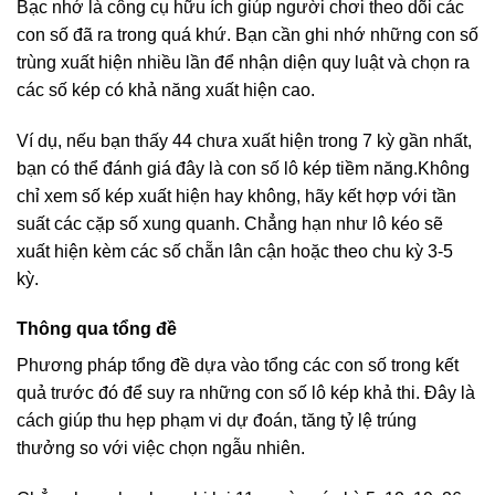
Bạc nhớ là công cụ hữu ích giúp người chơi theo dõi các
con số đã ra trong quá khứ. Bạn cần ghi nhớ những con số
trùng xuất hiện nhiều lần để nhận diện quy luật và chọn ra
các số kép có khả năng xuất hiện cao.
Ví dụ, nếu bạn thấy 44 chưa xuất hiện trong 7 kỳ gần nhất,
bạn có thể đánh giá đây là con số lô kép tiềm năng.Không
chỉ xem số kép xuất hiện hay không, hãy kết hợp với tần
suất các cặp số xung quanh. Chẳng hạn như lô kéo sẽ
xuất hiện kèm các số chẵn lân cận hoặc theo chu kỳ 3-5
kỳ.
Thông qua tổng đề
Phương pháp tổng đề dựa vào tổng các con số trong kết
quả trước đó để suy ra những con số lô kép khả thi. Đây là
cách giúp thu hẹp phạm vi dự đoán, tăng tỷ lệ trúng
thưởng so với việc chọn ngẫu nhiên.