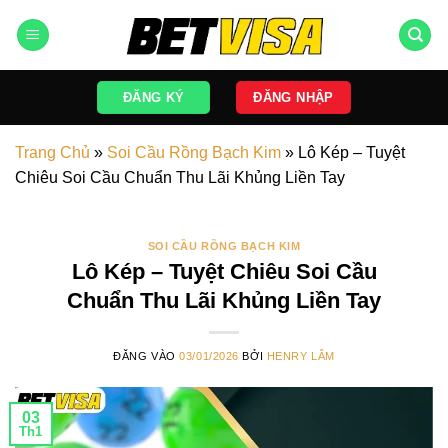
Bỏ
qua
nội
dung
ĐĂNG KÝ
ĐĂNG NHẬP
Trang Chủ
»
Soi Cầu Rồng Bạch Kim
»
Lô Kép – Tuyệt
Chiêu Soi Cầu Chuẩn Thu Lãi Khủng Liền Tay
SOI CẦU RỒNG BẠCH KIM
Lô Kép – Tuyệt Chiêu Soi Cầu
Chuẩn Thu Lãi Khủng Liền Tay
ĐĂNG VÀO
03/01/2026
BỞI
HENRY LÂM
03
Th1