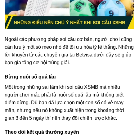
Ngoài các phương pháp soi cầu cơ bản, người chơi cũng
cần lưu ý một số mẹo nhỏ để tối ưu hóa tỷ lệ thắng. Những
lời khuyên từ các chuyên gia tại Betvisa dưới đây sẽ giúp
bạn gia tăng cơ hội trúng giải.
Đừng nuôi số quá lâu
Một trong những sai lầm khi soi cầu XSMB mà nhiều
người chơi mắc phải là nuôi số quá lâu mà không biết
điểm dừng. Dù bạn đã lựa chọn một con số có vẻ may
mắn, nhưng nếu nó không xuất hiện trong khoảng thời
gian 3 đến 5 ngày thì nên thay đổi chiến lược khác.
Theo dõi kết quả thường xuyên