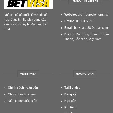
THÔNG TIN LIÊN HỆ
Sầu
Chuẩn
Đến
Website:
archneurocien.org.mx
Nhà cái cá độ quốc tế với tốc độ
99%
nạp rút uy tín. Betvisa cung cấp
Hotline:
0986372891
sảnh cá cược uy tín đa dạng kèo
Email:
betvisatel88@gmail.com
nhất.
Địa chỉ:
Đại Đồng Thành, Thuận
Thành, Bắc Ninh, Việt Nam
VỀ BETVISA
HƯỚNG DẪN
Chính sách hoàn tiền
Tải Betvisa
Chơi có trách nhiệm
Đăng ký
Điều khoản điều kiện
Nạp tiền
Rút tiền