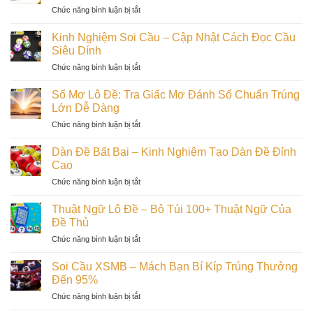
Tiền
Thua
ở
Chức năng bình luận bị tắt
Chưa
Lô
Lỗ
Cách
Từng
Xiên
Tính
Tiết
Kinh Nghiệm Soi Cầu – Cập Nhật Cách Đọc Cầu
Chuẩn
Tiền
Lộ,
Siêu Dính
Từng
Lô
Cứ
Đồng
ở
Chức năng bình luận bị tắt
Đề:
Đầu
Kinh
Mẹo
Tư
Nghiệm
Tính
Sổ Mơ Lô Đề: Tra Giấc Mơ Đánh Số Chuẩn Trúng
Là
Soi
Vừa
Lớn Dễ Dàng
Có
Cầu
Nhanh
Lời
ở
Chức năng bình luận bị tắt
–
Vừa
Sổ
Cập
Chính
Mơ
Nhật
Dàn Đề Bất Bại – Kinh Nghiệm Tạo Dàn Đề Đỉnh
Xác
Lô
Cách
Cao
100%
Đề:
Đọc
ở
Chức năng bình luận bị tắt
Tra
Cầu
Dàn
Giấc
Siêu
Đề
Mơ
Thuật Ngữ Lô Đề – Bỏ Túi 100+ Thuật Ngữ Của
Dính
Bất
Đánh
Đề Thủ
Bại
Số
ở
Chức năng bình luận bị tắt
–
Chuẩn
Thuật
Kinh
Trúng
Ngữ
Nghiệm
Soi Cầu XSMB – Mách Bạn Bí Kíp Trúng Thưởng
Lớn
Lô
Tạo
Đến 95%
Dễ
Đề
Dàn
Dàng
ở
Chức năng bình luận bị tắt
–
Đề
Soi
Bỏ
Đỉnh