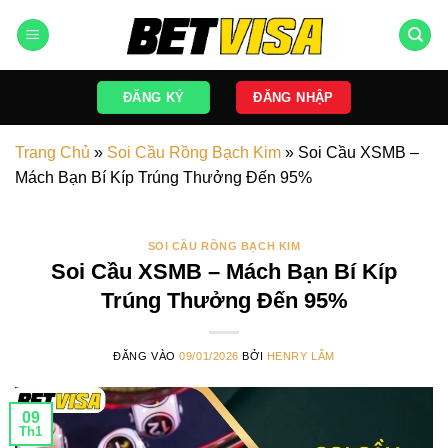
Bỏ
qua
nội
dung
ĐĂNG KÝ
ĐĂNG NHẬP
Trang Chủ
»
Soi Cầu Rồng Bạch Kim
»
Soi Cầu XSMB –
Mách Bạn Bí Kíp Trúng Thưởng Đến 95%
SOI CẦU RỒNG BẠCH KIM
Soi Cầu XSMB – Mách Bạn Bí Kíp
Trúng Thưởng Đến 95%
ĐĂNG VÀO
09/01/2026
BỞI
HENRY LÂM
09
Th1