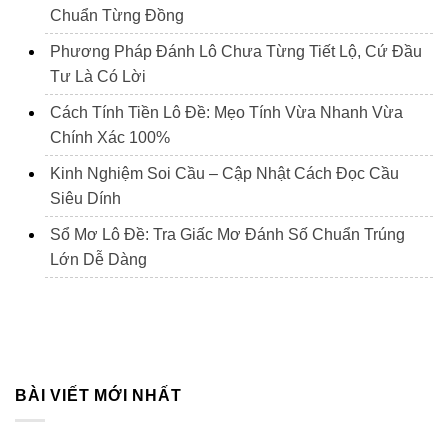
Chuẩn Từng Đồng
Phương Pháp Đánh Lô Chưa Từng Tiết Lộ, Cứ Đầu
Tư Là Có Lời
Cách Tính Tiền Lô Đề: Mẹo Tính Vừa Nhanh Vừa
Chính Xác 100%
Kinh Nghiệm Soi Cầu – Cập Nhật Cách Đọc Cầu
Siêu Dính
Sổ Mơ Lô Đề: Tra Giấc Mơ Đánh Số Chuẩn Trúng
Lớn Dễ Dàng
BÀI VIẾT MỚI NHẤT