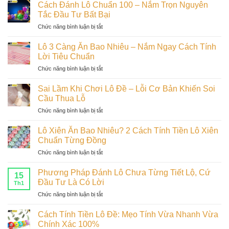
Cách Đánh Lô Chuẩn 100 – Nắm Trọn Nguyên
Tắc Đầu Tư Bất Bại
ở
Chức năng bình luận bị tắt
Cách
Đánh
Lô 3 Càng Ăn Bao Nhiêu – Nắm Ngay Cách Tính
Lô
Lời Tiêu Chuẩn
Chuẩn
ở
Chức năng bình luận bị tắt
100
Lô
–
3
Nắm
Sai Lầm Khi Chơi Lô Đề – Lỗi Cơ Bản Khiến Soi
Càng
Trọn
Cầu Thua Lỗ
Ăn
Nguyên
ở
Chức năng bình luận bị tắt
Bao
Tắc
Sai
Nhiêu
Đầu
Lầm
–
Lô Xiên Ăn Bao Nhiêu? 2 Cách Tính Tiền Lô Xiên
Tư
Khi
Nắm
Chuẩn Từng Đồng
Bất
Chơi
Ngay
Bại
ở
Chức năng bình luận bị tắt
Lô
Cách
Lô
Đề
Tính
Xiên
–
Phương Pháp Đánh Lô Chưa Từng Tiết Lộ, Cứ
Lời
15
Ăn
Lỗi
Đầu Tư Là Có Lời
Tiêu
Th1
Bao
Cơ
Chuẩn
ở
Chức năng bình luận bị tắt
Nhiêu?
Bản
Phương
2
Khiến
Pháp
Cách
Cách Tính Tiền Lô Đề: Mẹo Tính Vừa Nhanh Vừa
Soi
Đánh
Tính
Chính Xác 100%
Cầu
Lô