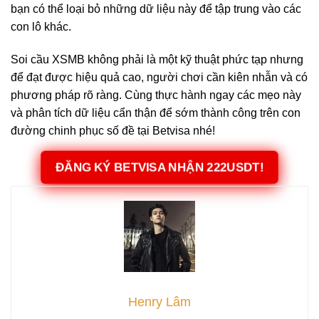
bạn có thể loại bỏ những dữ liệu này để tập trung vào các
con lô khác.
Soi cầu XSMB không phải là một kỹ thuật phức tạp nhưng
để đạt được hiệu quả cao, người chơi cần kiên nhẫn và có
phương pháp rõ ràng. Cùng thực hành ngay các mẹo này
và phân tích dữ liệu cẩn thận để sớm thành công trên con
đường chinh phục số đề tại Betvisa nhé!
ĐĂNG KÝ BETVISA NHẬN 222USDT!
Henry Lâm