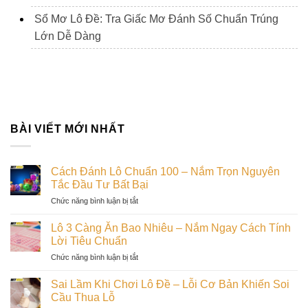
Sổ Mơ Lô Đề: Tra Giấc Mơ Đánh Số Chuẩn Trúng
Lớn Dễ Dàng
BÀI VIẾT MỚI NHẤT
Cách Đánh Lô Chuẩn 100 – Nắm Trọn Nguyên
Tắc Đầu Tư Bất Bại
ở
Chức năng bình luận bị tắt
Cách
Đánh
Lô 3 Càng Ăn Bao Nhiêu – Nắm Ngay Cách Tính
Lô
Lời Tiêu Chuẩn
Chuẩn
ở
Chức năng bình luận bị tắt
100
Lô
–
3
Nắm
Sai Lầm Khi Chơi Lô Đề – Lỗi Cơ Bản Khiến Soi
Càng
Trọn
Cầu Thua Lỗ
Ăn
Nguyên