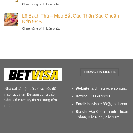
Từ
ở
Chức năng bình luận bị tắt
–
Chuyên
Song
Mẹo
Gia
Thủ
Bắt
Lô Bạch Thủ – Mẹo Bắt Cầu Thần Sầu Chuẩn
Cực
Lô
Cầu
Đến 99%
Chuẩn
–
Từ
ở
Chức năng bình luận bị tắt
Chốt
Cao
Lô
Số
Thủ
Bạch
Ăn
Số
Thủ
Tiền,
Đề
–
Làm
Lâu
Mẹo
Giàu
Năm
Bắt
Thông
Cầu
Minh
Thần
THÔNG TIN LIÊN HỆ
Sầu
Chuẩn
Đến
Website:
archneurocien.org.mx
Nhà cái cá độ quốc tế với tốc độ
99%
nạp rút uy tín. Betvisa cung cấp
Hotline:
0986372891
sảnh cá cược uy tín đa dạng kèo
Email:
betvisatel88@gmail.com
nhất.
Địa chỉ:
Đại Đồng Thành, Thuận
Thành, Bắc Ninh, Việt Nam