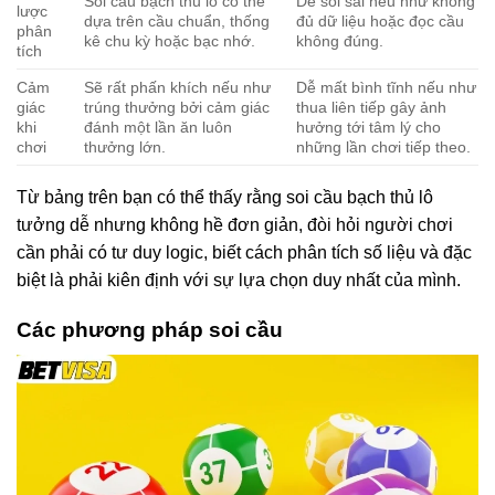
Soi cầu bạch thủ lô có thể
Dễ soi sai nếu như không
lược
dựa trên cầu chuẩn, thống
đủ dữ liệu hoặc đọc cầu
phân
kê chu kỳ hoặc bạc nhớ.
không đúng.
tích
Cảm
Sẽ rất phấn khích nếu như
Dễ mất bình tĩnh nếu như
giác
trúng thưởng bởi cảm giác
thua liên tiếp gây ảnh
khi
đánh một lần ăn luôn
hưởng tới tâm lý cho
chơi
thưởng lớn.
những lần chơi tiếp theo.
Từ bảng trên bạn có thể thấy rằng soi cầu bạch thủ lô
tưởng dễ nhưng không hề đơn giản, đòi hỏi người chơi
cần phải có tư duy logic, biết cách phân tích số liệu và đặc
biệt là phải kiên định với sự lựa chọn duy nhất của mình.
Các phương pháp soi cầu