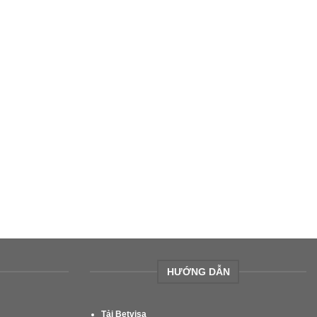
HƯỚNG DẪN
Tải Betvisa