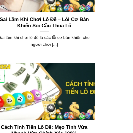
Sai Lầm Khi Chơi Lô Đề – Lỗi Cơ Bản
Khiến Soi Cầu Thua Lỗ
Sai lầm khi chơi lô đề là các lỗi cơ bản khiến cho
người chơi [...]
4
1
Cách Tính Tiền Lô Đề: Mẹo Tính Vừa