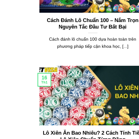
Cách Đánh Lô Chuẩn 100 – Nắm Trọn
Nguyên Tắc Đầu Tư Bất Bại
Cách đánh lô chuẩn 100 dựa hoàn toàn trên
phương pháp tiếp cận khoa học, [...]
16
Th1
Lô Xiên Ăn Bao Nhiêu? 2 Cách Tính Ti