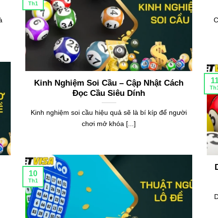
Th1
à
C
1
Kinh Nghiệm Soi Cầu – Cập Nhật Cách
Th
Đọc Cầu Siêu Dính
Kinh nghiệm soi cầu hiệu quả sẽ là bí kíp để người
chơi mở khóa [...]
10
Th1
m
D