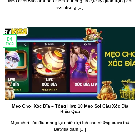
Mẹo chơi Baccarat bảo hiểm là thông tin cực kỳ quan trọng đối
với những [...]
04
Th12
Mẹo Chơi Xóc Đĩa – Tổng Hợp 10 Mẹo Soi Cầu Xóc Đĩa
Hiệu Quả
Mẹo chơi xóc đĩa mang lại nhiều lợi ích cho những cược thủ
Betvisa đam [...]