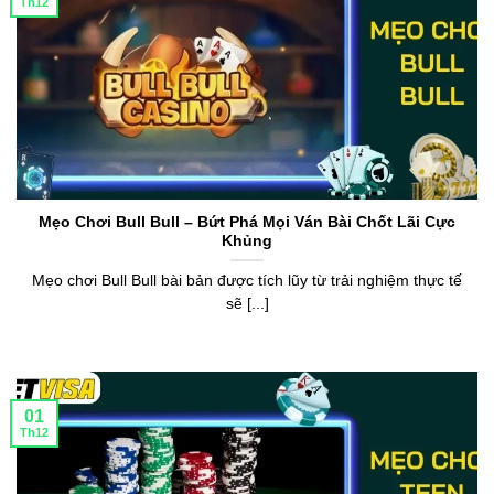
Th12
Mẹo Chơi Bull Bull – Bứt Phá Mọi Ván Bài Chốt Lãi Cực
Khủng
Mẹo chơi Bull Bull bài bản được tích lũy từ trải nghiệm thực tế
sẽ [...]
01
Th12