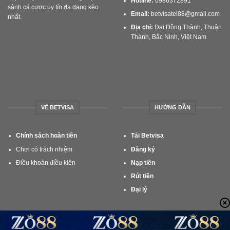
Hotline:
0986372891
sảnh cá cược uy tín đa dạng kèo
Email:
betvisatel88@gmail.com
nhất.
Địa chỉ:
Đại Đồng Thành, Thuận
Thành, Bắc Ninh, Việt Nam
VỀ BETVISA
HƯỚNG DẪN
Chính sách hoàn tiền
Tải Betvisa
Chơi có trách nhiệm
Đăng ký
Điều khoản điều kiện
Nạp tiền
Rút tiền
Đại lý