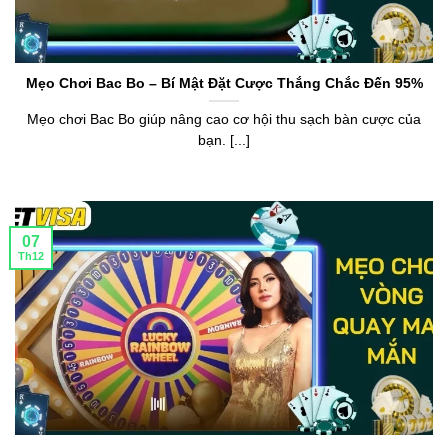
Mẹo Chơi Bac Bo – Bí Mật Đặt Cược Thắng Chắc Đến 95%
Mẹo chơi Bac Bo giúp nâng cao cơ hội thu sạch bàn cược của
bạn. [...]
07
Th12