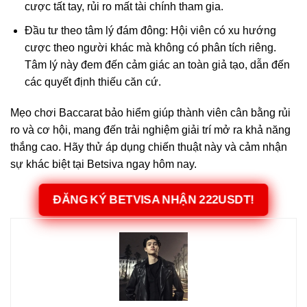
cược tất tay, rủi ro mất tài chính tham gia.
Đầu tư theo tâm lý đám đông: Hội viên có xu hướng
cược theo người khác mà không có phân tích riêng.
Tâm lý này đem đến cảm giác an toàn giả tạo, dẫn đến
các quyết định thiếu căn cứ.
Mẹo chơi Baccarat bảo hiểm giúp thành viên cân bằng rủi
ro và cơ hội, mang đến trải nghiệm giải trí mở ra khả năng
thắng cao. Hãy thử áp dụng chiến thuật này và cảm nhận
sự khác biệt tại Betsiva ngay hôm nay.
ĐĂNG KÝ BETVISA NHẬN 222USDT!