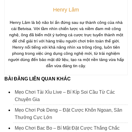
Henry Lâm
Henry Lâm là bộ não bí ẩn đứng sau sự thành công của nhà
cái Betvisa. Với tầm nhìn chiến lược và niềm đam mê công
nghệ, ông đã biến một ý tưởng cá cược trực tuyến thành một
đế chế giải trí với hàng triệu người chơi trên toàn thế giới.
Henry nổi tiếng với khả năng nhìn xa trông rộng, luôn tiên
phong trong việc ứng dụng công nghệ mới, từ trải nghiệm
người dùng đến bảo mật dữ liệu, tạo ra một nền tảng vừa hấp
dẫn vừa đáng tin cậy.
BÀI ĐĂNG LIÊN QUAN KHÁC
Mẹo Chơi Tài Xỉu Live – Bí Kíp Soi Cầu Từ Các
Chuyên Gia
Mẹo Chơi Pok Deng – Đặt Cược Khôn Ngoan, Săn
Thưởng Cực Lớn
Mẹo Chơi Bac Bo – Bí Mật Đặt Cược Thắng Chắc