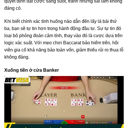
quyết định đặt cược sáng suốt, tránh những sai lầm không
đáng có.
Khi biết chính xác tình huống nào dẫn đến lấy lá bài thứ
ba, bạn sẽ tự tin hơn trong hành động đầu tư. Sự tự tin đó
loại bỏ phỏng đoán cảm tính, thay vào đó là cược dựa trên
logic xác suất. Với mẹo chơi Baccarat bảo hiểm trên, hội
viên gia cố khả năng bảo toàn vốn, giảm thiểu rủi ro thua lỗ
không đáng.
Xuống tiền ở cửa Banker