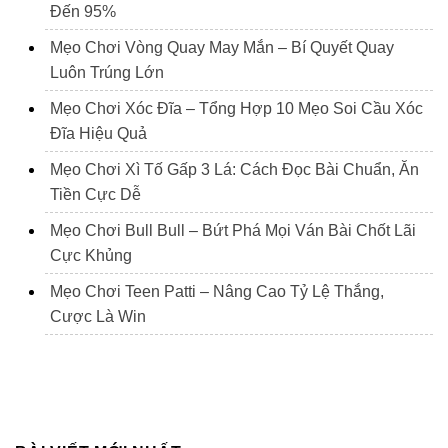
Đến 95%
Mẹo Chơi Vòng Quay May Mắn – Bí Quyết Quay
Luôn Trúng Lớn
Mẹo Chơi Xóc Đĩa – Tổng Hợp 10 Mẹo Soi Cầu Xóc
Đĩa Hiệu Quả
Mẹo Chơi Xì Tố Gấp 3 Lá: Cách Đọc Bài Chuẩn, Ăn
Tiền Cực Dễ
Mẹo Chơi Bull Bull – Bứt Phá Mọi Ván Bài Chốt Lãi
Cực Khủng
Mẹo Chơi Teen Patti – Nâng Cao Tỷ Lệ Thắng,
Cược Là Win