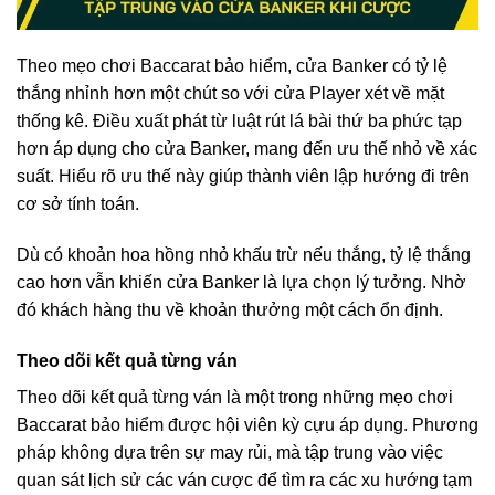
Theo mẹo chơi Baccarat bảo hiểm, cửa Banker có tỷ lệ
thắng nhỉnh hơn một chút so với cửa Player xét về mặt
thống kê. Điều xuất phát từ luật rút lá bài thứ ba phức tạp
hơn áp dụng cho cửa Banker, mang đến ưu thế nhỏ về xác
suất. Hiểu rõ ưu thế này giúp thành viên lập hướng đi trên
cơ sở tính toán.
Dù có khoản hoa hồng nhỏ khấu trừ nếu thắng, tỷ lệ thắng
cao hơn vẫn khiến cửa Banker là lựa chọn lý tưởng. Nhờ
đó khách hàng thu về khoản thưởng một cách ổn định.
Theo dõi kết quả từng ván
Theo dõi kết quả từng ván là một trong những mẹo chơi
Baccarat bảo hiểm được hội viên kỳ cựu áp dụng. Phương
pháp không dựa trên sự may rủi, mà tập trung vào việc
quan sát lịch sử các ván cược để tìm ra các xu hướng tạm