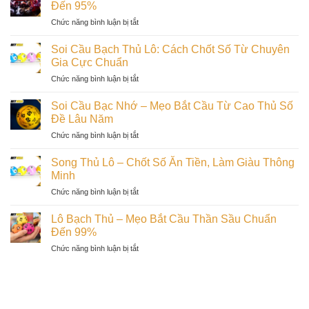
Lô
Tạo
Đến 95%
Dễ
Đề
Dàn
Dàng
ở
Chức năng bình luận bị tắt
–
Đề
Soi
Bỏ
Đỉnh
Cầu
Túi
Soi Cầu Bạch Thủ Lô: Cách Chốt Số Từ Chuyên
Cao
XSMB
100+
Gia Cực Chuẩn
–
Thuật
ở
Chức năng bình luận bị tắt
Mách
Ngữ
Soi
Bạn
Của
Cầu
Bí
Soi Cầu Bạc Nhớ – Mẹo Bắt Cầu Từ Cao Thủ Số
Đề
Bạch
Kíp
Đề Lâu Năm
Thủ
Thủ
Trúng
ở
Chức năng bình luận bị tắt
Lô:
Thưởng
Soi
Cách
Đến
Cầu
Chốt
Song Thủ Lô – Chốt Số Ăn Tiền, Làm Giàu Thông
95%
Bạc
Số
Minh
Nhớ
Từ
ở
Chức năng bình luận bị tắt
–
Chuyên
Song
Mẹo
Gia
Thủ
Bắt
Lô Bạch Thủ – Mẹo Bắt Cầu Thần Sầu Chuẩn
Cực
Lô
Cầu
Đến 99%
Chuẩn
–
Từ
ở
Chức năng bình luận bị tắt
Chốt
Cao
Lô
Số
Thủ
Bạch
Ăn
Số
Thủ
Tiền,
Đề
–
Làm
Lâu
Mẹo
Giàu