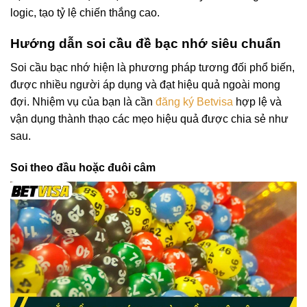
logic, tạo tỷ lệ chiến thắng cao.
Hướng dẫn soi cầu đề bạc nhớ siêu chuẩn
Soi cầu bạc nhớ hiện là phương pháp tương đối phổ biến,
được nhiều người áp dụng và đạt hiệu quả ngoài mong
đợi. Nhiệm vụ của bạn là cần
đăng ký Betvisa
hợp lệ và
vận dụng thành thạo các mẹo hiệu quả được chia sẻ như
sau.
Soi theo đầu hoặc đuôi câm