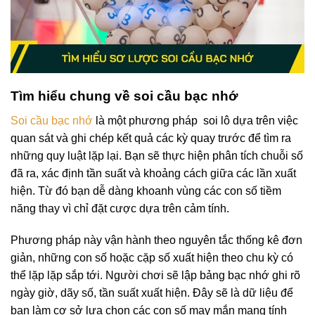
Tìm hiểu chung về soi cầu bạc nhớ
Soi cầu bạc nhớ
là một phương pháp soi lô dựa trên việc
quan sát và ghi chép kết quả các kỳ quay trước để tìm ra
những quy luật lặp lại. Bạn sẽ thực hiện phân tích chuỗi số
đã ra, xác định tần suất và khoảng cách giữa các lần xuất
hiện. Từ đó bạn dễ dàng khoanh vùng các con số tiềm
năng thay vì chỉ đặt cược dựa trên cảm tính.
Phương pháp này vận hành theo nguyên tắc thống kê đơn
giản, những con số hoặc cặp số xuất hiện theo chu kỳ có
thể lặp lặp sắp tới. Người chơi sẽ lập bảng bạc nhớ ghi rõ
ngày giờ, dãy số, tần suất xuất hiện. Đây sẽ là dữ liệu để
bạn làm cơ sở lựa chọn các con số may mắn mang tính