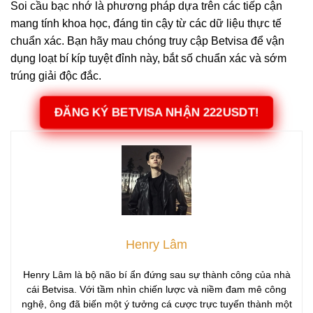
Soi cầu bạc nhớ là phương pháp dựa trên các tiếp cận
mang tính khoa học, đáng tin cậy từ các dữ liệu thực tế
chuẩn xác. Bạn hãy mau chóng truy cập Betvisa để vận
dụng loạt bí kíp tuyệt đỉnh này, bắt số chuẩn xác và sớm
trúng giải độc đắc.
ĐĂNG KÝ BETVISA NHẬN 222USDT!
Henry Lâm
Henry Lâm là bộ não bí ẩn đứng sau sự thành công của nhà
cái Betvisa. Với tầm nhìn chiến lược và niềm đam mê công
nghệ, ông đã biến một ý tưởng cá cược trực tuyến thành một