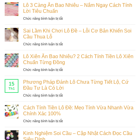
Đánh
Lô 3 Càng Ăn Bao Nhiêu – Nắm Ngay Cách Tính
Lô
Lời Tiêu Chuẩn
Chuẩn
ở
Chức năng bình luận bị tắt
100
Lô
–
3
Nắm
Sai Lầm Khi Chơi Lô Đề – Lỗi Cơ Bản Khiến Soi
Càng
Trọn
Cầu Thua Lỗ
Ăn
Nguyên
ở
Chức năng bình luận bị tắt
Bao
Tắc
Sai
Nhiêu
Đầu
Lầm
–
Lô Xiên Ăn Bao Nhiêu? 2 Cách Tính Tiền Lô Xiên
Tư
Khi
Nắm
Chuẩn Từng Đồng
Bất
Chơi
Ngay
Bại
ở
Chức năng bình luận bị tắt
Lô
Cách
Lô
Đề
Tính
Xiên
–
Phương Pháp Đánh Lô Chưa Từng Tiết Lộ, Cứ
Lời
15
Ăn
Lỗi
Đầu Tư Là Có Lời
Tiêu
Th1
Bao
Cơ
Chuẩn
ở
Chức năng bình luận bị tắt
Nhiêu?
Bản
Phương
2
Khiến
Pháp
Cách
Cách Tính Tiền Lô Đề: Mẹo Tính Vừa Nhanh Vừa
Soi
Đánh
Tính
Chính Xác 100%
Cầu
Lô
Tiền
Thua
ở
Chức năng bình luận bị tắt
Chưa
Lô
Lỗ
Cách
Từng
Xiên
Tính
Tiết
Kinh Nghiệm Soi Cầu – Cập Nhật Cách Đọc Cầu
Chuẩn
Tiền
Lộ,
Siêu Dính
Từng