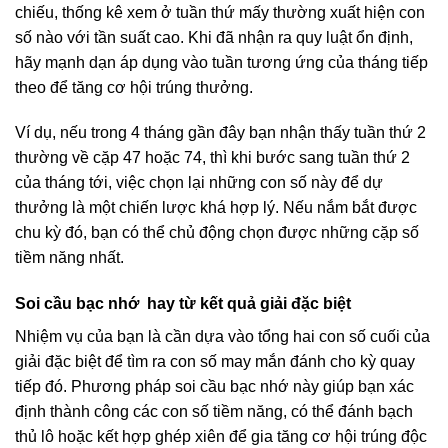
chiếu, thống kê xem ở tuần thứ mấy thường xuất hiện con
số nào với tần suất cao. Khi đã nhận ra quy luật ổn định,
hãy mạnh dạn áp dụng vào tuần tương ứng của tháng tiếp
theo để tăng cơ hội trúng thưởng.
Ví dụ, nếu trong 4 tháng gần đây bạn nhận thấy tuần thứ 2
thường về cặp 47 hoặc 74, thì khi bước sang tuần thứ 2
của tháng tới, việc chọn lại những con số này để dự
thưởng là một chiến lược khá hợp lý. Nếu nắm bắt được
chu kỳ đó, bạn có thể chủ động chọn được những cặp số
tiềm năng nhất.
Soi cầu bạc nhớ hay từ kết quả giải đặc biệt
Nhiệm vụ của bạn là cần dựa vào tổng hai con số cuối của
giải đặc biệt để tìm ra con số may mắn đánh cho kỳ quay
tiếp đó. Phương pháp soi cầu bạc nhớ này giúp bạn xác
định thành công các con số tiềm năng, có thể đánh bạch
thủ lô hoặc kết hợp ghép xiên để gia tăng cơ hội trúng độc