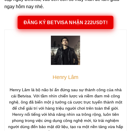
ngay hôm nay nhé.
ĐĂNG KÝ BETVISA NHẬN 222USDT!
Henry Lâm
Henry Lâm là bộ não bí ẩn đứng sau sự thành công của nhà
cái Betvisa. Với tầm nhìn chiến lược và niềm đam mê công
nghệ, ông đã biến một ý tưởng cá cược trực tuyến thành một
đế chế giải trí với hàng triệu người chơi trên toàn thế giới.
Henry nổi tiếng với khả năng nhìn xa trông rộng, luôn tiên
phong trong việc ứng dụng công nghệ mới, từ trải nghiệm
người dùng đến bảo mật dữ liệu, tạo ra một nền tảng vừa hấp