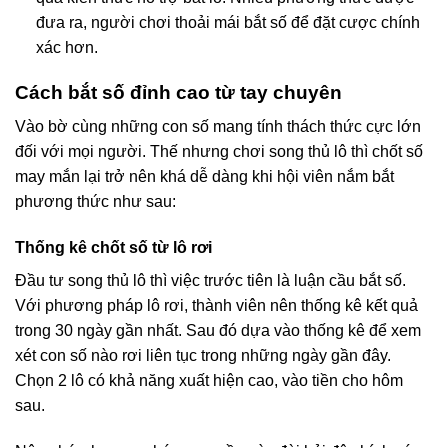
đưa ra, người chơi thoải mái bắt số để đặt cược chính
xác hơn.
Cách bắt số đỉnh cao từ tay chuyên
Vào bờ cùng những con số mang tính thách thức cực lớn
đối với mọi người. Thế nhưng chơi song thủ lô thì chốt số
may mắn lại trở nên khá dễ dàng khi hội viên nắm bắt
phương thức như sau:
Thống kê chốt số từ lô rơi
Đầu tư song thủ lô thì việc trước tiên là luận cầu bắt số.
Với phương pháp lô rơi, thành viên nên thống kê kết quả
trong 30 ngày gần nhất. Sau đó dựa vào thống kê để xem
xét con số nào rơi liên tục trong những ngày gần đây.
Chọn 2 lô có khả năng xuất hiện cao, vào tiền cho hôm
sau.