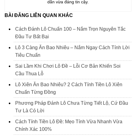
dẫn vừa đáng tin cậy.
BÀI ĐĂNG LIÊN QUAN KHÁC
Cách Đánh Lô Chuẩn 100 – Nắm Trọn Nguyên Tắc
Đầu Tư Bất Bại
Lô 3 Càng Ăn Bao Nhiêu – Nắm Ngay Cách Tính Lời
Tiêu Chuẩn
Sai Lầm Khi Chơi Lô Đề – Lỗi Cơ Bản Khiến Soi
Cầu Thua Lỗ
Lô Xiên Ăn Bao Nhiêu? 2 Cách Tính Tiền Lô Xiên
Chuẩn Từng Đồng
Phương Pháp Đánh Lô Chưa Từng Tiết Lộ, Cứ Đầu
Tư Là Có Lời
Cách Tính Tiền Lô Đề: Mẹo Tính Vừa Nhanh Vừa
Chính Xác 100%