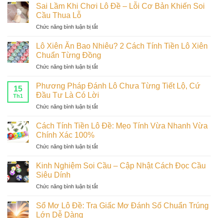
3
Nắm
Sai Lầm Khi Chơi Lô Đề – Lỗi Cơ Bản Khiến Soi
Càng
Trọn
Cầu Thua Lỗ
Ăn
Nguyên
ở
Chức năng bình luận bị tắt
Bao
Tắc
Sai
Nhiêu
Đầu
Lầm
–
Lô Xiên Ăn Bao Nhiêu? 2 Cách Tính Tiền Lô Xiên
Tư
Khi
Nắm
Chuẩn Từng Đồng
Bất
Chơi
Ngay
Bại
ở
Chức năng bình luận bị tắt
Lô
Cách
Lô
Đề
Tính
Xiên
–
Phương Pháp Đánh Lô Chưa Từng Tiết Lộ, Cứ
Lời
15
Ăn
Lỗi
Đầu Tư Là Có Lời
Tiêu
Th1
Bao
Cơ
Chuẩn
ở
Chức năng bình luận bị tắt
Nhiêu?
Bản
Phương
2
Khiến
Pháp
Cách
Cách Tính Tiền Lô Đề: Mẹo Tính Vừa Nhanh Vừa
Soi
Đánh
Tính
Chính Xác 100%
Cầu
Lô
Tiền
Thua
ở
Chức năng bình luận bị tắt
Chưa
Lô
Lỗ
Cách
Từng
Xiên
Tính
Tiết
Kinh Nghiệm Soi Cầu – Cập Nhật Cách Đọc Cầu
Chuẩn
Tiền
Lộ,
Siêu Dính
Từng
Lô
Cứ
Đồng
ở
Chức năng bình luận bị tắt
Đề:
Đầu
Kinh
Mẹo
Tư
Nghiệm
Tính
Sổ Mơ Lô Đề: Tra Giấc Mơ Đánh Số Chuẩn Trúng
Là
Soi
Vừa
Lớn Dễ Dàng
Có