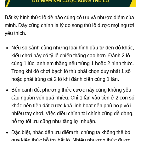
Bất kỳ hình thức lô đề nào cùng có ưu và nhược điểm của
mình. Đây cũng chính là lý do song thủ lô được mọi người
yêu thích.
Nếu so sánh cùng những loại hình đầu tư đen đỏ khác,
kiểu chơi này có tỷ lệ chiến thắng cao hơn. Đánh 2 lô
cùng 1 lúc, anh em thắng nếu trúng 1 hoặc 2 hình thức.
Trong khi đó chơi bạch lô thủ phải chọn duy nhất 1 số
hoặc phải trúng cả 2 lô khi đánh xiên cùng 1 lần.
Bên cạnh đó, phương thức cược này cũng không yêu
cầu nguồn vốn quá nhiều. Chỉ 1 lần vào tiền ở 2 con số
khác nên tiền đặt cược khá linh hoạt nên phù hợp với
nhiều tay chơi. Việc điều chỉnh tài chính cũng dễ dàng,
hỗ trợ tối ưu cũng như tăng lợi nhuận.
Đặc biệt, nhắc đến ưu điểm thì chúng ta không thể bỏ
qua kiến thức hỗ trợ bắt lô. Nhiều phương thức được