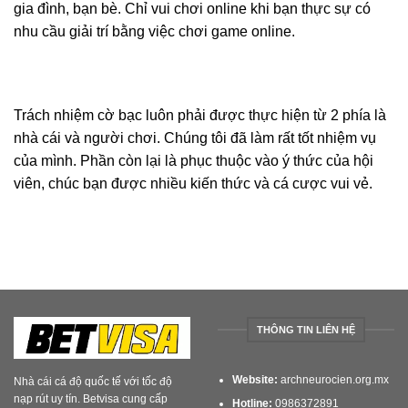
gia đình, bạn bè. Chỉ vui chơi online khi bạn thực sự có
nhu cầu giải trí bằng việc chơi game online.
Trách nhiệm cờ bạc luôn phải được thực hiện từ 2 phía là
nhà cái và người chơi. Chúng tôi đã làm rất tốt nhiệm vụ
của mình. Phần còn lại là phục thuộc vào ý thức của hội
viên, chúc bạn được nhiều kiến thức và cá cược vui vẻ.
THÔNG TIN LIÊN HỆ
Website:
archneurocien.org.mx
Nhà cái cá độ quốc tế với tốc độ
nạp rút uy tín. Betvisa cung cấp
Hotline:
0986372891