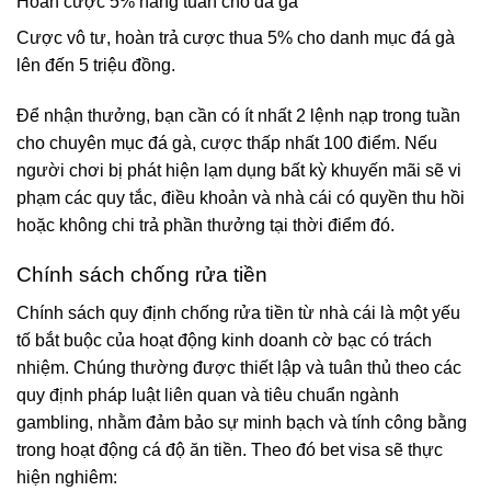
Hoàn cược 5% hàng tuần cho đá gà
Cược vô tư, hoàn trả cược thua 5% cho danh mục đá gà
lên đến 5 triệu đồng.
Để nhận thưởng, bạn cần có ít nhất 2 lệnh nạp trong tuần
cho chuyên mục đá gà, cược thấp nhất 100 điểm. Nếu
người chơi bị phát hiện lạm dụng bất kỳ khuyến mãi sẽ vi
phạm các quy tắc, điều khoản và nhà cái có quyền thu hồi
hoặc không chi trả phần thưởng tại thời điểm đó.
Chính sách chống rửa tiền
Chính sách quy định chống rửa tiền từ nhà cái là một yếu
tố bắt buộc của hoạt động kinh doanh cờ bạc có trách
nhiệm. Chúng thường được thiết lập và tuân thủ theo các
quy định pháp luật liên quan và tiêu chuẩn ngành
gambling, nhằm đảm bảo sự minh bạch và tính công bằng
trong hoạt động cá độ ăn tiền. Theo đó bet visa sẽ thực
hiện nghiêm: