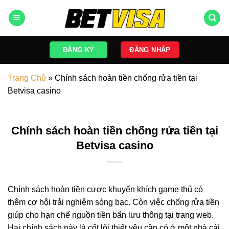
Bỏ
qua
nội
dung
ĐĂNG KÝ
ĐĂNG NHẬP
Trang Chủ
»
Chính sách hoàn tiền chống rửa tiền tại
Betvisa casino
Chính sách hoàn tiền chống rửa tiền tại
Betvisa casino
Chính sách hoàn tiền cược khuyến khích game thủ có
thêm cơ hội trải nghiệm sòng bạc. Còn việc chống rửa tiền
giúp cho hạn chế nguồn tiền bẩn lưu thông tại trang web.
Hai chính sách này là cốt lõi thiết yêu cần có ở một nhà cái