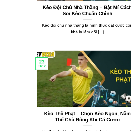
Kèo Đội Chủ Nhà Thắng – Bật Mí Các
Soi Kèo Chuẩn Chỉnh
Kèo đội chủ nhà thắng là hình thức đặt cược cò
khá lạ lẫm đối [...]
23
Th12
Kèo Thẻ Phạt – Chọn Kèo Ngon, Nắm
Thế Chủ Động Khi Cá Cược