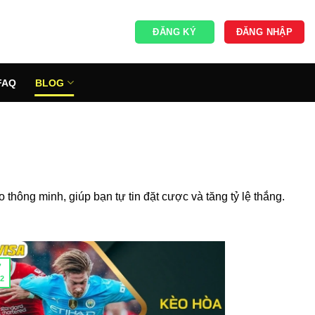
ĐĂNG KÝ
ĐĂNG NHẬP
FAQ
BLOG
thông minh, giúp bạn tự tin đặt cược và tăng tỷ lệ thắng.
7
2