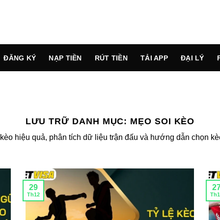
ĐĂNG KÝ
NẠP TIỀN
RÚT TIỀN
TẢI APP
ĐẠI LÝ
LƯU TRỮ DANH MỤC:
MẸO SOI KÈO
o hiệu quả, phân tích dữ liệu trận đấu và hướng dẫn chọn kèo 
29
2
Th12
Th1