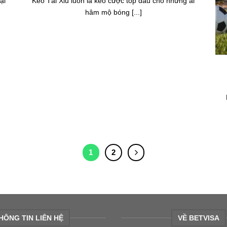
ại
Kèo Tài Xỉu luôn là kèo cược top đầu cho những ai
hâm mộ bóng [...]
1
2
HÔNG TIN LIÊN HỆ
VỀ BETVISA