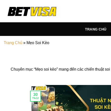
Bỏ
qua
nội
dung
TRANG CHỦ
Trang Chủ
»
Mẹo Soi Kèo
Chuyên mục “Mẹo soi kèo” mang đến các chiến thuật soi kè
30
Th12