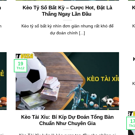
h
Kèo Tỷ Số Bất Kỳ – Cược Hot, Đặt Là
K
Thắng Ngay Lần Đầu
n
Kèo tỷ số bất kỳ nhìn đơn giản nhưng rất khó để
K
dự đoán chính [...]
19
Th12
K
Kèo Tài Xỉu: Bí Kíp Dự Đoán Tổng Bàn
1
Chuẩn Như Chuyên Gia
Th1