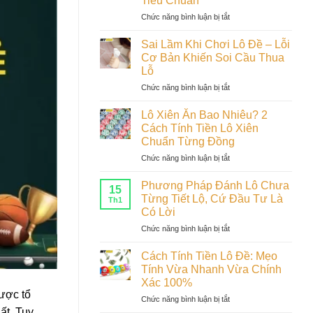
Tiêu Chuẩn
100
ở
Chức năng bình luận bị tắt
–
Lô
Nắm
3
Trọn
Sai Lầm Khi Chơi Lô Đề – Lỗi
Càng
Nguyên
Cơ Bản Khiến Soi Cầu Thua
Ăn
Tắc
Lỗ
Bao
Đầu
ở
Chức năng bình luận bị tắt
Nhiêu
Tư
Sai
–
Bất
Lầm
Nắm
Bại
Lô Xiên Ăn Bao Nhiêu? 2
Khi
Ngay
Cách Tính Tiền Lô Xiên
Chơi
Cách
Chuẩn Từng Đồng
Lô
Tính
ở
Chức năng bình luận bị tắt
Đề
Lời
Lô
–
Tiêu
Xiên
Lỗi
Chuẩn
Phương Pháp Đánh Lô Chưa
15
Ăn
Cơ
Từng Tiết Lộ, Cứ Đầu Tư Là
Th1
Bao
Bản
Có Lời
Nhiêu?
Khiến
ở
Chức năng bình luận bị tắt
2
Soi
Phương
Cách
Cầu
Pháp
Tính
Thua
Cách Tính Tiền Lô Đề: Mẹo
Đánh
Tiền
Lỗ
Tính Vừa Nhanh Vừa Chính
Lô
Lô
Xác 100%
Chưa
Xiên
được tổ
ở
Chức năng bình luận bị tắt
Từng
Chuẩn
Cách
ất. Tuy
Tiết
Từng