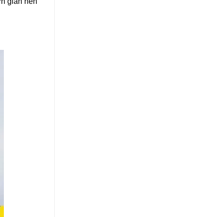
ơn giản nên