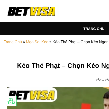
Bỏ
qua
nội
dung
TRANG CHỦ
Trang Chủ
»
Mẹo Soi Kèo
»
Kèo Thẻ Phạt – Chọn Kèo Ngon
Kèo Thẻ Phạt – Chọn Kèo N
ĐĂNG V
23
Th12