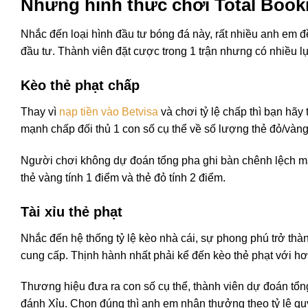
Những hình thức chơi Total Book
Nhắc đến loại hình đầu tư bóng đá này, rất nhiều anh em đề
đầu tư. Thành viên đặt cược trong 1 trận nhưng có nhiều 
Kèo thẻ phạt chấp
Thay vì
nạp tiền vào Betvisa
và chơi tỷ lệ chấp thì bạn hã
mạnh chấp đối thủ 1 con số cụ thể về số lượng thẻ đỏ/vàng
Người chơi không dự đoán tổng pha ghi bàn chênh lệch mà 
thẻ vàng tính 1 điểm và thẻ đỏ tính 2 điểm.
Tài xỉu thẻ phạt
Nhắc đến hệ thống tỷ lệ kèo nhà cái, sự phong phú trở thàn
cung cấp. Thịnh hành nhất phải kể đến kèo thẻ phạt với hơn
Thương hiệu đưa ra con số cụ thể, thành viên dự đoán tổng 
đánh Xỉu. Chọn đúng thì anh em nhận thưởng theo tỷ lệ qu