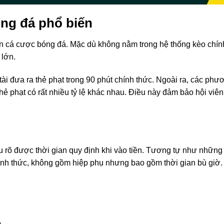
óng đá phổ biến
ên cá cược bóng đá. Mặc dù không nằm trong hệ thống kèo chí
 lớn.
tài đưa ra thẻ phạt trong 90 phút chính thức. Ngoài ra, các phư
ẻ phạt có rất nhiều tỷ lệ khác nhau. Điều này đảm bảo hội viên
u rõ được thời gian quy định khi vào tiền. Tương tự như những
chính thức, không gồm hiệp phụ nhưng bao gồm thời gian bù giờ.