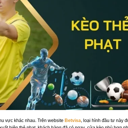
 khu vực khác nhau. Trên website
Betvisa
, loại hình đầu tư này 
g xuất hiện thẻ phạt, khách hàng đã có ngay cửa kèo phù hợp nh