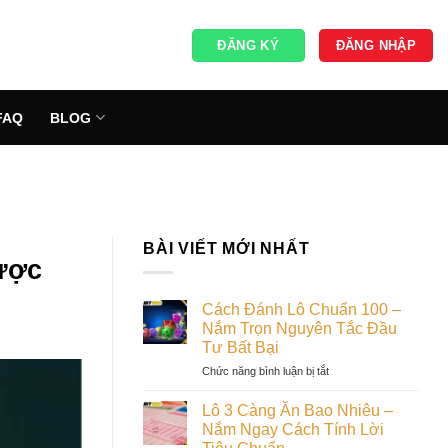
ĐĂNG KÝ
ĐĂNG NHẬP
FAQ
BLOG
BÀI VIẾT MỚI NHẤT
ược
Cách Đánh Lô Chuẩn 100 –
Nắm Trọn Nguyên Tắc Đầu
Tư Bất Bại
ở
Chức năng bình luận bị tắt
Cách
Đánh
Lô 3 Càng Ăn Bao Nhiêu –
Lô
Nắm Ngay Cách Tính Lời
Chuẩn