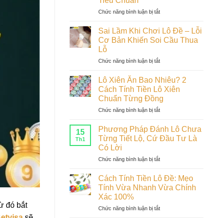
Tiêu Chuẩn
100
ở
Chức năng bình luận bị tắt
–
Lô
Nắm
3
Trọn
Sai Lầm Khi Chơi Lô Đề – Lỗi
Càng
Nguyên
Cơ Bản Khiến Soi Cầu Thua
Ăn
Tắc
Lỗ
Bao
Đầu
ở
Chức năng bình luận bị tắt
Nhiêu
Tư
Sai
–
Bất
Lầm
Nắm
Bại
Lô Xiên Ăn Bao Nhiêu? 2
Khi
Ngay
Cách Tính Tiền Lô Xiên
Chơi
Cách
Chuẩn Từng Đồng
Lô
Tính
ở
Chức năng bình luận bị tắt
Đề
Lời
Lô
–
Tiêu
Xiên
Lỗi
Chuẩn
Phương Pháp Đánh Lô Chưa
15
Ăn
Cơ
Từng Tiết Lộ, Cứ Đầu Tư Là
Th1
Bao
Bản
Có Lời
Nhiêu?
Khiến
ở
Chức năng bình luận bị tắt
2
Soi
Phương
Cách
Cầu
Pháp
Tính
Thua
Cách Tính Tiền Lô Đề: Mẹo
Đánh
Tiền
Lỗ
Tính Vừa Nhanh Vừa Chính
Lô
Lô
Xác 100%
Chưa
Xiên
ừ đó bắt
ở
Chức năng bình luận bị tắt
Từng
Chuẩn
Cách
etvisa
sẽ
Tiết
Từng