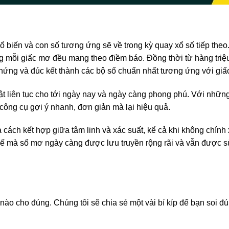
 biến và con số tương ứng sẽ về trong kỳ quay xổ số tiếp theo
ng mỗi giấc mơ đều mang theo điềm báo. Đồng thời từ hàng triệ
chứng và đúc kết thành các bộ số chuẩn nhất tương ứng với giấ
ật liên tục cho tới ngày nay và ngày càng phong phú. Với nhữn
 công cụ gợi ý nhanh, đơn giản mà lại hiệu quả.
à cách kết hợp giữa tâm linh và xác suất, kể cả khi không chín
thế mà sổ mơ ngày càng được lưu truyền rộng rãi và vẫn được 
 nào cho đúng. Chúng tôi sẽ chia sẻ một vài bí kíp để bạn soi đú