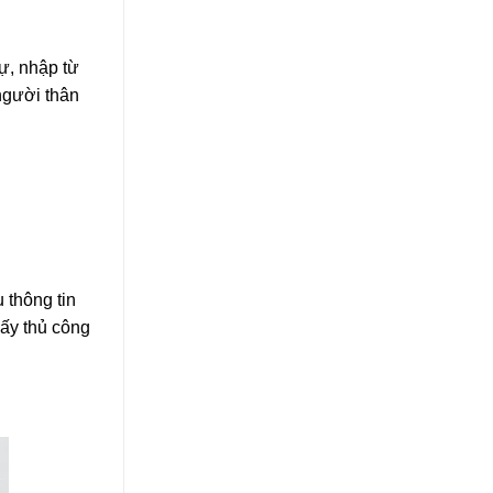
Mẹo
Giàu
Năm
Bắt
Thông
Cầu
Minh
Thần
ự, nhập từ
Sầu
người thân
Chuẩn
Đến
99%
 thông tin
iấy thủ công