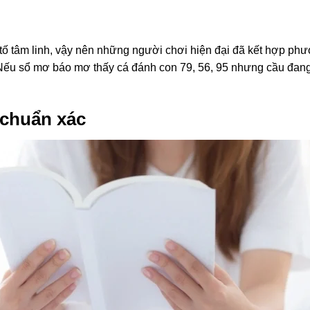
 tố tâm linh, vậy nên những người chơi hiện đại đã kết hợp ph
ụ: Nếu sổ mơ báo mơ thấy cá đánh con 79, 56, 95 nhưng cầu đan
 chuẩn xác