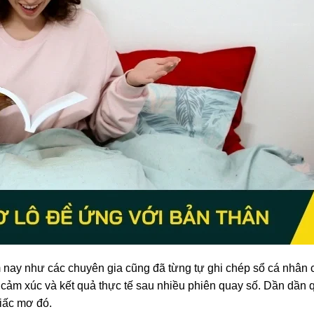
nay như các chuyên gia cũng đã từng tự ghi chép sổ cá nhân 
g, cảm xúc và kết quả thực tế sau nhiều phiên quay số. Dần dần 
giấc mơ đó.