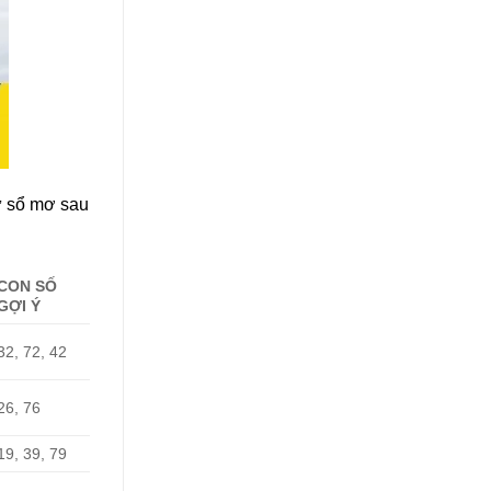
từ sổ mơ sau
CON SỐ
GỢI Ý
32, 72, 42
26, 76
19, 39, 79