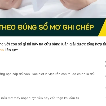
g với con số gì thì hãy tra cứu bảng luận giải được tổng hợp 
isa
liên tục:
ng bạn sắp đổi vận. Đặc biệt là việc rắn cắn thì đó chính là dấu
.
nếu mơ thấy nhặt được tiền hãy cẩn thận khi đầu tư.