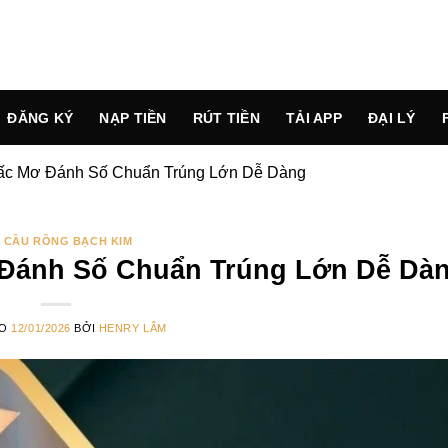
ĐĂNG KÝ
NẠP TIỀN
RÚT TIỀN
TẢI APP
ĐẠI LÝ
iấc Mơ Đánh Số Chuẩn Trúng Lớn Dễ Dàng
I CẦU RỒNG BẠCH KIM
 Đánh Số Chuẩn Trúng Lớn Dễ Dà
ÀO
12/01/2026
BỞI
HENRY LÂM