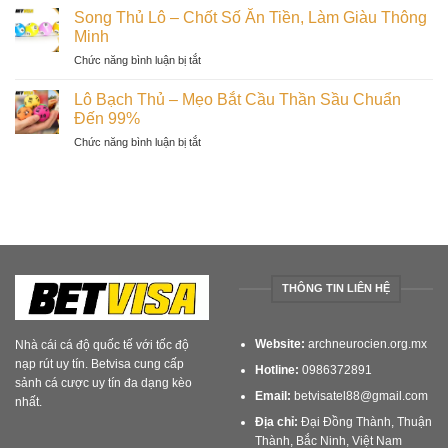
Cầu
Chốt
Song Thủ Lô – Chốt Số Ăn Tiền, Làm Giàu Thông
95%
Bạc
Số
Minh
Nhớ
Từ
ở
Chức năng bình luận bị tắt
–
Chuyên
Song
Mẹo
Gia
Thủ
Bắt
Lô Bạch Thủ – Mẹo Bắt Cầu Thần Sầu Chuẩn
Cực
Lô
Cầu
Đến 99%
Chuẩn
–
Từ
ở
Chức năng bình luận bị tắt
Chốt
Cao
Lô
Số
Thủ
Bạch
Ăn
Số
Thủ
Tiền,
Đề
–
Làm
Lâu
Mẹo
Giàu
Năm
Bắt
Thông
Cầu
Minh
Thần
THÔNG TIN LIÊN HỆ
Sầu
Chuẩn
Đến
Website:
archneurocien.org.mx
Nhà cái cá độ quốc tế với tốc độ
99%
nạp rút uy tín. Betvisa cung cấp
Hotline:
0986372891
sảnh cá cược uy tín đa dạng kèo
Email:
betvisatel88@gmail.com
nhất.
Địa chỉ:
Đại Đồng Thành, Thuận
Thành, Bắc Ninh, Việt Nam