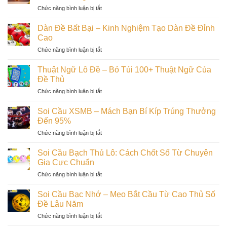
Cầu
Nhanh
Lời
ở
Chức năng bình luận bị tắt
–
Vừa
Sổ
Cập
Chính
Mơ
Nhật
Dàn Đề Bất Bại – Kinh Nghiệm Tạo Dàn Đề Đỉnh
Xác
Lô
Cách
Cao
100%
Đề:
Đọc
ở
Chức năng bình luận bị tắt
Tra
Cầu
Dàn
Giấc
Siêu
Đề
Mơ
Thuật Ngữ Lô Đề – Bỏ Túi 100+ Thuật Ngữ Của
Dính
Bất
Đánh
Đề Thủ
Bại
Số
ở
Chức năng bình luận bị tắt
–
Chuẩn
Thuật
Kinh
Trúng
Ngữ
Nghiệm
Soi Cầu XSMB – Mách Bạn Bí Kíp Trúng Thưởng
Lớn
Lô
Tạo
Đến 95%
Dễ
Đề
Dàn
Dàng
ở
Chức năng bình luận bị tắt
–
Đề
Soi
Bỏ
Đỉnh
Cầu
Túi
Soi Cầu Bạch Thủ Lô: Cách Chốt Số Từ Chuyên
Cao
XSMB
100+
Gia Cực Chuẩn
–
Thuật
ở
Chức năng bình luận bị tắt
Mách
Ngữ
Soi
Bạn
Của
Cầu
Bí
Soi Cầu Bạc Nhớ – Mẹo Bắt Cầu Từ Cao Thủ Số
Đề
Bạch
Kíp
Đề Lâu Năm
Thủ
Thủ
Trúng
ở
Chức năng bình luận bị tắt
Lô:
Thưởng
Soi
Cách
Đến