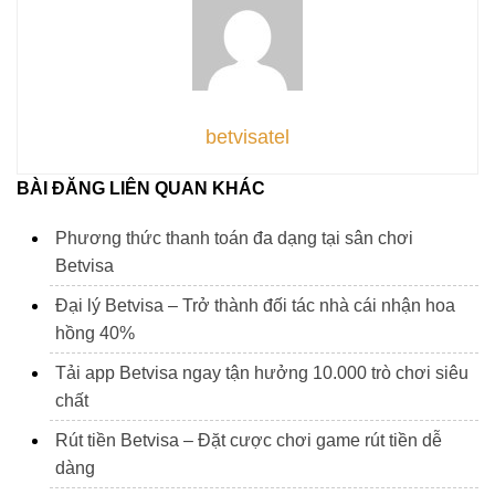
betvisatel
BÀI ĐĂNG LIÊN QUAN KHÁC
Phương thức thanh toán đa dạng tại sân chơi
Betvisa
Đại lý Betvisa – Trở thành đối tác nhà cái nhận hoa
hồng 40%
Tải app Betvisa ngay tận hưởng 10.000 trò chơi siêu
chất
Rút tiền Betvisa – Đặt cược chơi game rút tiền dễ
dàng