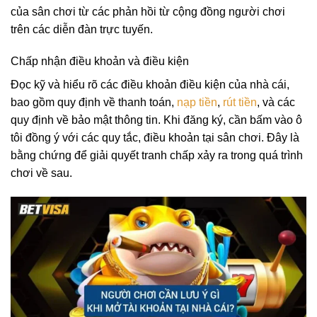
của sân chơi từ các phản hồi từ cộng đồng người chơi
trên các diễn đàn trực tuyến.
Chấp nhận điều khoản và điều kiện
Đọc kỹ và hiểu rõ các điều khoản điều kiện của nhà cái,
bao gồm quy định về thanh toán,
nạp tiền
,
rút tiền
, và các
quy định về bảo mật thông tin. Khi đăng ký, cần bấm vào ô
tôi đồng ý với các quy tắc, điều khoản tại sân chơi. Đây là
bằng chứng để giải quyết tranh chấp xảy ra trong quá trình
chơi về sau.