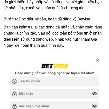
đó giới thiệu, hãy nhập vào ô trống. Người giới thiệu bạn
sẽ nhận được một vài phần quà từ chương trình.
Bước 4: Đọc điều khoản, hoàn tất đăng ký Betvisa
Bạn cần kiểm tra lại các dòng đã nhập và chắc chắn rằng
chúng là chính xác. Sau đó, đọc toàn bộ thông tin ở phần
điều kiện sử dụng trang web. Nhấp vào nút “Tham Gia
Ngay” để hoàn thành quá trình này.