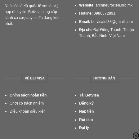
Đến
Website:
archneurocien.org.mx
Nhà cái cá độ quốc tế với tốc độ
99%
nạp rút uy tín. Betvisa cung cấp
Hotline:
0986372891
sảnh cá cược uy tín đa dạng kèo
Email:
betvisatel88@gmail.com
nhất.
Địa chỉ:
Đại Đồng Thành, Thuận
Thành, Bắc Ninh, Việt Nam
VỀ BETVISA
HƯỚNG DẪN
Chính sách hoàn tiền
Tải Betvisa
Chơi có trách nhiệm
Đăng ký
Điều khoản điều kiện
Nạp tiền
Rút tiền
Đại lý