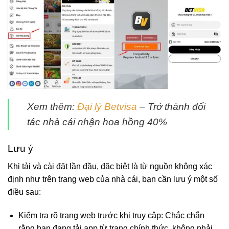
Xem thêm:
Đại lý Betvisa
– Trở thành đối
tác nhà cái nhận hoa hồng 40%
Lưu ý
Khi tải và cài đặt lần đầu, đặc biệt là từ nguồn không xác
định như trên trang web của nhà cái, bạn cần lưu ý một số
điều sau:
Kiểm tra rõ trang web trước khi truy cập: Chắc chắn
rằng bạn đang tải app từ trang chính thức, không phải