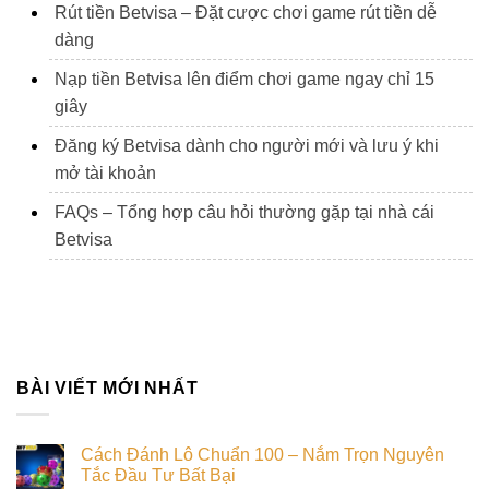
Rút tiền Betvisa – Đặt cược chơi game rút tiền dễ
dàng
Nạp tiền Betvisa lên điểm chơi game ngay chỉ 15
giây
Đăng ký Betvisa dành cho người mới và lưu ý khi
mở tài khoản
FAQs – Tổng hợp câu hỏi thường gặp tại nhà cái
Betvisa
BÀI VIẾT MỚI NHẤT
Cách Đánh Lô Chuẩn 100 – Nắm Trọn Nguyên
Tắc Đầu Tư Bất Bại