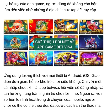
sự hỗ trợ của app game, người dùng đã không còn bận
tâm đến việc nhớ những ô địa chỉ phức tạp để truy cập.
Ứng dụng tương thích với mọi thiết bị Android, iOS. Giao
diện đơn giản, hỗ trợ kho trò chơi siêu khủng. Chỉ với một
cú nhấp chuột khi tải app betvisa, hội viên sẽ đăng nhập và
tận hưởng hàng trăm nghìn trò chơi lớn nhỏ. Ngoài ra, với
sự tiện lợi linh hoạt trong di chuyển của mobile, người
chơi có thể có thể theo dõi, đặt cược các trận thể thao mà