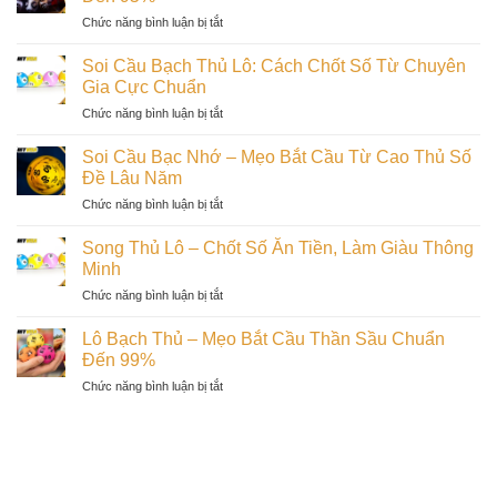
Đề
Dàn
Dàng
ở
Chức năng bình luận bị tắt
–
Đề
Soi
Bỏ
Đỉnh
Cầu
Túi
Soi Cầu Bạch Thủ Lô: Cách Chốt Số Từ Chuyên
Cao
XSMB
100+
Gia Cực Chuẩn
–
Thuật
ở
Chức năng bình luận bị tắt
Mách
Ngữ
Soi
Bạn
Của
Cầu
Bí
Soi Cầu Bạc Nhớ – Mẹo Bắt Cầu Từ Cao Thủ Số
Đề
Bạch
Kíp
Đề Lâu Năm
Thủ
Thủ
Trúng
ở
Chức năng bình luận bị tắt
Lô:
Thưởng
Soi
Cách
Đến
Cầu
Chốt
Song Thủ Lô – Chốt Số Ăn Tiền, Làm Giàu Thông
95%
Bạc
Số
Minh
Nhớ
Từ
ở
Chức năng bình luận bị tắt
–
Chuyên
Song
Mẹo
Gia
Thủ
Bắt
Lô Bạch Thủ – Mẹo Bắt Cầu Thần Sầu Chuẩn
Cực
Lô
Cầu
Đến 99%
Chuẩn
–
Từ
ở
Chức năng bình luận bị tắt
Chốt
Cao
Lô
Số
Thủ
Bạch
Ăn
Số
Thủ
Tiền,
Đề
–
Làm
Lâu
Mẹo
Giàu
Năm