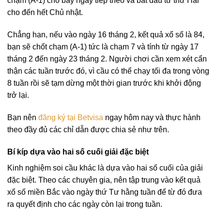
chạm (A-1) cho bảy ngày tiếp theo và bắt đầu từ thứ Hai
cho đến hết Chủ nhật.
Chẳng hạn, nếu vào ngày 16 tháng 2, kết quả xổ số là 84,
bạn sẽ chốt chạm (A-1) tức là chạm 7 và tính từ ngày 17
tháng 2 đến ngày 23 tháng 2. Người chơi cần xem xét cẩn
thận các tuần trước đó, vì cầu có thể chạy tối đa trong vòng
8 tuần rồi sẽ tạm dừng một thời gian trước khi khởi động
trở lại.
Bạn nên
đăng ký tại Betvisa
ngay hôm nay và thực hành
theo đầy đủ các chỉ dẫn được chia sẻ như trên.
Bí kíp dựa vào hai số cuối giải đặc biệt
Kinh nghiệm soi cầu khác là dựa vào hai số cuối của giải
đặc biệt. Theo các chuyên gia, nên tập trung vào kết quả
xổ số miền Bắc vào ngày thứ Tư hằng tuần để từ đó đưa
ra quyết định cho các ngày còn lại trong tuần.