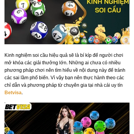
Kinh nghiệm soi cầu hiệu quả sẽ là bí kíp để người chơi
mở khóa các giải thưởng lớn. Những ai chưa có nhiều
phương pháp chơi nên tìm hiểu về nội dung này để tránh
các sai lầm phổ biến. Vì vậy bạn nên thực hành theo các
chỉ dẫn và phương pháp từ chuyên gia tại nhà cái uy tín
Betvisa
.