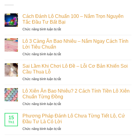
Cách Đánh Lô Chuẩn 100 – Nắm Trọn Nguyên
Tắc Đầu Tư Bất Bại
ở
Chức năng bình luận bị tắt
Cách
Đánh
Lô 3 Càng Ăn Bao Nhiêu – Nắm Ngay Cách Tính
Lô
Lời Tiêu Chuẩn
Chuẩn
ở
Chức năng bình luận bị tắt
100
Lô
–
3
Nắm
Sai Lầm Khi Chơi Lô Đề – Lỗi Cơ Bản Khiến Soi
Càng
Trọn
Cầu Thua Lỗ
Ăn
Nguyên
ở
Chức năng bình luận bị tắt
Bao
Tắc
Sai
Nhiêu
Đầu
Lầm
–
Lô Xiên Ăn Bao Nhiêu? 2 Cách Tính Tiền Lô Xiên
Tư
Khi
Nắm
Chuẩn Từng Đồng
Bất
Chơi
Ngay
Bại
ở
Chức năng bình luận bị tắt
Lô
Cách
Lô
Đề
Tính
Xiên
–
Phương Pháp Đánh Lô Chưa Từng Tiết Lộ, Cứ
Lời
15
Ăn
Lỗi
Đầu Tư Là Có Lời
Tiêu
Th1
Bao
Cơ
Chuẩn
ở
Chức năng bình luận bị tắt
Nhiêu?
Bản
Phương
2
Khiến