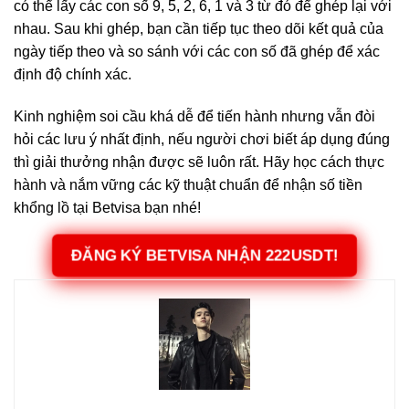
có thể lấy các con số 9, 5, 2, 6, 1 và 3 từ đó để ghép lại với
nhau. Sau khi ghép, bạn cần tiếp tục theo dõi kết quả của
ngày tiếp theo và so sánh với các con số đã ghép để xác
định độ chính xác.
Kinh nghiệm soi cầu khá dễ để tiến hành nhưng vẫn đòi
hỏi các lưu ý nhất định, nếu người chơi biết áp dụng đúng
thì giải thưởng nhận được sẽ luôn rất. Hãy học cách thực
hành và nắm vững các kỹ thuật chuẩn để nhận số tiền
khổng lồ tại Betvisa bạn nhé!
ĐĂNG KÝ BETVISA NHẬN 222USDT!