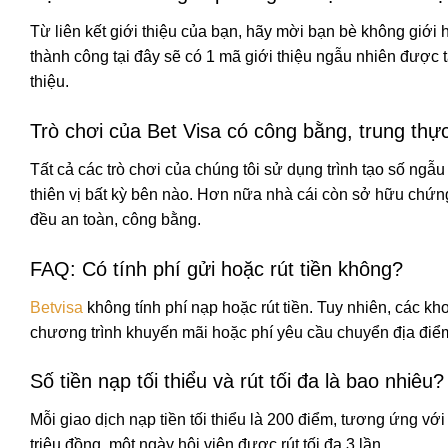
Từ liên kết giới thiệu của bạn, hãy mời bạn bè không giới
thành công tại đây sẽ có 1 mã giới thiệu ngẫu nhiên được 
thiệu.
Trò chơi của Bet Visa có công bằng, trung thự
Tất cả các trò chơi của chúng tôi sử dụng trình tạo số n
thiên vị bất kỳ bên nào. Hơn nữa nhà cái còn sở hữu chứ
đều an toàn, công bằng.
FAQ: Có tính phí gửi hoặc rút tiền không?
Betvisa
không tính phí nạp hoặc rút tiền. Tuy nhiên, các k
chương trình khuyến mãi hoặc phí yêu cầu chuyển địa điể
Số tiền nạp tối thiểu và rút tối đa là bao nhiêu?
Mỗi giao dịch nạp tiền tối thiểu là 200 điểm, tương ứng với
triệu đồng, một ngày hội viên được rút tối đa 3 lần.