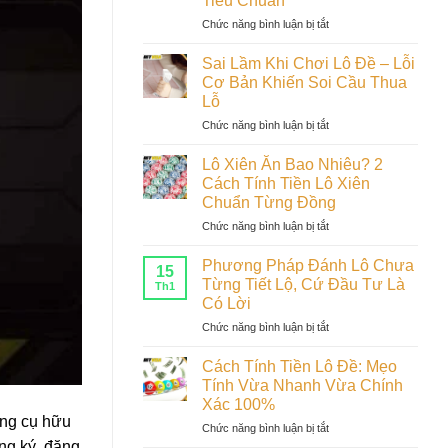
Tiêu Chuẩn
100
ở
Chức năng bình luận bị tắt
–
Lô
Nắm
3
Trọn
Sai Lầm Khi Chơi Lô Đề – Lỗi
Càng
Nguyên
Cơ Bản Khiến Soi Cầu Thua
Ăn
Tắc
Lỗ
Bao
Đầu
ở
Chức năng bình luận bị tắt
Nhiêu
Tư
Sai
–
Bất
Lầm
Nắm
Bại
Lô Xiên Ăn Bao Nhiêu? 2
Khi
Ngay
Cách Tính Tiền Lô Xiên
Chơi
Cách
Chuẩn Từng Đồng
Lô
Tính
ở
Chức năng bình luận bị tắt
Đề
Lời
Lô
–
Tiêu
Xiên
Lỗi
Chuẩn
Phương Pháp Đánh Lô Chưa
15
Ăn
Cơ
Từng Tiết Lộ, Cứ Đầu Tư Là
Th1
Bao
Bản
Có Lời
Nhiêu?
Khiến
ở
Chức năng bình luận bị tắt
2
Soi
Phương
Cách
Cầu
Pháp
Tính
Thua
Cách Tính Tiền Lô Đề: Mẹo
Đánh
Tiền
Lỗ
Tính Vừa Nhanh Vừa Chính
Lô
Lô
Xác 100%
Chưa
Xiên
ông cụ hữu
ở
Chức năng bình luận bị tắt
Từng
Chuẩn
Cách
ng ký, đăng
Tiết
Từng