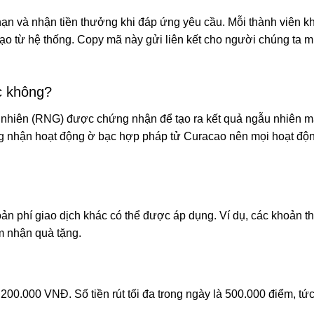
 hạn và nhận tiền thưởng khi đáp ứng yêu cầu. Mỗi thành viên k
tạo từ hệ thống. Copy mã này gửi liên kết cho người chúng ta m
c không?
gẫu nhiên (RNG) được chứng nhận để tạo ra kết quả ngẫu nhiên 
ng nhận hoạt động ờ bạc hợp pháp tử Curacao nên mọi hoạt độ
hoản phí giao dịch khác có thể được áp dụng. Ví dụ, các khoản 
m nhận quà tặng.
 200.000 VNĐ. Số tiền rút tối đa trong ngày là 500.000 điểm, tức