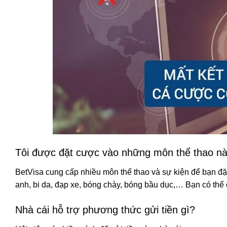
Tôi được đặt cược vào những môn thể thao n
BetVisa cung cấp nhiều môn thể thao và sự kiện để bạn đặ
anh, bi da, đạp xe, bóng chày, bóng bầu dục,… Bạn có thể 
Nhà cái hỗ trợ phương thức gửi tiền gì?