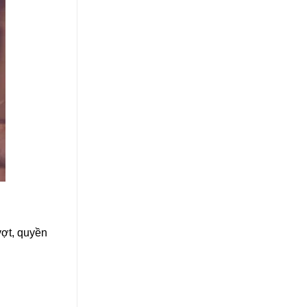
vợt, quyền