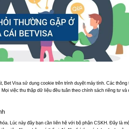
t, Bet Visa sử dụng cookie trên trình duyệt máy tính. Các thông 
ọi việc thu thập dữ liệu đều tuân theo chính sách riêng tư và 
nh
m khóa. Lúc này đây bạn cần liên hệ với bộ phận CSKH. Đây là mộ