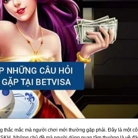
g thắc mắc mà người chơi mới thường gặp phải. Đây là một c
n CSKH. Những chủ đề mà người dùng quan tâm thường là về đă