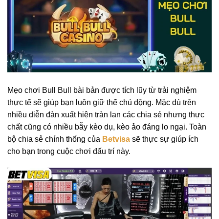
Mẹo chơi Bull Bull bài bản được tích lũy từ trải nghiệm
thực tế sẽ giúp bạn luôn giữ thế chủ động. Mặc dù trên
nhiều diễn đàn xuất hiện tràn lan các chia sẻ nhưng thực
chất cũng có nhiều bẫy kèo dụ, kèo ảo đáng lo ngại. Toàn
bộ chia sẻ chính thống của
Betvisa
sẽ thực sự giúp ích
cho bạn trong cuộc chơi đấu trí này.