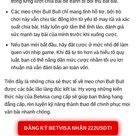
trong từng lượt chia bài để tránh bị đối thủ bắt bài.
Các mẹo chơi Bull Bull chỉ mang tính hỗ trợ, bởi trò
chơi này vẫn chịu tác động lớn từ yếu tố may rủi và xác
suất chia bài. Hãy luôn giữ tâm thế tỉnh táo, đánh giá
sức mạnh tay bài của mình trước khi xuống cược.
Nếu bạn mới bắt đầu, hãy đặt cược ở mức nhỏ để làm
quen với nhịp game. Khi đã tự tin hơn và hiểu rõ quy
luật, bạn có thể nâng dần mức cược nhằm tối ưu lợi
nhuận mà vẫn đảm bảo an toàn vốn.
Trên đây là những chia sẻ thực tế về mẹo chơi Bull Bull
được các bậc lão làng đúc kết lại. Hy vọng những kiến
thức này của Betvisa cung cấp sẽ giúp bạn thăng hạng
đẳng cấp, rèn luyện kỹ năng thành thạo để chinh phục mọi
ván bài nhanh chóng.
ĐĂNG KÝ BETVISA NHẬN 222USDT!