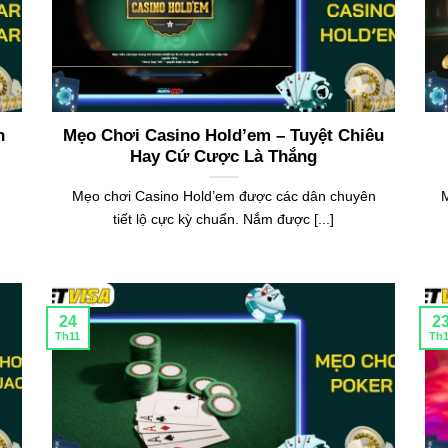
n
Mẹo Chơi Casino Hold’em – Tuyệt Chiêu
Hay Cứ Cược Là Thắng
Mẹo chơi Casino Hold’em được các dân chuyên
M
tiết lộ cực kỳ chuẩn. Nắm được [...]
24
2
Th11
Th1