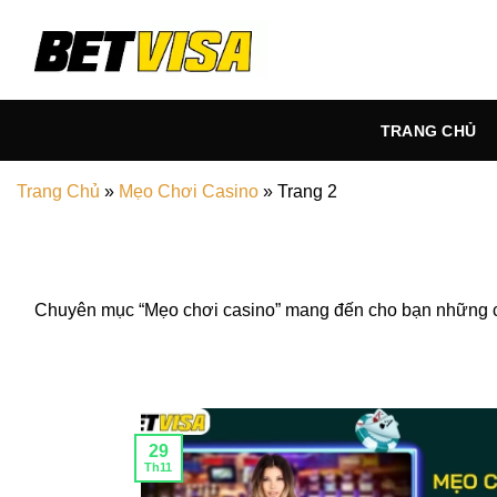
Bỏ
qua
nội
dung
TRANG CHỦ
Trang Chủ
»
Mẹo Chơi Casino
»
Trang 2
Chuyên mục “Mẹo chơi casino” mang đến cho bạn những chiế
29
Th11