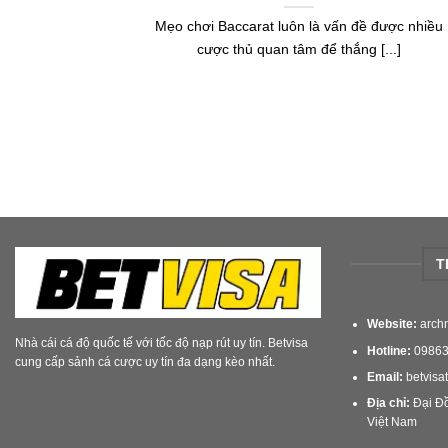
Mẹo chơi Baccarat luôn là vấn đề được nhiều
cược thủ quan tâm để thắng [...]
T
Website:
archn
Nhà cái cá độ quốc tế với tốc độ nạp rút uy tín. Betvisa
Hotline:
0986
cung cấp sảnh cá cược uy tín đa dạng kèo nhất.
Email:
betvis
Địa chỉ:
Đại Đồ
Việt Nam