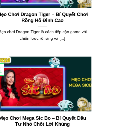
ẹo Chơi Dragon Tiger – Bí Quyết Chơi
Rồng Hổ Đỉnh Cao
ẹo chơi Dragon Tiger là cách tiếp cận game với
chiến lược rõ ràng và [...]
6
1
Mẹo Chơi Mega Sic Bo – Bí Quyết Đầu
Tư Nhỏ Chốt Lời Khủng