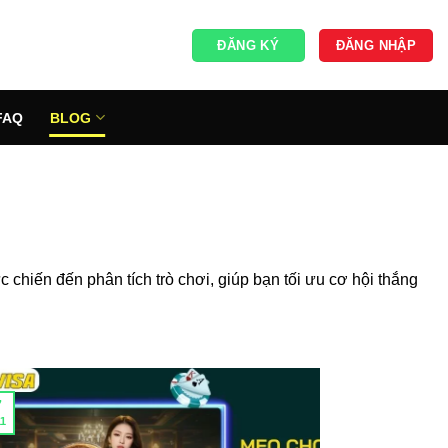
ĐĂNG KÝ
ĐĂNG NHẬP
FAQ
BLOG
hiến đến phân tích trò chơi, giúp bạn tối ưu cơ hội thắng
7
1