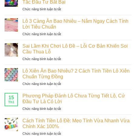
Tắc Đầu Tư Bất Bại
ở
Chức năng bình luận bị tắt
Cách
Đánh
Lô 3 Càng Ăn Bao Nhiêu – Nắm Ngay Cách Tính
Lô
Lời Tiêu Chuẩn
Chuẩn
ở
Chức năng bình luận bị tắt
100
Lô
–
3
Nắm
Sai Lầm Khi Chơi Lô Đề – Lỗi Cơ Bản Khiến Soi
Càng
Trọn
Cầu Thua Lỗ
Ăn
Nguyên
ở
Chức năng bình luận bị tắt
Bao
Tắc
Sai
Nhiêu
Đầu
Lầm
–
Lô Xiên Ăn Bao Nhiêu? 2 Cách Tính Tiền Lô Xiên
Tư
Khi
Nắm
Chuẩn Từng Đồng
Bất
Chơi
Ngay
Bại
ở
Chức năng bình luận bị tắt
Lô
Cách
Lô
Đề
Tính
Xiên
–
Phương Pháp Đánh Lô Chưa Từng Tiết Lộ, Cứ
Lời
15
Ăn
Lỗi
Đầu Tư Là Có Lời
Tiêu
Th1
Bao
Cơ
Chuẩn
ở
Chức năng bình luận bị tắt
Nhiêu?
Bản
Phương
2
Khiến
Pháp
Cách
Cách Tính Tiền Lô Đề: Mẹo Tính Vừa Nhanh Vừa
Soi
Đánh
Tính
Chính Xác 100%
Cầu
Lô
Tiền
Thua
ở
Chức năng bình luận bị tắt
Chưa
Lô