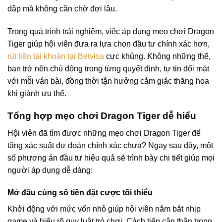
dập mà không cần chờ đợi lâu.
Trong quá trình trải nghiệm, việc áp dụng mẹo chơi Dragon
Tiger giúp hội viên đưa ra lựa chọn đầu tư chính xác hơn,
rút tiền tài khoản tại Betvisa
cực khủng. Không những thế,
bạn trở nên chủ động trong từng quyết định, tự tin đối mặt
với mỗi ván bài, đồng thời tận hưởng cảm giác thăng hoa
khi giành ưu thế.
Tổng hợp mẹo chơi Dragon Tiger dễ hiểu
Hội viên đã tìm được những mẹo chơi Dragon Tiger để
tăng xác suất dự đoán chính xác chưa? Ngay sau đây, một
số phương án đầu tư hiệu quả sẽ trình bày chi tiết giúp mọi
người áp dụng dễ dàng:
Mở đầu cùng số tiền đặt cược tối thiểu
Khởi động với mức vốn nhỏ giúp hội viên nắm bắt nhịp
game và hiểu rõ quy luật trò chơi. Cách tiếp cận thận trọng