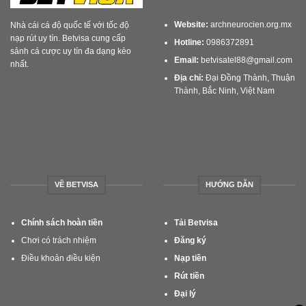
Chuẩn
Đến
Website:
archneurocien.org.mx
Nhà cái cá độ quốc tế với tốc độ
99%
nạp rút uy tín. Betvisa cung cấp
Hotline:
0986372891
sảnh cá cược uy tín đa dạng kèo
Email:
betvisatel88@gmail.com
nhất.
Địa chỉ:
Đại Đồng Thành, Thuận
Thành, Bắc Ninh, Việt Nam
VỀ BETVISA
HƯỚNG DẪN
Chính sách hoàn tiền
Tải Betvisa
Chơi có trách nhiệm
Đăng ký
Điều khoản điều kiện
Nạp tiền
Rút tiền
Đại lý