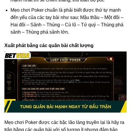
Mẹo chơi Poker chuẩn là phải biết được thứ tự mạnh
đến yếu của các tay bài như sau: Mậu thầu – Một đôi –
Hai đôi – Sảnh – Thùng – Cù lũ – Tứ quý – Thùng phá
sảnh – Thùng phá sảnh lớn.
Xuất phát bằng các quân bài chất lượng
Mẹo chơi Poker được các bậc lão làng truyền lại là hãy ra
trận bằng các quân bài với số lượng ít nhưng đảm bảo