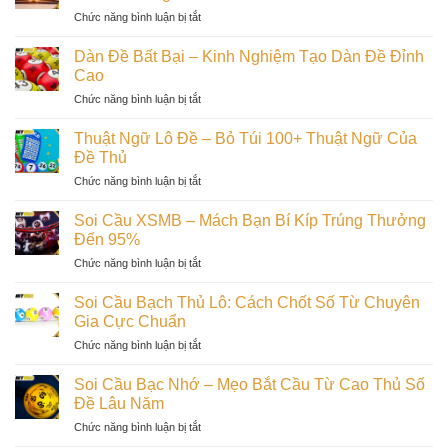
Cầu
Nhanh
Lời
ở
Chức năng bình luận bị tắt
–
Vừa
Sổ
Cập
Chính
Mơ
Nhật
Dàn Đề Bất Bại – Kinh Nghiệm Tạo Dàn Đề Đỉnh
Xác
Lô
Cách
Cao
100%
Đề:
Đọc
ở
Chức năng bình luận bị tắt
Tra
Cầu
Dàn
Giấc
Siêu
Đề
Mơ
Thuật Ngữ Lô Đề – Bỏ Túi 100+ Thuật Ngữ Của
Dính
Bất
Đánh
Đề Thủ
Bại
Số
ở
Chức năng bình luận bị tắt
–
Chuẩn
Thuật
Kinh
Trúng
Ngữ
Nghiệm
Soi Cầu XSMB – Mách Bạn Bí Kíp Trúng Thưởng
Lớn
Lô
Tạo
Đến 95%
Dễ
Đề
Dàn
Dàng
ở
Chức năng bình luận bị tắt
–
Đề
Soi
Bỏ
Đỉnh
Cầu
Túi
Soi Cầu Bạch Thủ Lô: Cách Chốt Số Từ Chuyên
Cao
XSMB
100+
Gia Cực Chuẩn
–
Thuật
ở
Chức năng bình luận bị tắt
Mách
Ngữ
Soi
Bạn
Của
Cầu
Bí
Soi Cầu Bạc Nhớ – Mẹo Bắt Cầu Từ Cao Thủ Số
Đề
Bạch
Kíp
Đề Lâu Năm
Thủ
Thủ
Trúng
ở
Chức năng bình luận bị tắt
Lô:
Thưởng
Soi
Cách