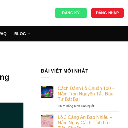
ĐĂNG KÝ
ĐĂNG NHẬP
FAQ
BLOG
BÀI VIẾT MỚI NHẤT
ắng
Cách Đánh Lô Chuẩn 100 –
Nắm Trọn Nguyên Tắc Đầu
Tư Bất Bại
ở
Chức năng bình luận bị tắt
Cách
Đánh
Lô 3 Càng Ăn Bao Nhiêu –
Lô
Nắm Ngay Cách Tính Lời
Chuẩn