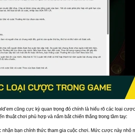
ld’em cũng cực kỳ quan trọng đó chính là hiểu rõ các loại cược
ến thuật chơi phù hợp và nắm bắt chiến thắng trong tầm tay:
c nhận bạn chính thức tham gia cuộc chơi. Mức cược này nhỏ 