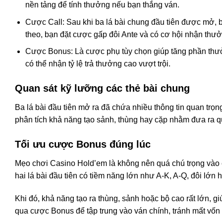
nền tảng để tính thưởng nếu bạn thắng ván.
Cược Call: Sau khi ba lá bài chung đầu tiên được mở, 
theo, bạn đặt cược gấp đôi Ante và có cơ hội nhận thưở
Cược Bonus: Là cược phụ tùy chọn giúp tăng phần thưở
có thể nhận tỷ lệ trả thưởng cao vượt trội.
Quan sát kỹ lưỡng các thẻ bài chung
Ba lá bài đầu tiên mở ra đã chứa nhiều thông tin quan tr
phân tích khả năng tạo sảnh, thùng hay cặp nhằm đưa ra qu
Tối ưu cược Bonus đúng lúc
Mẹo chơi Casino Hold’em là không nên quá chú trọng vào cư
hai lá bài đầu tiên có tiềm năng lớn như A-K, A-Q, đôi lớn
Khi đó, khả năng tạo ra thùng, sảnh hoặc bộ cao rất lớn, g
qua cược Bonus để tập trung vào ván chính, tránh mất vốn 