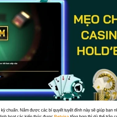
 kỳ chuẩn. Nắm được các bí quyết tuyệt đỉnh này sẽ giúp bạn 
 linh hoạt các kiến thức được
Betvisa
tổng hợp thì dù thế trận 