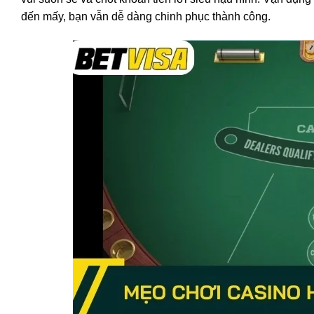
đến mấy, bạn vẫn dễ dàng chinh phục thành công.