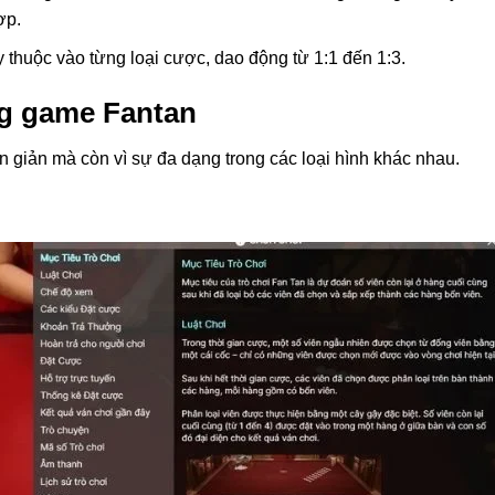
ợp.
 thuộc vào từng loại cược, dao động từ 1:1 đến 1:3.
ng game Fantan
 giản mà còn vì sự đa dạng trong các loại hình khác nhau.