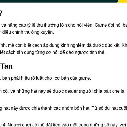
?
và nâng cao tỷ lệ thu thưởng lớn cho hội viên. Game đòi hỏi bạ
ư điều chỉnh thường xuyên.
nh, mà còn biết cách áp dụng kinh nghiệm đã được đúc kết. K
iết cách tận dụng từng cơ hội để đảo ngược tình thế.
 Tan
, bạn phải hiểu rõ luật chơi cơ bản của game.
n cờ, và những hạt này sẽ được dealer (người chia bài) che lại
ững hạt này được chia thành các nhóm bốn hạt. Từ số dư hạt cuối
 4. Người chơi có thể đặt tiền vào một trong những số này, với