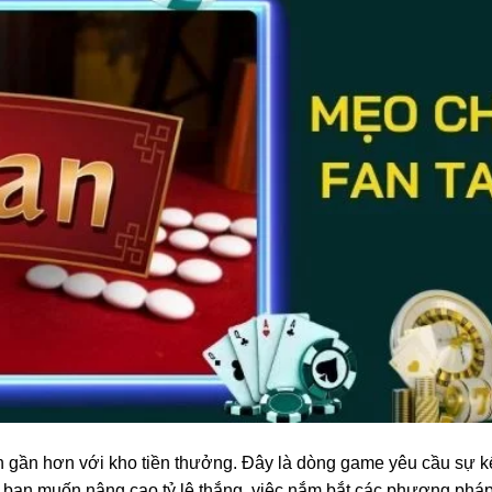
ến gần hơn với kho tiền thưởng. Đây là dòng game yêu cầu sự k
 bạn muốn nâng cao tỷ lệ thắng, việc nắm bắt các phương phá