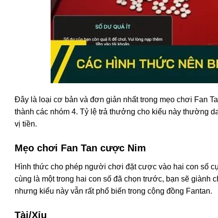
Đây là loại cơ bản và đơn giản nhất trong mẹo chơi Fan T
thành các nhóm 4. Tỷ lệ trả thưởng cho kiểu này thường d
vị tiền.
Mẹo chơi Fan Tan cược Nim
Hình thức cho phép người chơi đặt cược vào hai con số cụ
cùng là một trong hai con số đã chọn trước, bạn sẽ giành 
nhưng kiểu này vẫn rất phổ biến trong cộng đồng Fantan.
Tài/Xỉu