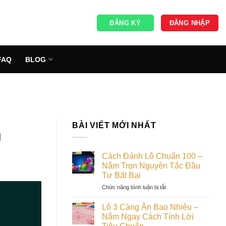
ĐĂNG KÝ
ĐĂNG NHẬP
FAQ
BLOG
BÀI VIẾT MỚI NHẤT
u
Cách Đánh Lô Chuẩn 100 –
Nắm Trọn Nguyên Tắc Đầu
Tư Bất Bại
ở
Chức năng bình luận bị tắt
Cách
Đánh
Lô 3 Càng Ăn Bao Nhiêu –
Lô
Nắm Ngay Cách Tính Lời
Chuẩn