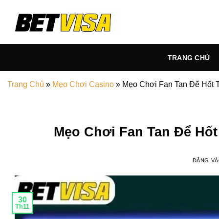
Bỏ
qua
nội
dung
TRANG CHỦ
Trang Chủ
»
Mẹo Chơi Casino
»
Mẹo Chơi Fan Tan Để Hốt 
Mẹo Chơi Fan Tan Để Hốt
ĐĂNG V
30
Th11