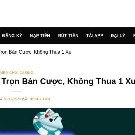
ĐĂNG KÝ
NẠP TIỀN
RÚT TIỀN
TẢI APP
ĐẠI LÝ
Trọn Bàn Cược, Không Thua 1 Xu
MẸO CHƠI CASINO
 Trọn Bàn Cược, Không Thua 1 X
ÀO
30/11/2025
BỞI
HENRY LÂM