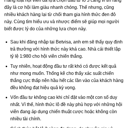
Hàng loạt hội viên đã lựa chọn đầu tư lô 3 càng vì tin rằng
đây là cơ hội làm giàu nhanh chóng. Thế nhưng, cũng
nhiều khách hàng lại từ chối tham gia hình thức đen đỏ
này. Cùng tìm hiểu ưu và nhược điểm sẽ giúp mọi người
biết được lý do của những lựa chọn này.
Sau khi đăng nhập tại Betvisa, anh em sẽ thấy quy định
trả thưởng với hình thức này khá cao. Nhà cái thiết lập
tỷ lệ 1:980 cho hội viên chiến thắng.
Tuy nhiên, hoạt động đầu tư rất khó có được kết quả
như mong muốn. Thống kê cho thấy xác suất chiến
thắng cực thấp nên hầu hết các lần vào của khách hàng
đều không đạt hiệu quả kỳ vọng.
Vốn đầu tư không cao khi chỉ đặt vào một con số duy
nhất. Vì thế, hình thức lô đề này phù hợp với những hội
viên đang áp dụng chiến thuật cược hoặc không còn
nhiều tài chính.