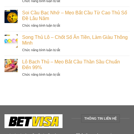
ở
Chức năng bình luận bị tắt
Mách
Ngữ
Soi
Bạn
Của
Cầu
Bí
Soi Cầu Bạc Nhớ – Mẹo Bắt Cầu Từ Cao Thủ Số
Đề
Bạch
Kíp
Đề Lâu Năm
Thủ
Thủ
Trúng
ở
Chức năng bình luận bị tắt
Lô:
Thưởng
Soi
Cách
Đến
Cầu
Chốt
Song Thủ Lô – Chốt Số Ăn Tiền, Làm Giàu Thông
95%
Bạc
Số
Minh
Nhớ
Từ
ở
Chức năng bình luận bị tắt
–
Chuyên
Song
Mẹo
Gia
Thủ
Bắt
Lô Bạch Thủ – Mẹo Bắt Cầu Thần Sầu Chuẩn
Cực
Lô
Cầu
Đến 99%
Chuẩn
–
Từ
ở
Chức năng bình luận bị tắt
Chốt
Cao
Lô
Số
Thủ
Bạch
Ăn
Số
Thủ
Tiền,
Đề
–
Làm
Lâu
Mẹo
Giàu
Năm
Bắt
Thông
Cầu
Minh
Thần
THÔNG TIN LIÊN HỆ
Sầu
Chuẩn
Đến