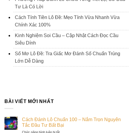
Tư Là Có Lời
Cách Tính Tiền Lô Đề: Mẹo Tính Vừa Nhanh Vừa
Chính Xác 100%
Kinh Nghiệm Soi Cầu – Cập Nhật Cách Đọc Cầu
Siêu Dính
Sổ Mơ Lô Đề: Tra Giấc Mơ Đánh Số Chuẩn Trúng
Lớn Dễ Dàng
BÀI VIẾT MỚI NHẤT
Cách Đánh Lô Chuẩn 100 – Nắm Trọn Nguyên
Tắc Đầu Tư Bất Bại
ở
Chức năng bình luận bị tắt