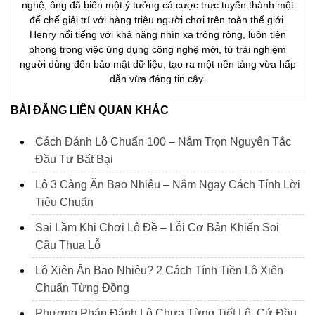
nghệ, ông đã biến một ý tưởng cá cược trực tuyến thành một
đế chế giải trí với hàng triệu người chơi trên toàn thế giới.
Henry nổi tiếng với khả năng nhìn xa trông rộng, luôn tiên
phong trong việc ứng dụng công nghệ mới, từ trải nghiệm
người dùng đến bảo mật dữ liệu, tạo ra một nền tảng vừa hấp
dẫn vừa đáng tin cậy.
BÀI ĐĂNG LIÊN QUAN KHÁC
Cách Đánh Lô Chuẩn 100 – Nắm Trọn Nguyên Tắc
Đầu Tư Bất Bại
Lô 3 Càng Ăn Bao Nhiêu – Nắm Ngay Cách Tính Lời
Tiêu Chuẩn
Sai Lầm Khi Chơi Lô Đề – Lỗi Cơ Bản Khiến Soi
Cầu Thua Lỗ
Lô Xiên Ăn Bao Nhiêu? 2 Cách Tính Tiền Lô Xiên
Chuẩn Từng Đồng
Phương Pháp Đánh Lô Chưa Từng Tiết Lộ, Cứ Đầu