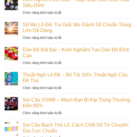
Tiền
Lộ,
Siêu Dính
Từng
Lô
Cứ
Đồng
ở
Chức năng bình luận bị tắt
Đề:
Đầu
Kinh
Mẹo
Tư
Nghiệm
Tính
Sổ Mơ Lô Đề: Tra Giấc Mơ Đánh Số Chuẩn Trúng
Là
Soi
Vừa
Lớn Dễ Dàng
Có
Cầu
Nhanh
Lời
ở
Chức năng bình luận bị tắt
–
Vừa
Sổ
Cập
Chính
Mơ
Nhật
Dàn Đề Bất Bại – Kinh Nghiệm Tạo Dàn Đề Đỉnh
Xác
Lô
Cách
Cao
100%
Đề:
Đọc
ở
Chức năng bình luận bị tắt
Tra
Cầu
Dàn
Giấc
Siêu
Đề
Mơ
Thuật Ngữ Lô Đề – Bỏ Túi 100+ Thuật Ngữ Của
Dính
Bất
Đánh
Đề Thủ
Bại
Số
ở
Chức năng bình luận bị tắt
–
Chuẩn
Thuật
Kinh
Trúng
Ngữ
Nghiệm
Soi Cầu XSMB – Mách Bạn Bí Kíp Trúng Thưởng
Lớn
Lô
Tạo
Đến 95%
Dễ
Đề
Dàn
Dàng
ở
Chức năng bình luận bị tắt
–
Đề
Soi
Bỏ
Đỉnh
Cầu
Túi
Soi Cầu Bạch Thủ Lô: Cách Chốt Số Từ Chuyên
Cao
XSMB
100+
Gia Cực Chuẩn
–
Thuật