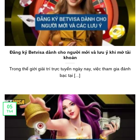
Đăng ký Betvisa dành cho người mới và lưu ý khi mở tài
khoản
Trong thế giới giải trí trực tuyến ngày nay, việc tham gia đánh
bạc tại [...]
05
Th4