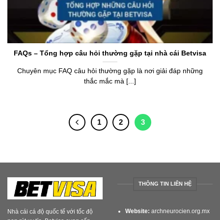
FAQs – Tổng hợp câu hỏi thường gặp tại nhà cái Betvisa
Chuyên mục FAQ câu hỏi thường gặp là nơi giải đáp những
thắc mắc mà [...]
1
2
3
THÔNG TIN LIÊN HỆ
Website:
archneurocien.org.mx
Nhà cái cá độ quốc tế với tốc độ