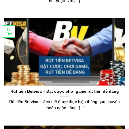
nốt nhạc. Với [...]
11
Th4
Rút tiền Betvisa – Đặt cược chơi game rút tiền dễ dàng
Rút tiền BetVisa chỉ có thể được thực hiện thông qua chuyển
khoản ngân hàng. [...]