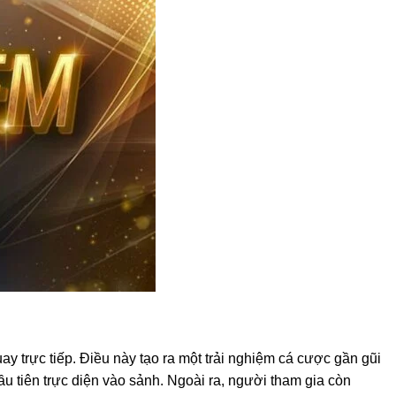
uay trực tiếp. Điều này tạo ra một trải nghiệm cá cược gần gũi
 tiên trực diện vào sảnh. Ngoài ra, người tham gia còn