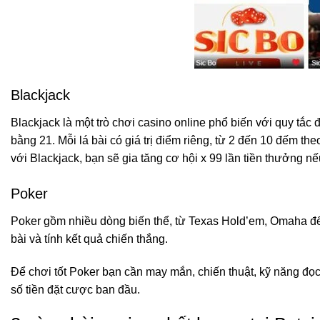
Blackjack
Blackjack là một trò chơi casino online phổ biến với quy tắ
bằng 21. Mỗi lá bài có giá trị điểm riêng, từ 2 đến 10 đếm theo 
với Blackjack, bạn sẽ gia tăng cơ hội x 99 lần tiền thưởng nế
Poker
Poker gồm nhiều dòng biến thể, từ Texas Hold’em, Omaha đến
bài và tính kết quả chiến thắng.
Để chơi tốt Poker bạn cần may mắn, chiến thuật, kỹ năng đọc 
số tiền đặt cược ban đầu.