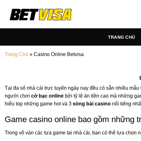
Bỏ
qua
nội
dung
TRANG CHỦ
Trang Chủ
»
Casino Online Betvisa
Tại đa số nhà cái trực tuyến ngày nay đều có sẵn nhiều mẫu 
người chơi
cờ bạc online
bởi tỷ lệ ăn tiền cao mà những g
hiểu top những game hot và 3
sòng bài casino
nổi tiếng nh
Game casino online bao gồm những tr
Trong vô vàn các tựa game tại nhà cái, bạn có thể lựa chọn 