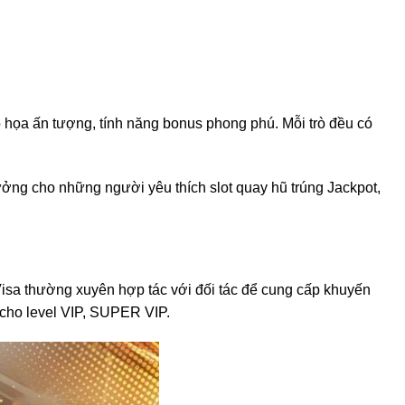
đồ họa ấn tượng, tính năng bonus phong phú. Mỗi trò đều có
ưởng cho những người yêu thích slot quay hũ trúng Jackpot,
 Visa thường xuyên hợp tác với đối tác để cung cấp khuyến
 cho level VIP, SUPER VIP.