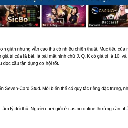
c đơn giản nhưng vẫn cao thủ có nhiều chiến thuật. Mục tiêu củ
giá trị của lá bài, lá bài mặt hình chữ J, Q, K có giá trị là 10, và
u đọc cầu tận dụng cơ hội tốt.
 Seven-Card Stud. Mỗi biến thể có quy tắc riêng đặc trưng, n
tâm lý đối thủ. Người chơi giỏi ở casino online thường cần phải