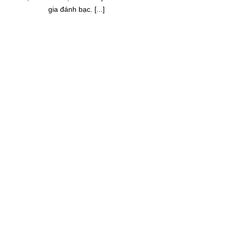
gia đánh bạc. [...]