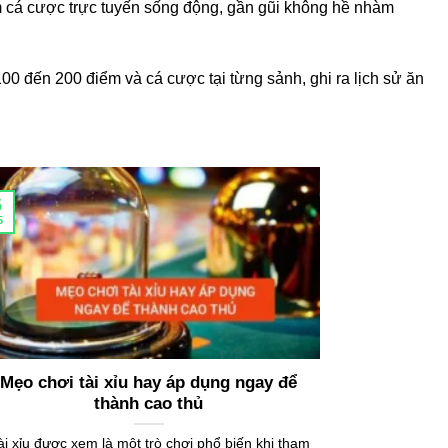
iệm cá cược trực tuyến sống động, gần gũi không hề nhàm
00 đến 200 điểm và cá cược tại từng sảnh, ghi ra lịch sử ăn
5
5
Mẹo chơi tài xỉu hay áp dụng ngay để
thành cao thủ
ài xỉu được xem là một trò chơi phổ biến khi tham