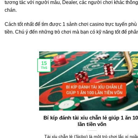
tương tác với người mẫu, Dealer, các người chơi khác thông q
chán.
Cách tốt nhất để tìm được 1 sảnh chơi casino trực tuyến phù
tiền. Chú ý đến những trò chơi mà bạn có kỹ năng tốt để phân
15
Th5
Bí kíp đánh tài xỉu chẵn lẻ giúp 1 ăn 1
lần tiền vốn
Tài xỉu chẵn lẻ (Sicbo) là một trò chơi lắc xí ngầ