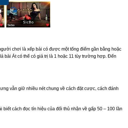
a người chơi là xếp bài có được một tổng điểm gần bằng hoặc
 lá bài Át có thể có giá trị là 1 hoặc 11 tùy trường hợp. Đến
hưng vẫn giữ nhiều nét chung về cách đặt cược, cách đánh
 biết cách đọc tín hiệu của đối thủ nhận về gấp 50 – 100 lần