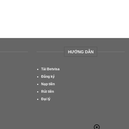
HƯỚNG DẪN
Tải Betvisa
Đăng ký
Nạp tiền
Rút tiền
Đại lý