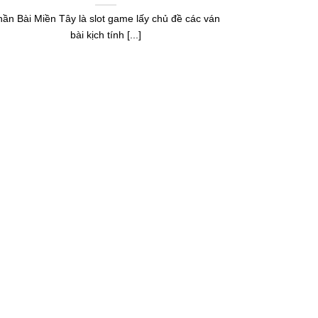
hần Bài Miền Tây là slot game lấy chủ đề các ván
bài kịch tính [...]