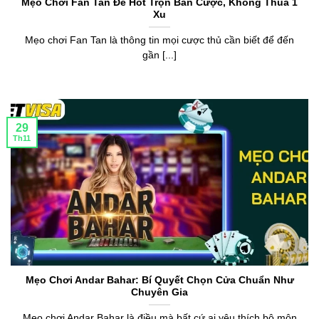
Mẹo Chơi Fan Tan Để Hốt Trọn Bàn Cược, Không Thua 1
Xu
Mẹo chơi Fan Tan là thông tin mọi cược thủ cần biết để đến
gần [...]
29
Th11
Mẹo Chơi Andar Bahar: Bí Quyết Chọn Cửa Chuẩn Như
Chuyên Gia
Mẹo chơi Andar Bahar là điều mà bất cứ ai yêu thích bộ môn