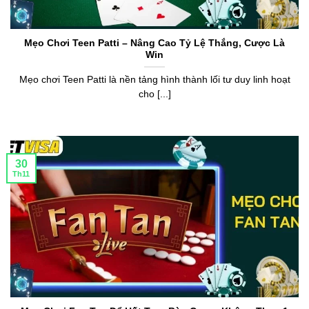
Mẹo Chơi Teen Patti – Nâng Cao Tỷ Lệ Thắng, Cược Là
Win
Mẹo chơi Teen Patti là nền tảng hình thành lối tư duy linh hoạt
cho [...]
30
Th11