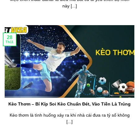
này [...]
28
Th11
Kèo Thơm – Bí Kíp Soi Kèo Chuẩn Đét, Vào Tiền Là Trúng
Kèo thơm là tình huống xảy ra khi nhà cái đưa ra tỷ số không
[...]