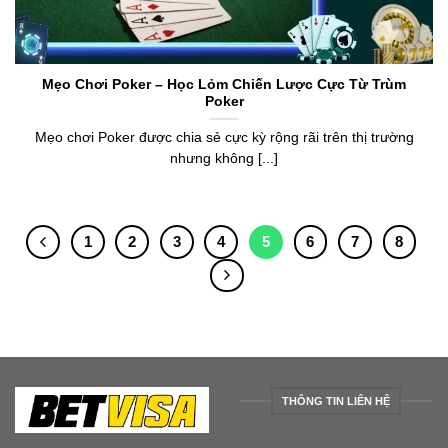
Mẹo Chơi Poker – Học Lỏm Chiến Lược Cực Từ Trùm
Poker
Mẹo chơi Poker được chia sẻ cực kỳ rộng rãi trên thị trường
nhưng không [...]
1
2
3
4
5
6
7
8
THÔNG TIN LIÊN HỆ