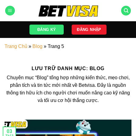
Bỏ
qua
nội
dung
ĐĂNG KÝ
ĐĂNG NHẬP
Trang Chủ
»
Blog
»
Trang 5
LƯU TRỮ DANH MỤC:
BLOG
Chuyên mục “Blog” tổng hợp những kiến thức, mẹo chơi,
phân tích và tin tức mới nhất về Betvisa. Đây là nguồn
thông tin hữu ích cho người chơi muốn nâng cao kỹ năng
và tối ưu cơ hội thắng cược.
03
Th12