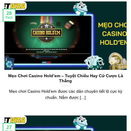
28
Th11
Mẹo Chơi Casino Hold’em – Tuyệt Chiêu Hay Cứ Cược Là
Thắng
Mẹo chơi Casino Hold’em được các dân chuyên tiết lộ cực kỳ
chuẩn. Nắm được [...]
27