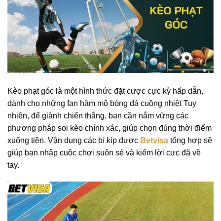
Kèo phạt góc là một hình thức đặt cược cực kỳ hấp dẫn,
dành cho những fan hâm mộ bóng đá cuồng nhiệt Tuy
nhiên, để giành chiến thắng, bạn cần nắm vững các
phương pháp soi kèo chính xác, giúp chọn đúng thời điểm
xuống tiền. Vận dụng các bí kíp được
Betvisa
tổng hợp sẽ
giúp bạn nhập cuộc chơi suôn sẻ và kiếm lời cực đã về
tay.