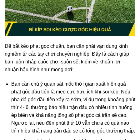
Để bắt kèo phạt góc chuẩn, bạn cần phải vận dụng kinh
nghiệm từ các tay chơi chuyên nghiệp. Đây là cách giúp
bạn luôn nhập cuộc chơi suôn sẻ, kiếm về khoản lợi
nhuận hậu hĩnh như mong đợi:
Bạn cần chú ý quan sát mốc thời gian xuất hiện quả
phạt góc đầu tiên là mẹo cực hữu ích khi soi kèo. Nếu
pha đá góc đầu tiên xảy ra sớm, ví dụ trong khoảng phút
thứ 4- 6, thường báo hiệu trận đấu có nhiều tình huống
ép biên và khả năng tổng số phạt góc cả trận sẽ cao.
Ngược lại, nếu đến phút thứ 10 vẫn chưa có quả nào
thì nhiều khả năng trận đấu sẽ có tổng góc thường thấp.