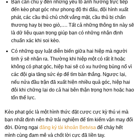
Bạn cần chú ý đến những yếu tố ảnh hưởng trực tiếp
đến kèo phạt góc như phong độ thi đấu, đội hình xuất
phát, các cầu thủ chủ chốt vắng mặt, cầu thủ bị chấn
thương hay bị treo giò,…. Tất cả những thông tin này sẽ
là dữ liệu quan trọng giúp bạn có những nhận định
chuẩn xác khi soi kèo.
Có những quy luật diễn biến giữa hai hiệp mà người
tinh ý sẽ nhận ra. Thường khi hiệp một có rất ít hoặc
không có phạt góc, hiệp hai sẽ có xu hướng bùng nổ vì
các đội gia tăng sức ép để tìm bàn thắng. Ngược lại,
nếu nửa đầu trận đã xuất hiện nhiều quả góc, hiệp hai
đôi khi chững lại do cả hai bên thận trọng hơn hoặc hao
tổn thể lực.
Kèo phạt góc là một hình thức đặt cược cực kỳ thú vị mà
bạn nhất định nên thử trải nghiệm để tìm kiếm vận may đổi
đời. Đừng ngại
đăng ký tài khoản Betvisa
để cháy hết
mình cùng đam mê và chốt lời cực đã liền tay.