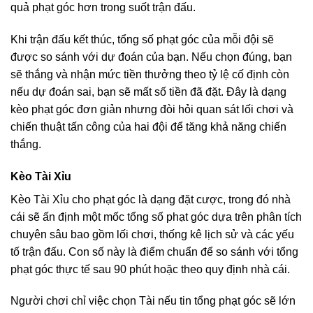
quả phạt góc hơn trong suốt trận đấu.
Khi trận đấu kết thúc, tổng số phạt góc của mỗi đội sẽ
được so sánh với dự đoán của bạn. Nếu chọn đúng, bạn
sẽ thắng và nhận mức tiền thưởng theo tỷ lệ cố định còn
nếu dự đoán sai, bạn sẽ mất số tiền đã đặt. Đây là dạng
kèo phạt góc đơn giản nhưng đòi hỏi quan sát lối chơi và
chiến thuật tấn công của hai đội để tăng khả năng chiến
thắng.
Kèo Tài Xỉu
Kèo Tài Xỉu cho phạt góc là dạng đặt cược, trong đó nhà
cái sẽ ấn định một mốc tổng số phạt góc dựa trên phân tích
chuyên sâu bao gồm lối chơi, thống kê lịch sử và các yếu
tố trận đấu. Con số này là điểm chuẩn để so sánh với tổng
phạt góc thực tế sau 90 phút hoặc theo quy định nhà cái.
Người chơi chỉ việc chọn Tài nếu tin tổng phạt góc sẽ lớn