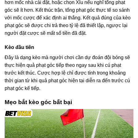
hơn mốc nhà cái đặt, hoặc chọn Xỉu nếu nghĩ tổng phạt
góc sẽ ít hơn. Kết thúc trận, tổng phạt góc thực tế so sánh
với mốc cược để xác định ai thắng. Kết quả đúng của kèo
phạt góc sẽ được chi trả theo tỷ lệ đã thiết lập, ngược lại
người đặt cược sẽ mất số tiền đã đặt.
Kèo đầu tiên
Đây là dạng kèo mà người chơi cần dự đoán đội bóng sẽ
thực hiện quả phạt góc tiếp theo ngay sau khi cú phạt
trước kết thúc. Cược hợp lệ chỉ được tính trong khoảng
thời gian từ khi quả phạt góc hiện tại diễn ra đến trước cú
phạt góc kế tiếp.
Mẹo bắt kèo góc bất bại