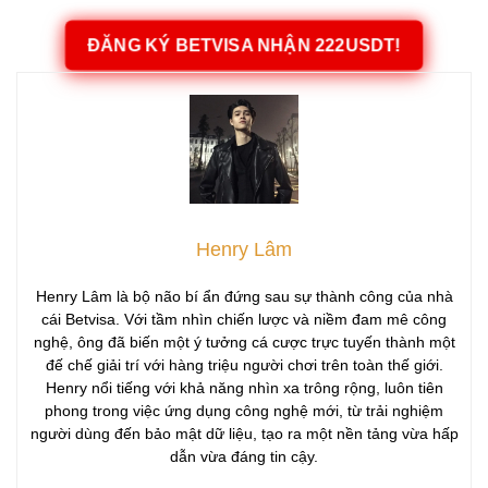
ĐĂNG KÝ BETVISA NHẬN 222USDT!
Henry Lâm
Henry Lâm là bộ não bí ẩn đứng sau sự thành công của nhà
cái Betvisa. Với tầm nhìn chiến lược và niềm đam mê công
nghệ, ông đã biến một ý tưởng cá cược trực tuyến thành một
đế chế giải trí với hàng triệu người chơi trên toàn thế giới.
Henry nổi tiếng với khả năng nhìn xa trông rộng, luôn tiên
phong trong việc ứng dụng công nghệ mới, từ trải nghiệm
người dùng đến bảo mật dữ liệu, tạo ra một nền tảng vừa hấp
dẫn vừa đáng tin cậy.