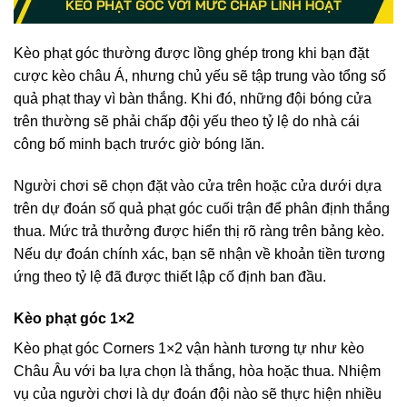
Kèo phạt góc thường được lồng ghép trong khi bạn đặt
cược kèo châu Á, nhưng chủ yếu sẽ tập trung vào tổng số
quả phạt thay vì bàn thắng. Khi đó, những đội bóng cửa
trên thường sẽ phải chấp đội yếu theo tỷ lệ do nhà cái
công bố minh bạch trước giờ bóng lăn.
Người chơi sẽ chọn đặt vào cửa trên hoặc cửa dưới dựa
trên dự đoán số quả phạt góc cuối trận để phân định thắng
thua. Mức trả thưởng được hiển thị rõ ràng trên bảng kèo.
Nếu dự đoán chính xác, bạn sẽ nhận về khoản tiền tương
ứng theo tỷ lệ đã được thiết lập cố định ban đầu.
Kèo phạt góc 1×2
Kèo phạt góc Corners 1×2 vận hành tương tự như kèo
Châu Âu với ba lựa chọn là thắng, hòa hoặc thua. Nhiệm
vụ của người chơi là dự đoán đội nào sẽ thực hiện nhiều