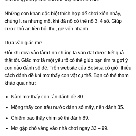
Những con khan đặc biệt thích hợp để chơi xiên nháy,
chúng ít ra nhưng một khi đã nổ có thể nổ 3, 4 số. Giúp
cược thủ ăn tiền bội thu, gỡ vốn nhanh.
Dựa vào giấc mơ
Đôi khi dựa vào tâm linh chúng ta vẫn đạt được kết quả
thật tốt. Giấc mơ là một yếu tố có thể giúp bạn tìm ra gợi ý
con nào đánh số đề. Trên website của Betvisa có giới thiệu
cách đánh đề khi mơ thấy con vật cụ thể. Bạn có thể tham
khảo qua như:
Nằm mơ thấy con rắn đánh đề 80.
Mộng thấy con trâu nước đánh số mấy, nên đánh 35.
Chiêm bao thấy chim sẻ thì đánh 89.
Mơ gặp chó vàng vào nhà chơi ngay 33 – 99.