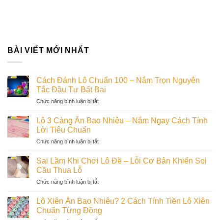
BÀI VIẾT MỚI NHẤT
Cách Đánh Lô Chuẩn 100 – Nắm Trọn Nguyên
Tắc Đầu Tư Bất Bại
ở
Chức năng bình luận bị tắt
Cách
Đánh
Lô 3 Càng Ăn Bao Nhiêu – Nắm Ngay Cách Tính
Lô
Lời Tiêu Chuẩn
Chuẩn
ở
Chức năng bình luận bị tắt
100
Lô
–
3
Nắm
Sai Lầm Khi Chơi Lô Đề – Lỗi Cơ Bản Khiến Soi
Càng
Trọn
Cầu Thua Lỗ
Ăn
Nguyên
ở
Chức năng bình luận bị tắt
Bao
Tắc
Sai
Nhiêu
Đầu
Lầm
–
Lô Xiên Ăn Bao Nhiêu? 2 Cách Tính Tiền Lô Xiên
Tư
Khi
Nắm
Chuẩn Từng Đồng
Bất
Chơi
Ngay
Bại