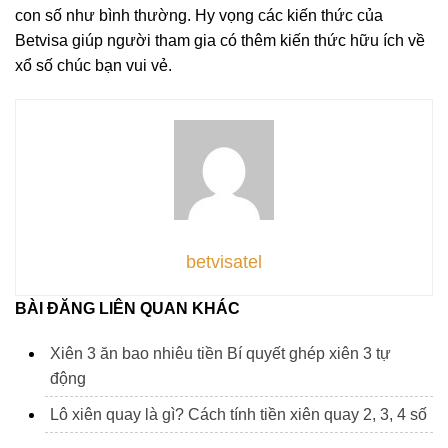
con số như bình thường. Hy vọng các kiến thức của
Betvisa giúp người tham gia có thêm kiến thức hữu ích về
xổ số chúc bạn vui vẻ.
betvisatel
BÀI ĐĂNG LIÊN QUAN KHÁC
Xiên 3 ăn bao nhiêu tiền Bí quyết ghép xiên 3 tự
động
Lô xiên quay là gì? Cách tính tiền xiên quay 2, 3, 4 số