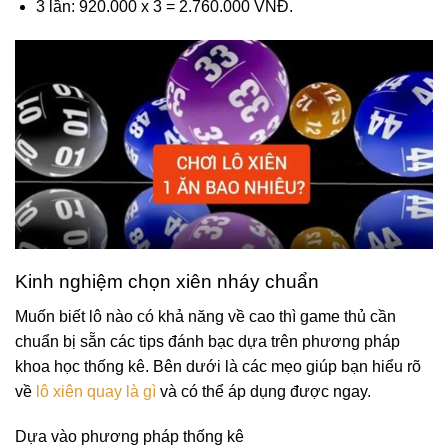
3 lần: 920.000 x 3 = 2.760.000 VNĐ.
Kinh nghiệm chọn xiên nháy chuẩn
Muốn biết lô nào có khả năng về cao thì game thủ cần
chuẩn bị sẵn các tips đánh bạc dựa trên phương pháp
khoa học thống kê. Bên dưới là các mẹo giúp bạn hiểu rõ
về
lô xiên quay là gì
và có thể áp dụng được ngay.
Dựa vào phương pháp thống kê