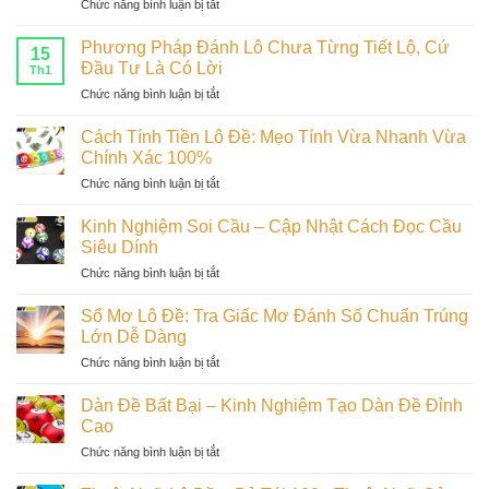
ở
Chức năng bình luận bị tắt
Lô
Cách
Lô
Đề
Tính
Xiên
–
Phương Pháp Đánh Lô Chưa Từng Tiết Lộ, Cứ
Lời
15
Ăn
Lỗi
Đầu Tư Là Có Lời
Tiêu
Th1
Bao
Cơ
Chuẩn
ở
Chức năng bình luận bị tắt
Nhiêu?
Bản
Phương
2
Khiến
Pháp
Cách
Cách Tính Tiền Lô Đề: Mẹo Tính Vừa Nhanh Vừa
Soi
Đánh
Tính
Chính Xác 100%
Cầu
Lô
Tiền
Thua
ở
Chức năng bình luận bị tắt
Chưa
Lô
Lỗ
Cách
Từng
Xiên
Tính
Tiết
Kinh Nghiệm Soi Cầu – Cập Nhật Cách Đọc Cầu
Chuẩn
Tiền
Lộ,
Siêu Dính
Từng
Lô
Cứ
Đồng
ở
Chức năng bình luận bị tắt
Đề:
Đầu
Kinh
Mẹo
Tư
Nghiệm
Tính
Sổ Mơ Lô Đề: Tra Giấc Mơ Đánh Số Chuẩn Trúng
Là
Soi
Vừa
Lớn Dễ Dàng
Có
Cầu
Nhanh
Lời
ở
Chức năng bình luận bị tắt
–
Vừa
Sổ
Cập
Chính
Mơ
Nhật
Dàn Đề Bất Bại – Kinh Nghiệm Tạo Dàn Đề Đỉnh
Xác
Lô
Cách
Cao
100%
Đề:
Đọc
ở
Chức năng bình luận bị tắt
Tra
Cầu
Dàn
Giấc
Siêu
Đề