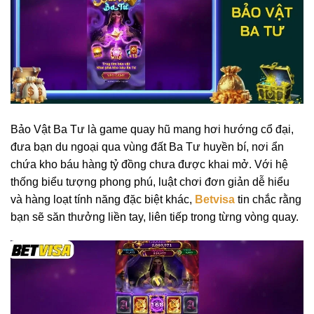
Bảo Vật Ba Tư là game quay hũ mang hơi hướng cổ đại,
đưa bạn du ngoại qua vùng đất Ba Tư huyền bí, nơi ẩn
chứa kho báu hàng tỷ đồng chưa được khai mở. Với hệ
thống biểu tượng phong phú, luật chơi đơn giản dễ hiểu
và hàng loạt tính năng đặc biệt khác,
Betvisa
tin chắc rằng
bạn sẽ săn thưởng liền tay, liên tiếp trong từng vòng quay.