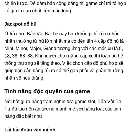
chiến lược. Để đảm bảo công bằng thì game chỉ trả tổ hợp
có giá trị cao nhất trên mỗi dòng.
Jackpot nổ hũ
Ở trò chơi Bảo Vật Ba Tư này bạn không chỉ có cơ hội
nhận thưởng từ hũ lớn nhất mà có đến tận 4 cấp độ hũ là
Mini, Minor, Major, Grand tương ứng với các mốc xu là 8,
18, 38, 68, 88. Khi người chơi nâng cấp xu thì toàn bộ hệ
thống thưởng sẽ tăng theo. Việc chọn cấp độ phù hợp sẽ
giúp bạn cân bằng rủi ro có thể gặp phải và phần thưởng
nhận về nếu thắng.
Tính năng độc quyền của game
Nổi bật giữa hàng trăm nghìn tựa game slot, Bảo Vật Ba
Tư đã tạo nên ấn tượng mạnh mẽ với hàng loạt các tính
năng đặc biệt như:
Lật bài đoán vận mệnh