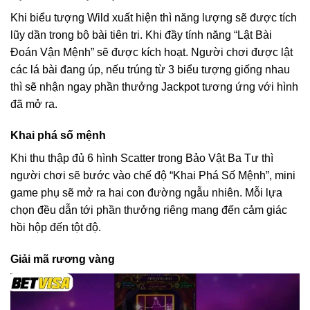
Khi biểu tượng Wild xuất hiện thì năng lượng sẽ được tích
lũy dần trong bộ bài tiên tri. Khi đầy tính năng “Lật Bài
Đoán Vận Mệnh” sẽ được kích hoạt. Người chơi được lật
các lá bài đang úp, nếu trúng từ 3 biểu tượng giống nhau
thì sẽ nhận ngay phần thưởng Jackpot tương ứng với hình
đã mở ra.
Khai phá số mệnh
Khi thu thập đủ 6 hình Scatter trong Bảo Vật Ba Tư thì
người chơi sẽ bước vào chế độ “Khai Phá Số Mệnh”, mini
game phụ sẽ mở ra hai con đường ngẫu nhiên. Mỗi lựa
chọn đều dẫn tới phần thưởng riêng mang đến cảm giác
hồi hộp đến tột độ.
Giải mã rương vàng