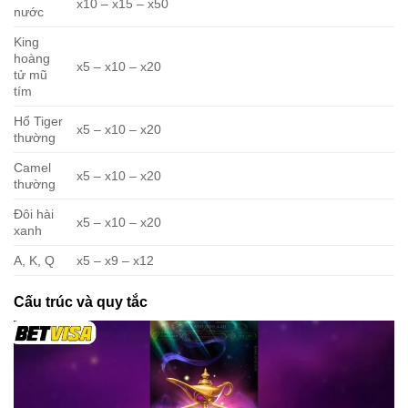
x10 – x15 – x50
nước
King
hoàng
x5 – x10 – x20
tử mũ
tím
Hổ Tiger
x5 – x10 – x20
thường
Camel
x5 – x10 – x20
thường
Đôi hài
x5 – x10 – x20
xanh
A, K, Q
x5 – x9 – x12
Cấu trúc và quy tắc