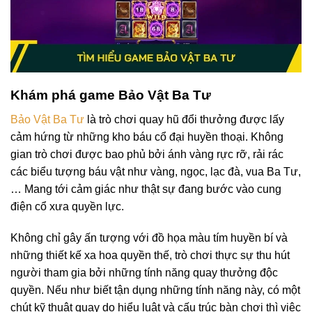
Khám phá game Bảo Vật Ba Tư
Bảo Vật Ba Tư
là trò chơi quay hũ đổi thưởng được lấy
cảm hứng từ những kho báu cổ đại huyền thoại. Không
gian trò chơi được bao phủ bởi ánh vàng rực rỡ, rải rác
các biểu tượng báu vật như vàng, ngọc, lạc đà, vua Ba Tư,
… Mang tới cảm giác như thật sự đang bước vào cung
điện cổ xưa quyền lực.
Không chỉ gây ấn tượng với đồ họa màu tím huyền bí và
những thiết kế xa hoa quyền thế, trò chơi thực sự thu hút
người tham gia bởi những tính năng quay thưởng độc
quyền. Nếu như biết tận dụng những tính năng này, có một
chút kỹ thuật quay do hiểu luật và cấu trúc bàn chơi thì việc