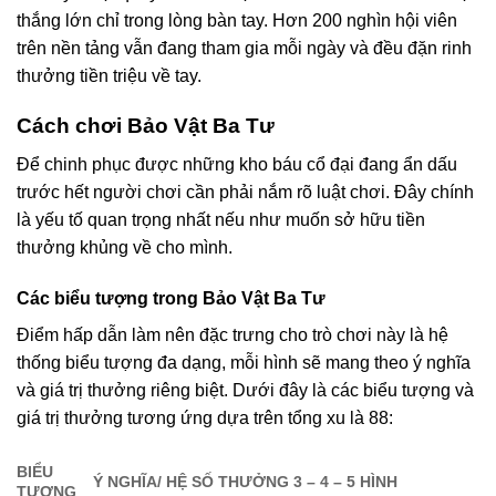
thắng lớn chỉ trong lòng bàn tay. Hơn 200 nghìn hội viên
trên nền tảng vẫn đang tham gia mỗi ngày và đều đặn rinh
thưởng tiền triệu về tay.
Cách chơi Bảo Vật Ba Tư
Để chinh phục được những kho báu cổ đại đang ẩn dấu
trước hết người chơi cần phải nắm rõ luật chơi. Đây chính
là yếu tố quan trọng nhất nếu như muốn sở hữu tiền
thưởng khủng về cho mình.
Các biểu tượng trong Bảo Vật Ba Tư
Điểm hấp dẫn làm nên đặc trưng cho trò chơi này là hệ
thống biểu tượng đa dạng, mỗi hình sẽ mang theo ý nghĩa
và giá trị thưởng riêng biệt. Dưới đây là các biểu tượng và
giá trị thưởng tương ứng dựa trên tổng xu là 88:
BIỂU
Ý NGHĨA/ HỆ SỐ THƯỞNG 3 – 4 – 5 HÌNH
TƯỢNG