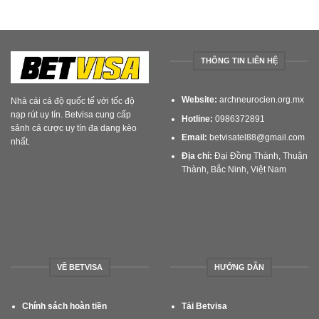
–
Làm
Lâu
Mẹo
Giàu
Năm
Bắt
Thông
Cầu
Minh
Thần
THÔNG TIN LIÊN HỆ
Sầu
Chuẩn
Đến
Website:
archneurocien.org.mx
Nhà cái cá độ quốc tế với tốc độ
99%
nạp rút uy tín. Betvisa cung cấp
Hotline:
0986372891
sảnh cá cược uy tín đa dạng kèo
Email:
betvisatel88@gmail.com
nhất.
Địa chỉ:
Đại Đồng Thành, Thuận
Thành, Bắc Ninh, Việt Nam
VỀ BETVISA
HƯỚNG DẪN
Chính sách hoàn tiền
Tải Betvisa