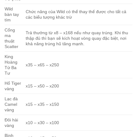
Wild
Chức năng của Wild có thể thay thế được cho tất cả
bàn tay
các biểu tượng khác trừ
tím
Cổng
Trả thưởng từ x8 – x168 nếu như quay trúng. Khi thu
ma
thập đủ thì bạn sẽ kích hoạt vòng quay đặc biệt, nơi
thuật
khả năng trúng hũ tăng mạnh.
Scatter
King
Hoàng
x35 – x65 – x250
Tử Ba
Tư
Hổ Tiger
x15 – x50 – x200
vàng
Lạc đà
Camel
x15 – x35 – x150
vàng
Đôi hài
x10 – x30 – x100
vàng
Bình