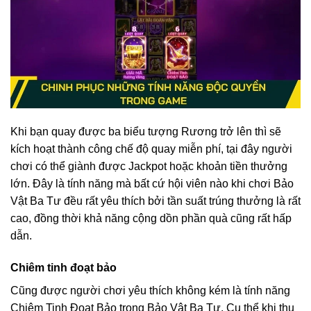
Khi bạn quay được ba biểu tượng Rương trở lên thì sẽ
kích hoạt thành công chế độ quay miễn phí, tại đây người
chơi có thể giành được Jackpot hoặc khoản tiền thưởng
lớn. Đây là tính năng mà bất cứ hội viên nào khi chơi Bảo
Vật Ba Tư đều rất yêu thích bởi tần suất trúng thưởng là rất
cao, đồng thời khả năng cộng dồn phần quà cũng rất hấp
dẫn.
Chiêm tinh đoạt bảo
Cũng được người chơi yêu thích không kém là tính năng
Chiêm Tinh Đoạt Bảo trong Bảo Vật Ba Tư. Cụ thể khi thu