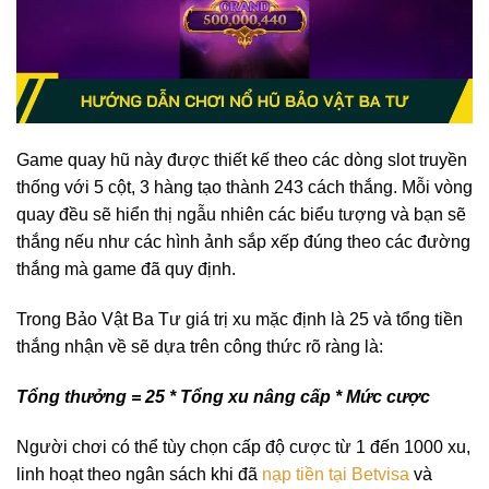
Game quay hũ này được thiết kế theo các dòng slot truyền
thống với 5 cột, 3 hàng tạo thành 243 cách thắng. Mỗi vòng
quay đều sẽ hiển thị ngẫu nhiên các biểu tượng và bạn sẽ
thắng nếu như các hình ảnh sắp xếp đúng theo các đường
thắng mà game đã quy định.
Trong Bảo Vật Ba Tư giá trị xu mặc định là 25 và tổng tiền
thắng nhận về sẽ dựa trên công thức rõ ràng là:
Tổng thưởng = 25 * Tổng xu nâng cấp * Mức cược
Người chơi có thể tùy chọn cấp độ cược từ 1 đến 1000 xu,
linh hoạt theo ngân sách khi đã
nạp tiền tại Betvisa
và