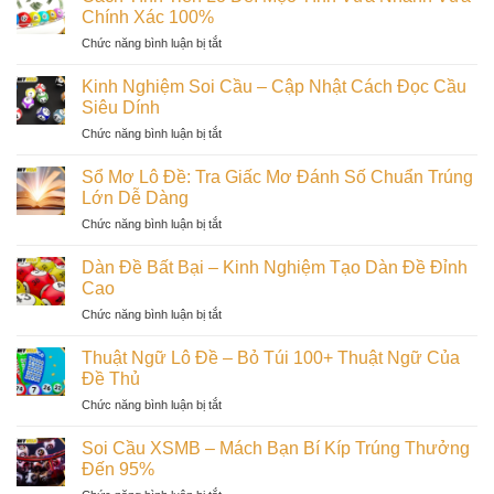
Đánh
Tính
Chính Xác 100%
Cầu
Lô
Tiền
Thua
ở
Chức năng bình luận bị tắt
Chưa
Lô
Lỗ
Cách
Từng
Xiên
Tính
Tiết
Kinh Nghiệm Soi Cầu – Cập Nhật Cách Đọc Cầu
Chuẩn
Tiền
Lộ,
Siêu Dính
Từng
Lô
Cứ
Đồng
ở
Chức năng bình luận bị tắt
Đề:
Đầu
Kinh
Mẹo
Tư
Nghiệm
Tính
Sổ Mơ Lô Đề: Tra Giấc Mơ Đánh Số Chuẩn Trúng
Là
Soi
Vừa
Lớn Dễ Dàng
Có
Cầu
Nhanh
Lời
ở
Chức năng bình luận bị tắt
–
Vừa
Sổ
Cập
Chính
Mơ
Nhật
Dàn Đề Bất Bại – Kinh Nghiệm Tạo Dàn Đề Đỉnh
Xác
Lô
Cách
Cao
100%
Đề:
Đọc
ở
Chức năng bình luận bị tắt
Tra
Cầu
Dàn
Giấc
Siêu
Đề
Mơ
Thuật Ngữ Lô Đề – Bỏ Túi 100+ Thuật Ngữ Của
Dính
Bất
Đánh
Đề Thủ
Bại
Số
ở
Chức năng bình luận bị tắt
–
Chuẩn
Thuật
Kinh
Trúng
Ngữ
Nghiệm
Soi Cầu XSMB – Mách Bạn Bí Kíp Trúng Thưởng
Lớn
Lô
Tạo
Đến 95%
Dễ
Đề
Dàn
Dàng