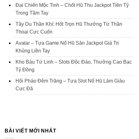
Đại Chiến Mộc Tinh – Chốt Hũ Thu Jackpot Tiền Tỷ
Trong Tầm Tay
Tây Du Thần Khí: Hốt Trọn Hũ Thưởng Từ Thần
Thoại Cực Cuốn
Avatar – Tựa Game Nổ Hũ Săn Jackpot Giá Trị
Khủng Liền Tay
Kho Báu Tứ Linh – Slots Độc Đáo, Thưởng Cao Bạc
Tỷ Đồng
Hội Pháo Đêm Trăng – Tựa Slot Nổ Hũ Làm Giàu
Cực Đã
BÀI VIẾT MỚI NHẤT