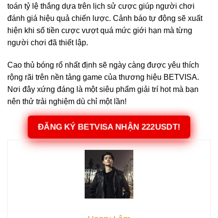
toán tỷ lệ thắng dựa trên lịch sử cược giúp người chơi
đánh giá hiệu quả chiến lược. Cảnh báo tự động sẽ xuất
hiện khi số tiền cược vượt quá mức giới hạn mà từng
người chơi đã thiết lập.
Cao thủ bóng rổ nhất định sẽ ngày càng được yêu thích
rộng rãi trên nền tảng game của thương hiệu BETVISA.
Nơi đây xứng đáng là một siêu phẩm giải trí hot mà bạn
nên thử trải nghiệm dù chỉ một lần!
ĐĂNG KÝ BETVISA NHẬN 222USDT!