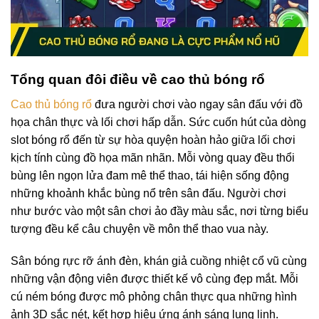
Tổng quan đôi điều về cao thủ bóng rổ
Cao thủ bóng rổ
đưa người chơi vào ngay sân đấu với đồ
họa chân thực và lối chơi hấp dẫn. Sức cuốn hút của dòng
slot bóng rổ đến từ sự hòa quyện hoàn hảo giữa lối chơi
kịch tính cùng đồ họa mãn nhãn. Mỗi vòng quay đều thổi
bùng lên ngọn lửa đam mê thể thao, tái hiện sống động
những khoảnh khắc bùng nổ trên sân đấu. Người chơi
như bước vào một sân chơi ảo đầy màu sắc, nơi từng biểu
tượng đều kể câu chuyện về môn thể thao vua này.
Sân bóng rực rỡ ánh đèn, khán giả cuồng nhiệt cổ vũ cùng
những vận động viên được thiết kế vô cùng đẹp mắt. Mỗi
cú ném bóng được mô phỏng chân thực qua những hình
ảnh 3D sắc nét, kết hợp hiệu ứng ánh sáng lung linh.