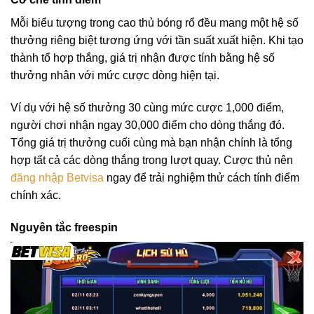
Mỗi biểu tượng trong cao thủ bóng rổ đều mang một hệ số
thưởng riêng biệt tương ứng với tần suất xuất hiện. Khi tạo
thành tổ hợp thắng, giá trị nhận được tính bằng hệ số
thưởng nhân với mức cược dòng hiện tại.
Ví dụ với hệ số thưởng 30 cùng mức cược 1,000 điểm,
người chơi nhận ngay 30,000 điểm cho dòng thắng đó.
Tổng giá trị thưởng cuối cùng mà bạn nhận chính là tổng
hợp tất cả các dòng thắng trong lượt quay. Cược thủ nên
đăng nhập Betvisa
ngay để trải nghiệm thử cách tính điểm
chính xác.
Nguyên tắc freespin