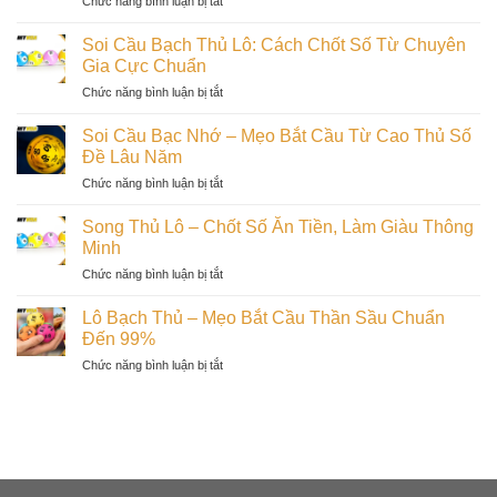
ở
Chức năng bình luận bị tắt
–
Đề
Soi
Bỏ
Đỉnh
Cầu
Túi
Soi Cầu Bạch Thủ Lô: Cách Chốt Số Từ Chuyên
Cao
XSMB
100+
Gia Cực Chuẩn
–
Thuật
ở
Chức năng bình luận bị tắt
Mách
Ngữ
Soi
Bạn
Của
Cầu
Bí
Soi Cầu Bạc Nhớ – Mẹo Bắt Cầu Từ Cao Thủ Số
Đề
Bạch
Kíp
Đề Lâu Năm
Thủ
Thủ
Trúng
ở
Chức năng bình luận bị tắt
Lô:
Thưởng
Soi
Cách
Đến
Cầu
Chốt
Song Thủ Lô – Chốt Số Ăn Tiền, Làm Giàu Thông
95%
Bạc
Số
Minh
Nhớ
Từ
ở
Chức năng bình luận bị tắt
–
Chuyên
Song
Mẹo
Gia
Thủ
Bắt
Lô Bạch Thủ – Mẹo Bắt Cầu Thần Sầu Chuẩn
Cực
Lô
Cầu
Đến 99%
Chuẩn
–
Từ
ở
Chức năng bình luận bị tắt
Chốt
Cao
Lô
Số
Thủ
Bạch
Ăn
Số
Thủ
Tiền,
Đề
–
Làm
Lâu
Mẹo
Giàu
Năm
Bắt
Thông
Cầu