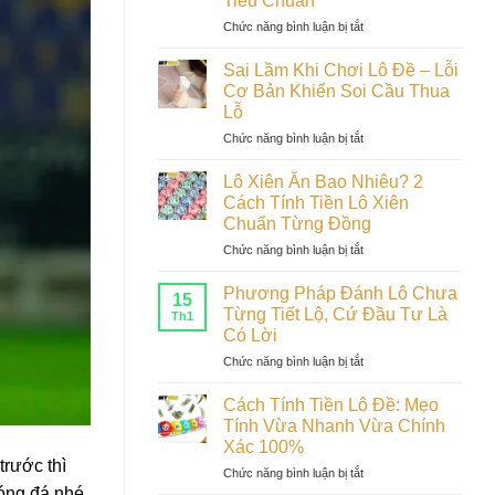
Tiêu Chuẩn
100
ở
Chức năng bình luận bị tắt
–
Lô
Nắm
3
Trọn
Sai Lầm Khi Chơi Lô Đề – Lỗi
Càng
Nguyên
Cơ Bản Khiến Soi Cầu Thua
Ăn
Tắc
Lỗ
Bao
Đầu
ở
Chức năng bình luận bị tắt
Nhiêu
Tư
Sai
–
Bất
Lầm
Nắm
Bại
Lô Xiên Ăn Bao Nhiêu? 2
Khi
Ngay
Cách Tính Tiền Lô Xiên
Chơi
Cách
Chuẩn Từng Đồng
Lô
Tính
ở
Chức năng bình luận bị tắt
Đề
Lời
Lô
–
Tiêu
Xiên
Lỗi
Chuẩn
Phương Pháp Đánh Lô Chưa
15
Ăn
Cơ
Từng Tiết Lộ, Cứ Đầu Tư Là
Th1
Bao
Bản
Có Lời
Nhiêu?
Khiến
ở
Chức năng bình luận bị tắt
2
Soi
Phương
Cách
Cầu
Pháp
Tính
Thua
Cách Tính Tiền Lô Đề: Mẹo
Đánh
Tiền
Lỗ
Tính Vừa Nhanh Vừa Chính
Lô
Lô
Xác 100%
Chưa
Xiên
trước thì
ở
Chức năng bình luận bị tắt
Từng
Chuẩn
Cách
óng đá nhé.
Tiết
Từng