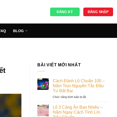
ĐĂNG KÝ
ĐĂNG NHẬP
FAQ
BLOG
BÀI VIẾT MỚI NHẤT
ết
Cách Đánh Lô Chuẩn 100 –
Nắm Trọn Nguyên Tắc Đầu
Tư Bất Bại
ở
Chức năng bình luận bị tắt
Cách
Đánh
Lô 3 Càng Ăn Bao Nhiêu –
Lô
Nắm Ngay Cách Tính Lời
Chuẩn