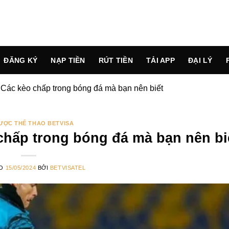
ĐĂNG KÝ
NẠP TIỀN
RÚT TIỀN
TẢI APP
ĐẠI LÝ
 Các kèo chấp trong bóng đá mà bạn nên biết
ƯỢC THỂ THAO BETVISA
chấp trong bóng đá mà bạn nên bi
ÀO
15/05/2024
BỞI
BETVISATEL