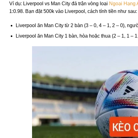
Ví dụ: Liverpool vs Man City đá trận vòng loại
Ngoại Hạng 
1:0.98. Bạn đặt 500k vào Liverpool, cách tính tiền như sau:
Liverpool ăn Man City từ 2 bàn (3 – 0, 4 – 1, 2 – 0), ng
Liverpool ăn Man City 1 bàn, hòa hoặc thua (2 – 1, 1 – 1