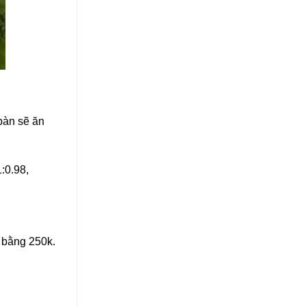
bàn sẽ ăn
:0.98,
n bằng 250k.