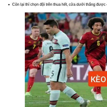
Còn lại thì chọn đội trên thua hết, cửa dưới thắng được