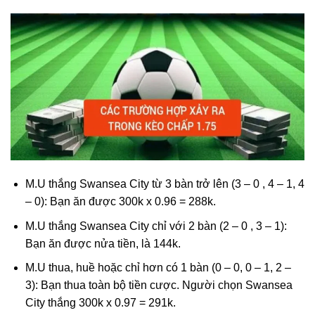
M.U thắng Swansea City từ 3 bàn trở lên (3 – 0 , 4 – 1, 4
– 0): Bạn ăn được 300k x 0.96 = 288k.
M.U thắng Swansea City chỉ với 2 bàn (2 – 0 , 3 – 1):
Bạn ăn được nửa tiền, là 144k.
M.U thua, huề hoặc chỉ hơn có 1 bàn (0 – 0, 0 – 1, 2 –
3): Bạn thua toàn bộ tiền cược. Người chọn Swansea
City thắng 300k x 0.97 = 291k.