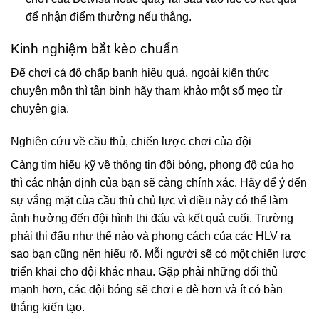
để nhận điểm thưởng nếu thắng.
Kinh nghiệm bắt kèo chuẩn
Để chơi cá độ chấp banh hiệu quả, ngoài kiến thức
chuyên môn thì tân binh hãy tham khảo một số mẹo từ
chuyên gia.
Nghiên cứu về cầu thủ, chiến lược chơi của đội
Càng tìm hiểu kỹ về thông tin đội bóng, phong độ của họ
thì các nhận định của bạn sẽ càng chính xác. Hãy để ý đến
sự vắng mặt của cầu thủ chủ lực vì điều này có thể làm
ảnh hưởng đến đội hình thi đấu và kết quả cuối. Trường
phái thi đấu như thế nào và phong cách của các HLV ra
sao bạn cũng nên hiểu rõ. Mỗi người sẽ có một chiến lược
triển khai cho đội khác nhau. Gặp phải những đối thủ
mạnh hơn, các đội bóng sẽ chơi e dè hơn và ít có bàn
thắng kiến tạo.