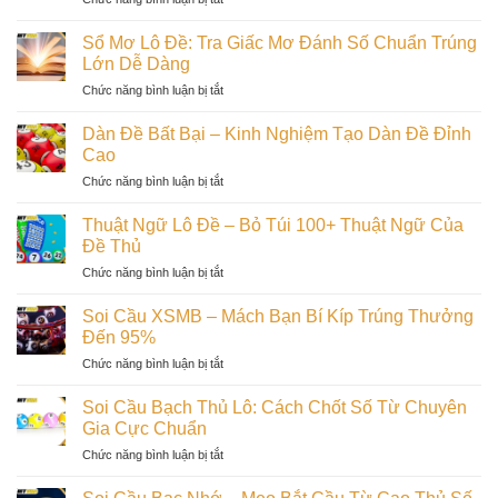
Đề:
Đầu
Kinh
Mẹo
Tư
Nghiệm
Tính
Sổ Mơ Lô Đề: Tra Giấc Mơ Đánh Số Chuẩn Trúng
Là
Soi
Vừa
Lớn Dễ Dàng
Có
Cầu
Nhanh
Lời
ở
Chức năng bình luận bị tắt
–
Vừa
Sổ
Cập
Chính
Mơ
Nhật
Dàn Đề Bất Bại – Kinh Nghiệm Tạo Dàn Đề Đỉnh
Xác
Lô
Cách
Cao
100%
Đề:
Đọc
ở
Chức năng bình luận bị tắt
Tra
Cầu
Dàn
Giấc
Siêu
Đề
Mơ
Thuật Ngữ Lô Đề – Bỏ Túi 100+ Thuật Ngữ Của
Dính
Bất
Đánh
Đề Thủ
Bại
Số
ở
Chức năng bình luận bị tắt
–
Chuẩn
Thuật
Kinh
Trúng
Ngữ
Nghiệm
Soi Cầu XSMB – Mách Bạn Bí Kíp Trúng Thưởng
Lớn
Lô
Tạo
Đến 95%
Dễ
Đề
Dàn
Dàng
ở
Chức năng bình luận bị tắt
–
Đề
Soi
Bỏ
Đỉnh
Cầu
Túi
Soi Cầu Bạch Thủ Lô: Cách Chốt Số Từ Chuyên
Cao
XSMB
100+
Gia Cực Chuẩn
–
Thuật
ở
Chức năng bình luận bị tắt
Mách
Ngữ
Soi
Bạn
Của
Cầu
Bí
Đề