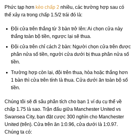
Phức tạp hơn
kèo chấp 2
nhiều, các trường hợp sau có
thể xảy ra trong chấp 1.5/2 trái đó là:
Đội cửa trên thắng từ 3 bàn trở lên: Ai chọn cửa này
thắng toàn bộ tiền, ngược lại sẽ thua.
Đội cửa trên chỉ cách 2 bàn: Người chọn cửa trên được
phân nửa số tiền, người cửa dưới bị thua phân nửa số
tiền.
Trường hợp còn lại, đội trên thua, hòa hoặc thắng hơn
1 bàn thì cửa trên tính là thua. Cửa dưới ăn toàn bộ số
tiền.
Chúng tôi sẽ đi sâu phân tích cho bạn 1 ví dụ cụ thể về
chấp 1.75 là sao. Trận đấu giữa Manchester United vs
Swansea City, bạn đặt cược 300 nghìn cho Manchester
United (trên). Cửa trên ăn 1:0.96, cửa dưới là 1:0.97.
Chúng ta có: