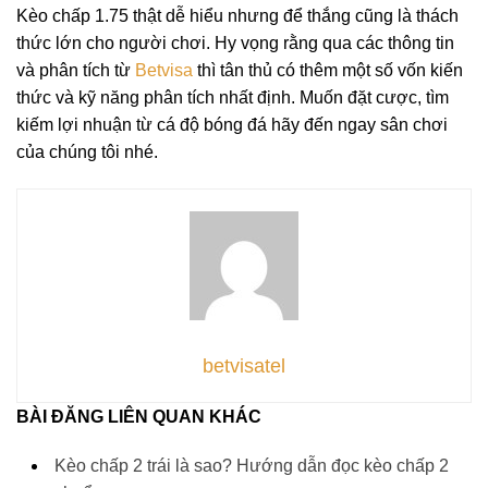
Kèo chấp 1.75 thật dễ hiểu nhưng để thắng cũng là thách
thức lớn cho người chơi. Hy vọng rằng qua các thông tin
và phân tích từ
Betvisa
thì tân thủ có thêm một số vốn kiến
thức và kỹ năng phân tích nhất định. Muốn đặt cược, tìm
kiếm lợi nhuận từ cá độ bóng đá hãy đến ngay sân chơi
của chúng tôi nhé.
betvisatel
BÀI ĐĂNG LIÊN QUAN KHÁC
Kèo chấp 2 trái là sao? Hướng dẫn đọc kèo chấp 2