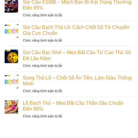
Ngữ
Nghiệm
Soi Cầu XSMB – Mách Bạn Bí Kíp Trúng Thưởng
Lớn
Lô
Tạo
Đến 95%
Dễ
Đề
Dàn
Dàng
ở
Chức năng bình luận bị tắt
–
Đề
Soi
Bỏ
Đỉnh
Cầu
Túi
Soi Cầu Bạch Thủ Lô: Cách Chốt Số Từ Chuyên
Cao
XSMB
100+
Gia Cực Chuẩn
–
Thuật
ở
Chức năng bình luận bị tắt
Mách
Ngữ
Soi
Bạn
Của
Cầu
Bí
Soi Cầu Bạc Nhớ – Mẹo Bắt Cầu Từ Cao Thủ Số
Đề
Bạch
Kíp
Đề Lâu Năm
Thủ
Thủ
Trúng
ở
Chức năng bình luận bị tắt
Lô:
Thưởng
Soi
Cách
Đến
Cầu
Chốt
Song Thủ Lô – Chốt Số Ăn Tiền, Làm Giàu Thông
95%
Bạc
Số
Minh
Nhớ
Từ
ở
Chức năng bình luận bị tắt
–
Chuyên
Song
Mẹo
Gia
Thủ
Bắt
Lô Bạch Thủ – Mẹo Bắt Cầu Thần Sầu Chuẩn
Cực
Lô
Cầu
Đến 99%
Chuẩn
–
Từ
ở
Chức năng bình luận bị tắt
Chốt
Cao
Lô
Số
Thủ
Bạch
Ăn
Số
Thủ
Tiền,
Đề
–
Làm