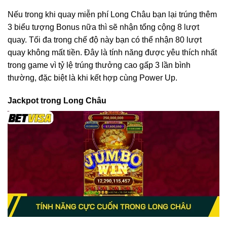
Nếu trong khi quay miễn phí Long Châu bạn lại trúng thêm
3 biểu tượng Bonus nữa thì sẽ nhận tổng cộng 8 lượt
quay. Tối đa trong chế độ này bạn có thể nhận 80 lượt
quay không mất tiền. Đây là tính năng được yêu thích nhất
trong game vì tỷ lệ trúng thưởng cao gấp 3 lần bình
thường, đặc biệt là khi kết hợp cùng Power Up.
Jackpot trong Long Châu