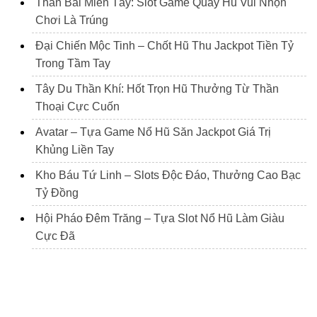
Thần Bài Miền Tây: Slot Game Quay Hũ Vui Nhộn
Chơi Là Trúng
Đại Chiến Mộc Tinh – Chốt Hũ Thu Jackpot Tiền Tỷ
Trong Tầm Tay
Tây Du Thần Khí: Hốt Trọn Hũ Thưởng Từ Thần
Thoại Cực Cuốn
Avatar – Tựa Game Nổ Hũ Săn Jackpot Giá Trị
Khủng Liền Tay
Kho Báu Tứ Linh – Slots Độc Đáo, Thưởng Cao Bạc
Tỷ Đồng
Hội Pháo Đêm Trăng – Tựa Slot Nổ Hũ Làm Giàu
Cực Đã