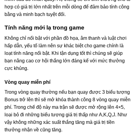
hợp có giá trị lớn nhất trên mỗi dòng để đảm bảo tính công
bằng và minh bạch tuyệt đối.
Tính năng mới lạ trong game
Không chỉ nổi bật với phần đồ họa, âm thanh và luật chơi
hấp dẫn, yếu tố làm nên sự khác biệt cho game chính là
loạt tính năng nổi bật. Khi tận dụng tốt thì chúng sẽ giúp
bạn nâng cao cơ hội thắng lớn đáng kể với mức thưởng
cực khủng.
Vòng quay miễn phí
Trong vòng quay thường nếu bạn quay được 3 biểu tượng
Bonus trở lên thì sẽ mở khóa thành công 8 vòng quay miễn
phí. Trong chế độ này ma trận sẽ được mở rộng lên 4×5,
loại bỏ đi những biểu tượng giá trị thấp như A,K,Q,J. Như
vậy không những xác suất thắng tăng mà giá trị tiền
thưởng nhận về cũng tăng.