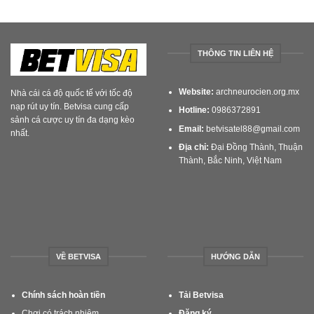
Lâu
Mẹo
Giàu
Năm
Bắt
Thông
Cầu
Minh
Thần
THÔNG TIN LIÊN HỆ
Sầu
Chuẩn
Đến
Website:
archneurocien.org.mx
Nhà cái cá độ quốc tế với tốc độ
99%
nạp rút uy tín. Betvisa cung cấp
Hotline:
0986372891
sảnh cá cược uy tín đa dạng kèo
Email:
betvisatel88@gmail.com
nhất.
Địa chỉ:
Đại Đồng Thành, Thuận
Thành, Bắc Ninh, Việt Nam
VỀ BETVISA
HƯỚNG DẪN
Chính sách hoàn tiền
Tải Betvisa
Chơi có trách nhiệm
Đăng ký