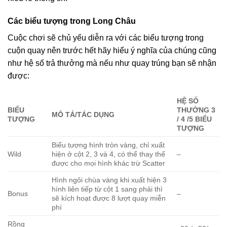
Các biểu tượng trong Long Châu
Cuộc chơi sẽ chủ yếu diễn ra với các biểu tượng trong
cuộn quay nên trước hết hãy hiểu ý nghĩa của chúng cũng
như hệ số trả thưởng mà nếu như quay trúng bạn sẽ nhận
được:
HỆ SỐ
BIỂU
THƯỞNG 3
MÔ TẢ/TÁC DỤNG
TƯỢNG
/ 4 /5 BIỂU
TƯỢNG
Biểu tượng hình tròn vàng, chỉ xuất
Wild
hiện ở cột 2, 3 và 4, có thể thay thế
–
được cho mọi hình khác trừ Scatter
Hình ngôi chùa vàng khi xuất hiện 3
hình liên tiếp từ cột 1 sang phải thì
Bonus
–
sẽ kích hoạt được 8 lượt quay miễn
phí
Rồng