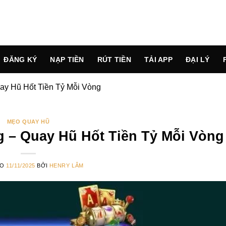
ĐĂNG KÝ
NẠP TIỀN
RÚT TIỀN
TẢI APP
ĐẠI LÝ
y Hũ Hốt Tiền Tỷ Mỗi Vòng
MẸO QUAY HŨ
– Quay Hũ Hốt Tiền Tỷ Mỗi Vòng
ÀO
11/11/2025
BỞI
HENRY LÂM