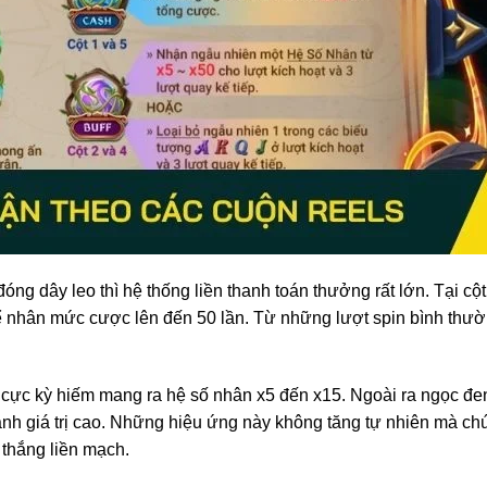
dây leo thì hệ thống liền thanh toán thưởng rất lớn. Tại cột 1
ể nhân mức cược lên đến 50 lần. Từ những lượt spin bình thư
n cực kỳ hiếm mang ra hệ số nhân x5 đến x15. Ngoài ra ngọc đe
h ảnh giá trị cao. Những hiệu ứng này không tăng tự nhiên mà c
 thắng liền mạch.