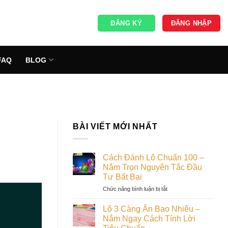
ĐĂNG KÝ
ĐĂNG NHẬP
FAQ
BLOG
BÀI VIẾT MỚI NHẤT
Cách Đánh Lô Chuẩn 100 –
Nắm Trọn Nguyên Tắc Đầu
Tư Bất Bại
ở
Chức năng bình luận bị tắt
Cách
Đánh
Lô 3 Càng Ăn Bao Nhiêu –
Lô
Nắm Ngay Cách Tính Lời
Chuẩn