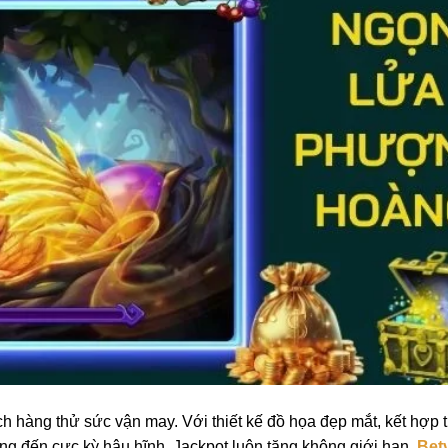
hàng thử sức vận may. Với thiết kế đồ họa đẹp mắt, kết hợp 
ng đến cực kỳ hậu hĩnh, Jackpot luôn tăng không giới hạn.
Bet