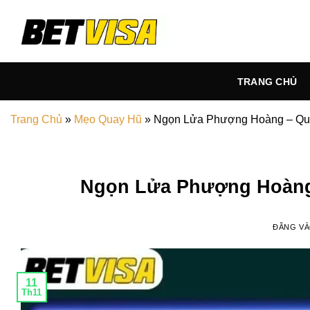
Bỏ
qua
nội
dung
TRANG CHỦ
Trang Chủ
»
Mẹo Quay Hũ
»
Ngọn Lửa Phượng Hoàng – Qua
Ngọn Lửa Phượng Hoàng 
ĐĂNG V
11
Th11