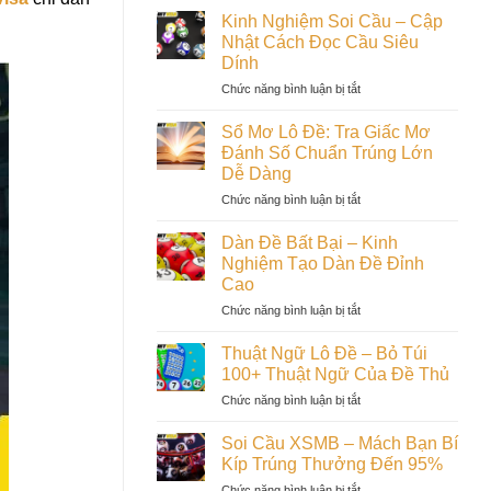
Tính
Lộ,
Đồng
Kinh Nghiệm Soi Cầu – Cập
Tiền
Cứ
Nhật Cách Đọc Cầu Siêu
Lô
Đầu
Dính
Đề:
Tư
ở
Chức năng bình luận bị tắt
Mẹo
Là
Kinh
Tính
Có
Nghiệm
Vừa
Lời
Sổ Mơ Lô Đề: Tra Giấc Mơ
Soi
Nhanh
Đánh Số Chuẩn Trúng Lớn
Cầu
Vừa
Dễ Dàng
–
Chính
ở
Chức năng bình luận bị tắt
Cập
Xác
Sổ
Nhật
100%
Mơ
Cách
Dàn Đề Bất Bại – Kinh
Lô
Đọc
Nghiệm Tạo Dàn Đề Đỉnh
Đề:
Cầu
Cao
Tra
Siêu
ở
Chức năng bình luận bị tắt
Giấc
Dính
Dàn
Mơ
Đề
Đánh
Thuật Ngữ Lô Đề – Bỏ Túi
Bất
Số
100+ Thuật Ngữ Của Đề Thủ
Bại
Chuẩn
ở
Chức năng bình luận bị tắt
–
Trúng
Thuật
Kinh
Lớn
Ngữ
Nghiệm
Soi Cầu XSMB – Mách Bạn Bí
Dễ
Lô
Tạo
Dàng
Kíp Trúng Thưởng Đến 95%
Đề
Dàn
ở
Chức năng bình luận bị tắt