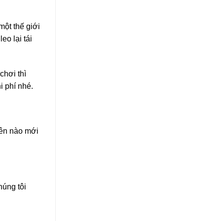
ột thế giới
o lại tái
chơi thì
i phí nhé.
iên nào mới
úng tôi