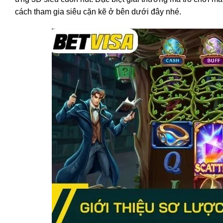
cách tham gia siêu cặn kẽ ở bên dưới đây nhé.