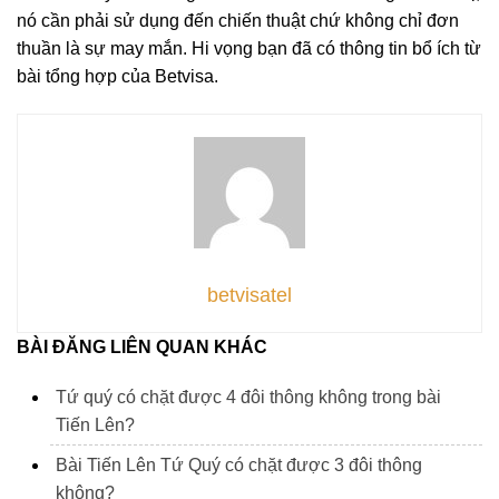
nó cần phải sử dụng đến chiến thuật chứ không chỉ đơn
thuần là sự may mắn. Hi vọng bạn đã có thông tin bổ ích từ
bài tổng hợp của Betvisa.
betvisatel
BÀI ĐĂNG LIÊN QUAN KHÁC
Tứ quý có chặt được 4 đôi thông không trong bài
Tiến Lên?
Bài Tiến Lên Tứ Quý có chặt được 3 đôi thông
không?