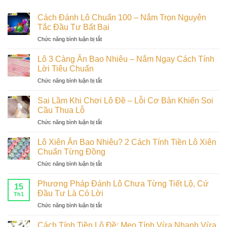
Cách Đánh Lô Chuẩn 100 – Nắm Trọn Nguyên
Tắc Đầu Tư Bất Bại
ở
Chức năng bình luận bị tắt
Cách
Đánh
Lô 3 Càng Ăn Bao Nhiêu – Nắm Ngay Cách Tính
Lô
Lời Tiêu Chuẩn
Chuẩn
ở
Chức năng bình luận bị tắt
100
Lô
–
3
Nắm
Sai Lầm Khi Chơi Lô Đề – Lỗi Cơ Bản Khiến Soi
Càng
Trọn
Cầu Thua Lỗ
Ăn
Nguyên
ở
Chức năng bình luận bị tắt
Bao
Tắc
Sai
Nhiêu
Đầu
Lầm
–
Lô Xiên Ăn Bao Nhiêu? 2 Cách Tính Tiền Lô Xiên
Tư
Khi
Nắm
Chuẩn Từng Đồng
Bất
Chơi
Ngay
Bại
ở
Chức năng bình luận bị tắt
Lô
Cách
Lô
Đề
Tính
Xiên
–
Phương Pháp Đánh Lô Chưa Từng Tiết Lộ, Cứ
Lời
15
Ăn
Lỗi
Đầu Tư Là Có Lời
Tiêu
Th1
Bao
Cơ
Chuẩn
ở
Chức năng bình luận bị tắt
Nhiêu?
Bản
Phương
2
Khiến
Pháp
Cách
Cách Tính Tiền Lô Đề: Mẹo Tính Vừa Nhanh Vừa
Soi