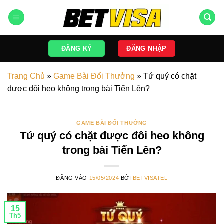
Bỏ
qua
nội
dung
ĐĂNG KÝ
ĐĂNG NHẬP
Trang Chủ
»
Game Bài Đổi Thưởng
»
Tứ quý có chặt
được đôi heo không trong bài Tiến Lên?
GAME BÀI ĐỔI THƯỞNG
Tứ quý có chặt được đôi heo không
trong bài Tiến Lên?
ĐĂNG VÀO
15/05/2024
BỞI
BETVISATEL
15
Th5