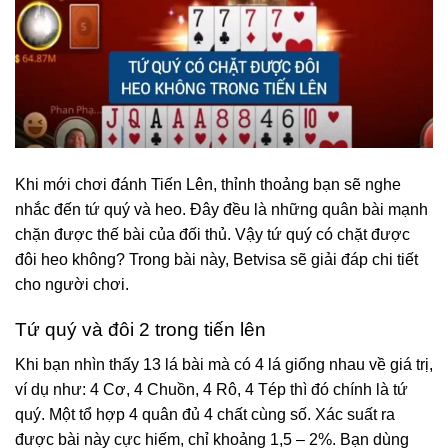
Khi mới chơi đánh Tiến Lên, thỉnh thoảng bạn sẽ nghe
nhắc đến tứ quý và heo. Đây đều là những quân bài mạnh
chặn được thế bài của đối thủ. Vậy tứ quý có chặt được
đôi heo không? Trong bài này, Betvisa sẽ giải đáp chi tiết
cho người chơi.
Tứ quý và đôi 2 trong tiến lên
Khi bạn nhìn thấy 13 lá bài mà có 4 lá giống nhau về giá trị,
ví dụ như: 4 Cơ, 4 Chuồn, 4 Rô, 4 Tép thì đó chính là tứ
quý. Một tổ hợp 4 quân đủ 4 chất cùng số. Xác suất ra
được bài này cực hiếm, chỉ khoảng 1,5 – 2%. Bạn dùng