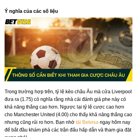
Ý nghĩa của các số liệu
Trong trường hợp trên, tỷ lệ kèo châu Âu mà cửa Liverpool
đưa ra (1.75) có nghĩa rằng nhà cái đánh giá phe này có
khả năng thắng cao hơn. Ngược lại tỷ lệ cược cao hơn
cho Manchester United (4.00) cho thấy khả năng thắng cao
nhưng cũng rủi ro hơn. Bạn nhớ
tải Betvisa
ngay hôm nay
để bắt đầu khám phá các trận đấu hấp dẫn và tham gia đặt