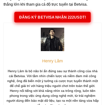
thắng lớn khi tham gia cá độ trực tuyến tại Betvisa.
ĐĂNG KÝ BETVISA NHẬN 222USDT!
Henry Lâm
Henry Lâm là bộ não bí ẩn đứng sau sự thành công của nhà
cái Betvisa. Với tầm nhìn chiến lược và niềm đam mê công
nghệ, ông đã biến một ý tưởng cá cược trực tuyến thành một
đế chế giải trí với hàng triệu người chơi trên toàn thế giới.
Henry nổi tiếng với khả năng nhìn xa trông rộng, luôn tiên
phong trong việc ứng dụng công nghệ mới, từ trải nghiệm
người dùng đến bảo mật dữ liệu, tạo ra một nền tảng vừa hấp