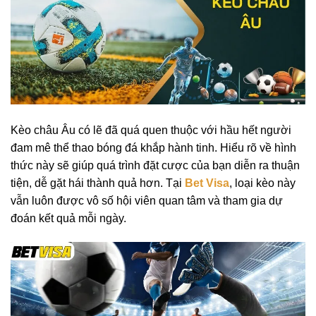
Kèo châu Âu có lẽ đã quá quen thuộc với hầu hết người
đam mê thể thao bóng đá khắp hành tinh. Hiểu rõ về hình
thức này sẽ giúp quá trình đặt cược của bạn diễn ra thuận
tiện, dễ gặt hái thành quả hơn. Tại
Bet Visa
, loại kèo này
vẫn luôn được vô số hội viên quan tâm và tham gia dự
đoán kết quả mỗi ngày.