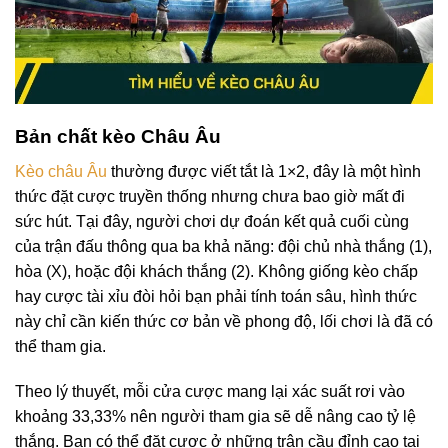
Bản chất kèo Châu Âu
Kèo châu Âu
thường được viết tắt là 1×2, đây là một hình
thức đặt cược truyền thống nhưng chưa bao giờ mất đi
sức hút. Tại đây, người chơi dự đoán kết quả cuối cùng
của trận đấu thông qua ba khả năng: đội chủ nhà thắng (1),
hòa (X), hoặc đội khách thắng (2). Không giống kèo chấp
hay cược tài xỉu đòi hỏi bạn phải tính toán sâu, hình thức
này chỉ cần kiến thức cơ bản về phong độ, lối chơi là đã có
thể tham gia.
Theo lý thuyết, mỗi cửa cược mang lại xác suất rơi vào
khoảng 33,33% nên người tham gia sẽ dễ nâng cao tỷ lệ
thắng. Bạn có thể đặt cược ở những trận cầu đỉnh cao tại