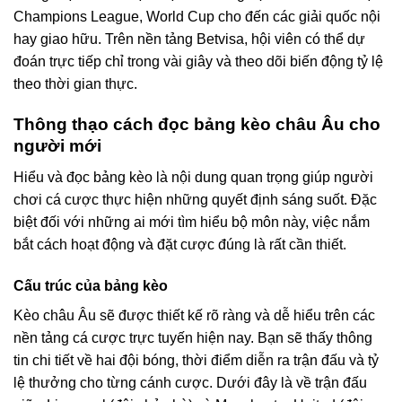
Champions League, World Cup cho đến các giải quốc nội
hay giao hữu. Trên nền tảng Betvisa, hội viên có thể dự
đoán trực tiếp chỉ trong vài giây và theo dõi biến động tỷ lệ
theo thời gian thực.
Thông thạo cách đọc bảng kèo châu Âu cho
người mới
Hiểu và đọc bảng kèo là nội dung quan trọng giúp người
chơi cá cược thực hiện những quyết định sáng suốt. Đặc
biệt đối với những ai mới tìm hiểu bộ môn này, việc nắm
bắt cách hoạt động và đặt cược đúng là rất cần thiết.
Cấu trúc của bảng kèo
Kèo châu Âu sẽ được thiết kế rõ ràng và dễ hiểu trên các
nền tảng cá cược trực tuyến hiện nay. Bạn sẽ thấy thông
tin chi tiết về hai đội bóng, thời điểm diễn ra trận đấu và tỷ
lệ thưởng cho từng cánh cược. Dưới đây là về trận đấu