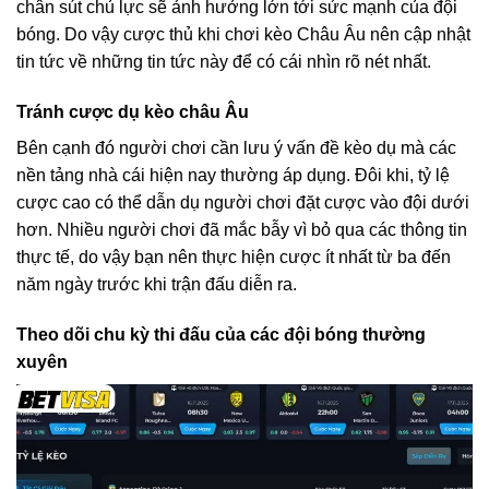
chân sút chủ lực sẽ ảnh hưởng lớn tới sức mạnh của đội
bóng. Do vậy cược thủ khi chơi kèo Châu Âu nên cập nhật
tin tức về những tin tức này để có cái nhìn rõ nét nhất.
Tránh cược dụ kèo châu Âu
Bên cạnh đó người chơi cần lưu ý vấn đề kèo dụ mà các
nền tảng nhà cái hiện nay thường áp dụng. Đôi khi, tỷ lệ
cược cao có thể dẫn dụ người chơi đặt cược vào đội dưới
hơn. Nhiều người chơi đã mắc bẫy vì bỏ qua các thông tin
thực tế, do vậy bạn nên thực hiện cược ít nhất từ ba đến
năm ngày trước khi trận đấu diễn ra.
Theo dõi chu kỳ thi đấu của các đội bóng thường
xuyên