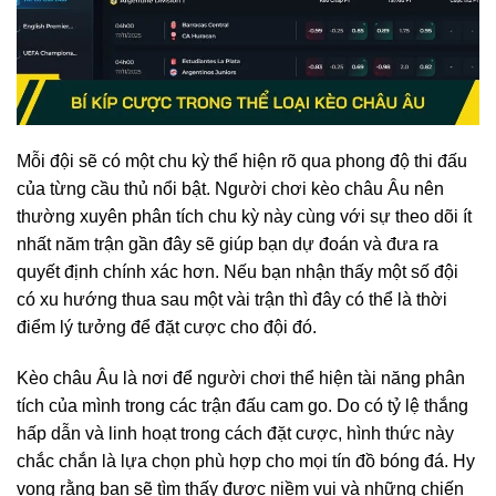
Mỗi đội sẽ có một chu kỳ thể hiện rõ qua phong độ thi đấu
của từng cầu thủ nổi bật. Người chơi kèo châu Âu nên
thường xuyên phân tích chu kỳ này cùng với sự theo dõi ít
nhất năm trận gần đây sẽ giúp bạn dự đoán và đưa ra
quyết định chính xác hơn. Nếu bạn nhận thấy một số đội
có xu hướng thua sau một vài trận thì đây có thể là thời
điểm lý tưởng để đặt cược cho đội đó.
Kèo châu Âu là nơi để người chơi thể hiện tài năng phân
tích của mình trong các trận đấu cam go. Do có tỷ lệ thắng
hấp dẫn và linh hoạt trong cách đặt cược, hình thức này
chắc chắn là lựa chọn phù hợp cho mọi tín đồ bóng đá. Hy
vọng rằng bạn sẽ tìm thấy được niềm vui và những chiến