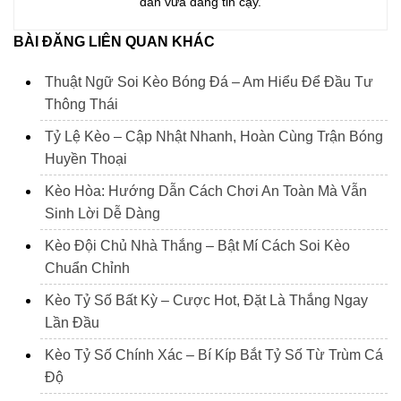
dẫn vừa đáng tin cậy.
BÀI ĐĂNG LIÊN QUAN KHÁC
Thuật Ngữ Soi Kèo Bóng Đá – Am Hiểu Để Đầu Tư
Thông Thái
Tỷ Lệ Kèo – Cập Nhật Nhanh, Hoàn Cùng Trận Bóng
Huyền Thoại
Kèo Hòa: Hướng Dẫn Cách Chơi An Toàn Mà Vẫn
Sinh Lời Dễ Dàng
Kèo Đội Chủ Nhà Thắng – Bật Mí Cách Soi Kèo
Chuẩn Chỉnh
Kèo Tỷ Số Bất Kỳ – Cược Hot, Đặt Là Thắng Ngay
Lần Đầu
Kèo Tỷ Số Chính Xác – Bí Kíp Bắt Tỷ Số Từ Trùm Cá
Độ