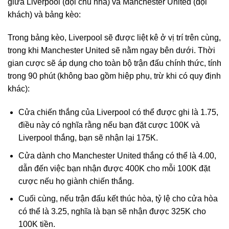
giữa Liverpool (đội chủ nhà) và Manchester United (đội
khách) và bảng kèo:
Trong bảng kèo, Liverpool sẽ được liệt kê ở vị trí trên cùng,
trong khi Manchester United sẽ nằm ngay bên dưới. Thời
gian cược sẽ áp dụng cho toàn bộ trận đấu chính thức, tính
trong 90 phút (không bao gồm hiệp phụ, trừ khi có quy định
khác):
Cửa chiến thắng của Liverpool có thể được ghi là 1.75,
điều này có nghĩa rằng nếu bạn đặt cược 100K và
Liverpool thắng, bạn sẽ nhận lại 175K.
Cửa dành cho Manchester United thắng có thể là 4.00,
dẫn đến việc bạn nhận được 400K cho mỗi 100K đặt
cược nếu họ giành chiến thắng.
Cuối cùng, nếu trận đấu kết thúc hòa, tỷ lệ cho cửa hòa
có thể là 3.25, nghĩa là bạn sẽ nhận được 325K cho
100K tiền.