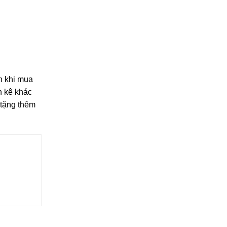
ẫn khi mua
n kê khác
 tặng thêm