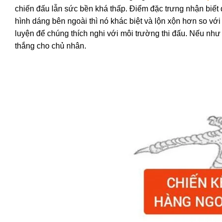
chiến đấu lẫn sức bền khá thấp. Điểm đặc trưng nhận biết d
hình dáng bên ngoài thì nó khác biệt và lộn xộn hơn so vớ
luyện để chúng thích nghi với môi trường thi đấu. Nếu nh
thắng cho chủ nhân.