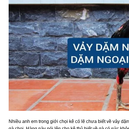
Nhiều anh em trong giới chọi kê có lẽ chưa biết về vảy dặm
gà chọi. Hàng này nói lên cho kê thủ biết về gà có sức kh