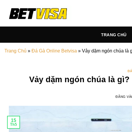
Bỏ
qua
nội
dung
TRANG CHỦ
Trang Chủ
»
Đá Gà Online Betvisa
»
Vảy dặm ngón chúa là g
ĐÁ
Vảy dặm ngón chúa là gì?
ĐĂNG V
15
Th5