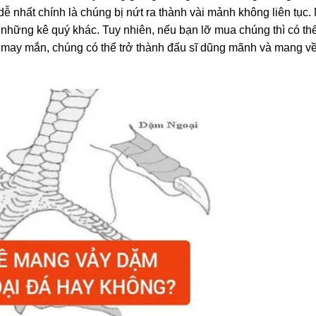
ễ nhất chính là chúng bị nứt ra thành vài mảnh không liên tục.
i những kê quý khác. Tuy nhiên, nếu bạn lỡ mua chúng thì có th
ư may mắn, chúng có thể trở thành đấu sĩ dũng mãnh và mang v