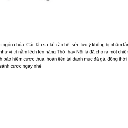
dặm ngón chúa. Các tân sư kê cần hết sức lưu ý không bị nhầm l
như vị trí nằm lệch lên hàng Thới hay Nội là đã cho ra một chiế
nh bảo hiểm cược thua, hoàn tiền tại danh mục đá gà, đồng thời
 sảnh cược ngay nhé.