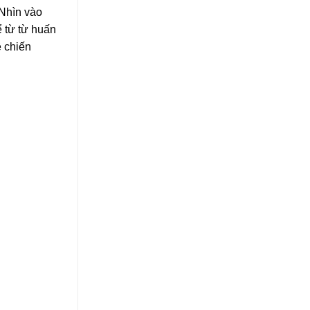
 Nhìn vào
ể từ từ huấn
ề chiến