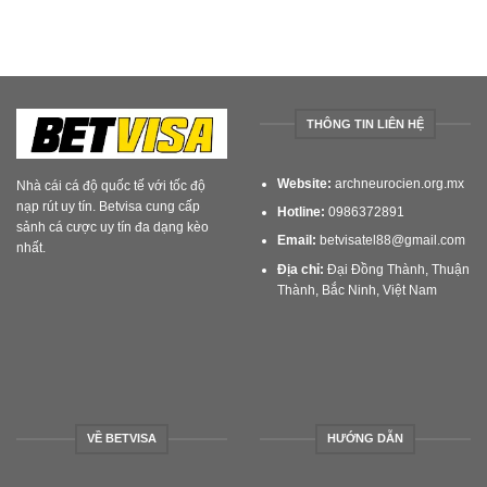
Bạch
Ăn
Số
Thủ
Tiền,
Đề
–
Làm
Lâu
Mẹo
Giàu
Năm
Bắt
Thông
Cầu
Minh
Thần
THÔNG TIN LIÊN HỆ
Sầu
Chuẩn
Đến
Website:
archneurocien.org.mx
Nhà cái cá độ quốc tế với tốc độ
99%
nạp rút uy tín. Betvisa cung cấp
Hotline:
0986372891
sảnh cá cược uy tín đa dạng kèo
Email:
betvisatel88@gmail.com
nhất.
Địa chỉ:
Đại Đồng Thành, Thuận
Thành, Bắc Ninh, Việt Nam
VỀ BETVISA
HƯỚNG DẪN