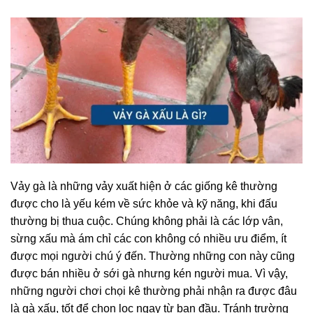
Vảy gà là những vảy xuất hiện ở các giống kê thường
được cho là yếu kém về sức khỏe và kỹ năng, khi đấu
thường bị thua cuộc. Chúng không phải là các lớp vân,
sừng xấu mà ám chỉ các con không có nhiều ưu điểm, ít
được mọi người chú ý đến. Thường những con này cũng
được bán nhiều ở sới gà nhưng kén người mua. Vì vậy,
những người chơi chọi kê thường phải nhận ra được đâu
là gà xấu, tốt để chọn lọc ngay từ ban đầu. Tránh trường