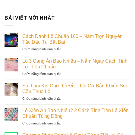
BÀI VIẾT MỚI NHẤT
Cách Đánh Lô Chuẩn 100 – Nắm Trọn Nguyên
Tắc Đầu Tư Bất Bại
ở
Chức năng bình luận bị tắt
Cách
Đánh
Lô 3 Càng Ăn Bao Nhiêu – Nắm Ngay Cách Tính
Lô
Lời Tiêu Chuẩn
Chuẩn
ở
Chức năng bình luận bị tắt
100
Lô
–
3
Nắm
Sai Lầm Khi Chơi Lô Đề – Lỗi Cơ Bản Khiến Soi
Càng
Trọn
Cầu Thua Lỗ
Ăn
Nguyên
ở
Chức năng bình luận bị tắt
Bao
Tắc
Sai
Nhiêu
Đầu
Lầm
–
Lô Xiên Ăn Bao Nhiêu? 2 Cách Tính Tiền Lô Xiên
Tư
Khi
Nắm
Chuẩn Từng Đồng
Bất
Chơi
Ngay
Bại
ở
Chức năng bình luận bị tắt
Lô
Cách
Lô
Đề
Tính
Xiên
–