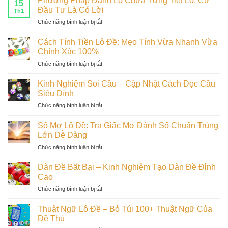
Phương Pháp Đánh Lô Chưa Từng Tiết Lộ, Cứ
Lời
15
Ăn
Lỗi
Đầu Tư Là Có Lời
Tiêu
Th1
Bao
Cơ
Chuẩn
ở
Chức năng bình luận bị tắt
Nhiêu?
Bản
Phương
2
Khiến
Pháp
Cách
Cách Tính Tiền Lô Đề: Mẹo Tính Vừa Nhanh Vừa
Soi
Đánh
Tính
Chính Xác 100%
Cầu
Lô
Tiền
Thua
ở
Chức năng bình luận bị tắt
Chưa
Lô
Lỗ
Cách
Từng
Xiên
Tính
Tiết
Kinh Nghiệm Soi Cầu – Cập Nhật Cách Đọc Cầu
Chuẩn
Tiền
Lộ,
Siêu Dính
Từng
Lô
Cứ
Đồng
ở
Chức năng bình luận bị tắt
Đề:
Đầu
Kinh
Mẹo
Tư
Nghiệm
Tính
Sổ Mơ Lô Đề: Tra Giấc Mơ Đánh Số Chuẩn Trúng
Là
Soi
Vừa
Lớn Dễ Dàng
Có
Cầu
Nhanh
Lời
ở
Chức năng bình luận bị tắt
–
Vừa
Sổ
Cập
Chính
Mơ
Nhật
Dàn Đề Bất Bại – Kinh Nghiệm Tạo Dàn Đề Đỉnh
Xác
Lô
Cách
Cao
100%
Đề:
Đọc
ở
Chức năng bình luận bị tắt
Tra
Cầu
Dàn
Giấc
Siêu
Đề
Mơ
Thuật Ngữ Lô Đề – Bỏ Túi 100+ Thuật Ngữ Của
Dính
Bất
Đánh
Đề Thủ
Bại
Số