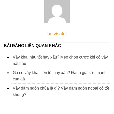
betvisatel
BÀI ĐĂNG LIÊN QUAN KHÁC
Vảy khai hậu tốt hay xấu? Mẹo chọn cược khi có vảy
nát hậu
Gà có vảy khai tiền tốt hay xấu? Đánh giá sức mạnh
của gà
Vảy dặm ngón chúa là gì? Vảy dặm ngón ngoại có tốt
không?