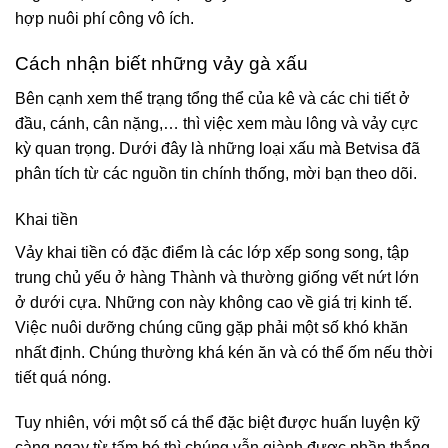
hợp nuôi phí công vô ích.
Cách nhận biết những vảy gà xấu
Bên cạnh xem thể trạng tổng thể của kê và các chi tiết ở
đầu, cánh, cân nặng,… thì việc xem màu lông và vảy cực
kỳ quan trọng. Dưới đây là những loại xấu mà Betvisa đã
phân tích từ các nguồn tin chính thống, mời bạn theo dõi.
Khai tiền
Vảy khai tiền có đặc điểm là các lớp xếp song song, tập
trung chủ yếu ở hàng Thành và thường giống vết nứt lớn
ở dưới cựa. Những con này không cao về giá trị kinh tế.
Việc nuôi dưỡng chúng cũng gặp phải một số khó khăn
nhất định. Chúng thường khá kén ăn và có thể ốm nếu thời
tiết quá nóng.
Tuy nhiên, với một số cá thể đặc biệt được huấn luyện kỹ
càng ngay từ tấm bé thì chúng vẫn giành được phần thắng